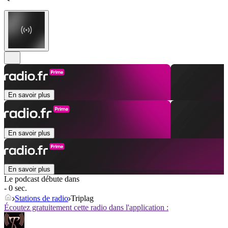
En savoir plus
En savoir plus
En savoir plus
Le podcast débute dans
- 0 sec.
Stations de radio
Triplag
Écoutez gratuitement cette radio dans l'application :