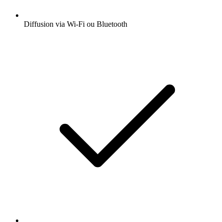
Diffusion via Wi-Fi ou Bluetooth