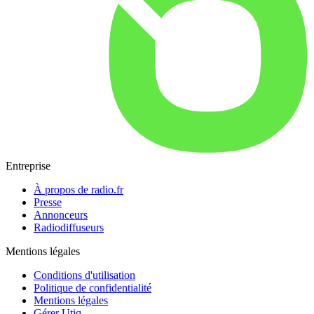
Entreprise
À propos de radio.fr
Presse
Annonceurs
Radiodiffuseurs
Mentions légales
Conditions d'utilisation
Politique de confidentialité
Mentions légales
Gérer Utiq