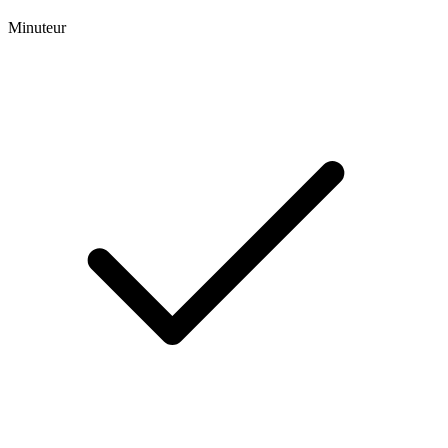
Minuteur