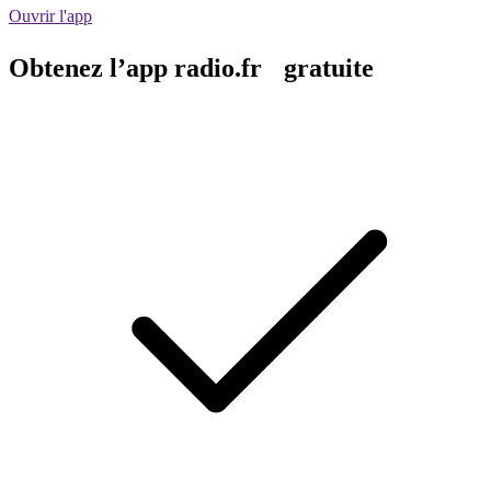
Ouvrir l'app
Obtenez l’app radio.fr gratuite