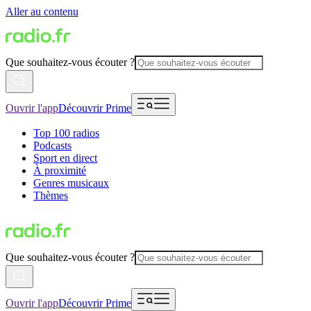
Aller au contenu
Que souhaitez-vous écouter ?
Ouvrir l'app
Découvrir Prime
Top 100 radios
Podcasts
Sport en direct
À proximité
Genres musicaux
Thèmes
Que souhaitez-vous écouter ?
Ouvrir l'app
Découvrir Prime