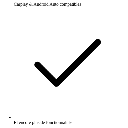
Carplay & Android Auto compatibles
Et encore plus de fonctionnalités