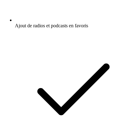
Ajout de radios et podcasts en favoris