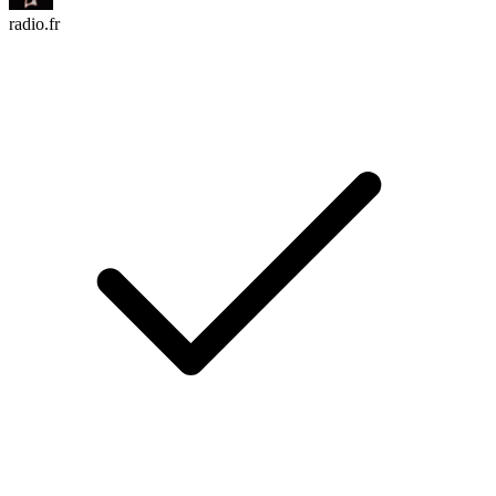
radio.fr