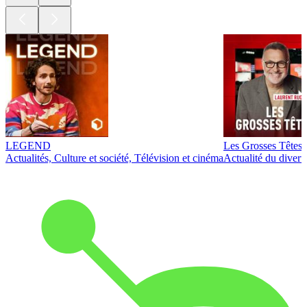
LEGEND
Les Grosses Têtes
Actualités, Culture et société, Télévision et cinéma
Actualité du diver