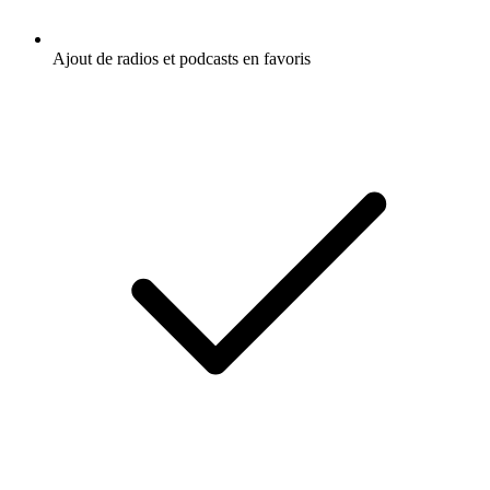
Ajout de radios et podcasts en favoris