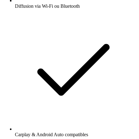
Diffusion via Wi-Fi ou Bluetooth
Carplay & Android Auto compatibles