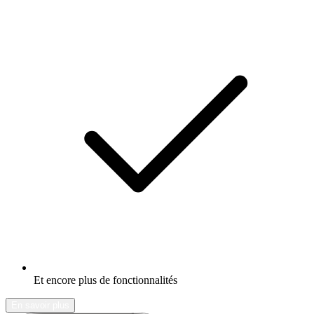
Et encore plus de fonctionnalités
En savoir plus