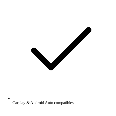
Carplay & Android Auto compatibles