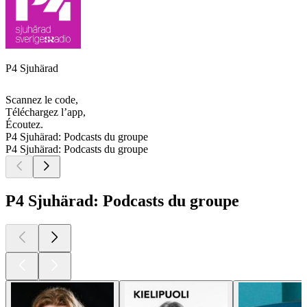
P4 Sjuhärad
Scannez le code,
Téléchargez l’app,
Écoutez.
P4 Sjuhärad: Podcasts du groupe
P4 Sjuhärad: Podcasts du groupe
P4 Sjuhärad: Podcasts du groupe