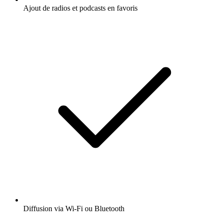
Ajout de radios et podcasts en favoris
Diffusion via Wi-Fi ou Bluetooth