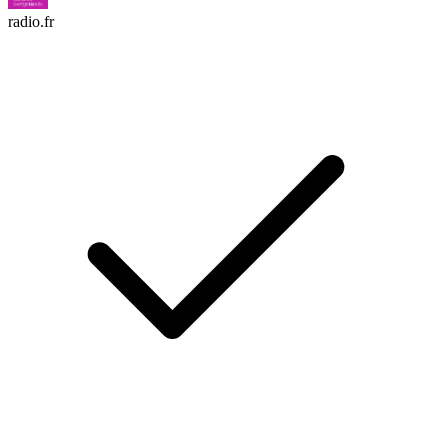
radio.fr