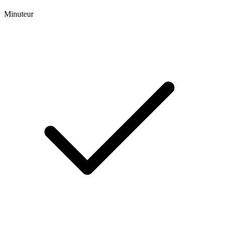
Minuteur