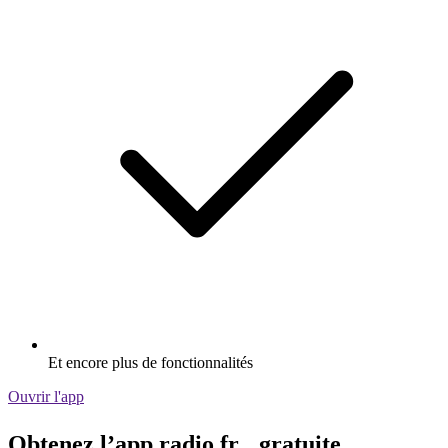
Et encore plus de fonctionnalités
Ouvrir l'app
Obtenez l’app radio.fr gratuite