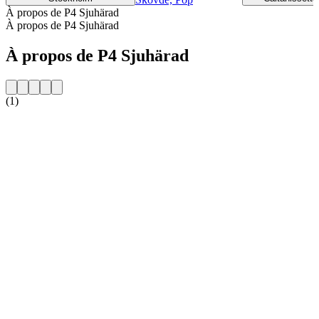
À propos de P4 Sjuhärad
À propos de P4 Sjuhärad
À propos de P4 Sjuhärad
(1)
Site web de la radio