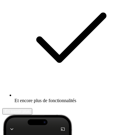
Et encore plus de fonctionnalités
En savoir plus