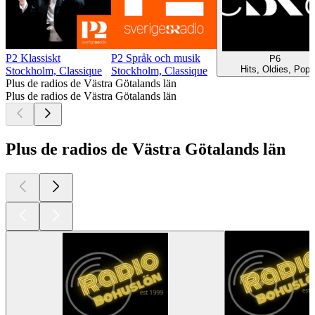
P2 Klassiskt
P2 Språk och musik
P6
Hits, Oldies, Pop
Stockholm, Classique
Stockholm, Classique
Plus de radios de Västra Götalands län
Plus de radios de Västra Götalands län
Plus de radios de Västra Götalands län