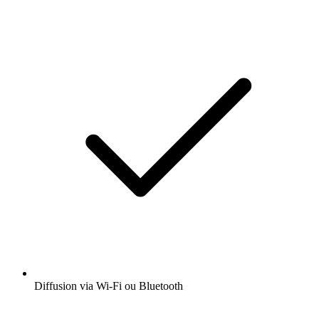
Diffusion via Wi-Fi ou Bluetooth