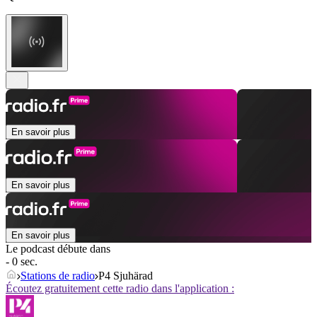
En savoir plus
En savoir plus
En savoir plus
Le podcast débute dans
- 0 sec.
Stations de radio
P4 Sjuhärad
Écoutez gratuitement cette radio dans l'application :