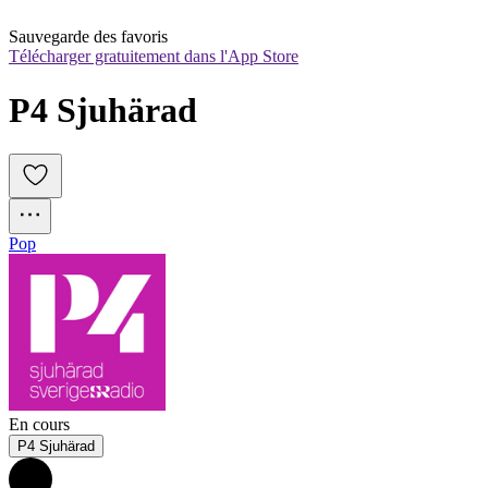
Sauvegarde des favoris
Télécharger gratuitement dans l'App Store
P4 Sjuhärad
Pop
En cours
P4 Sjuhärad