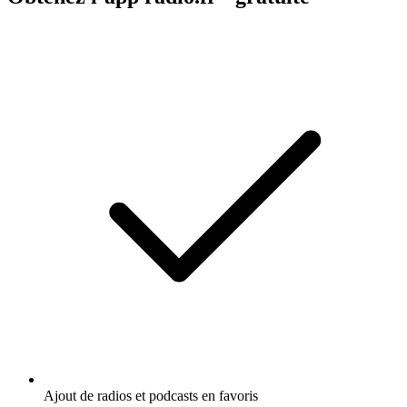
Ajout de radios et podcasts en favoris