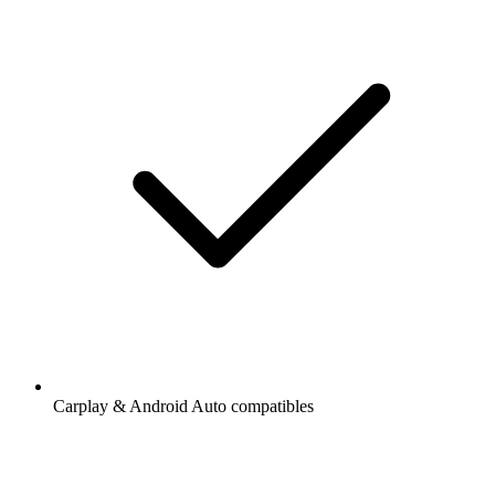
Carplay & Android Auto compatibles