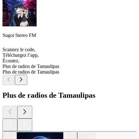
Sugoi Stereo FM
Scannez le code,
Téléchargez l’app,
Écoutez.
Plus de radios de Tamaulipas
Plus de radios de Tamaulipas
Plus de radios de Tamaulipas