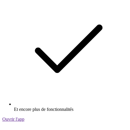
Et encore plus de fonctionnalités
Ouvrir l'app