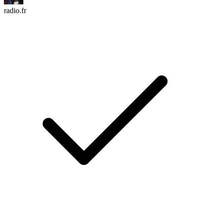
radio.fr