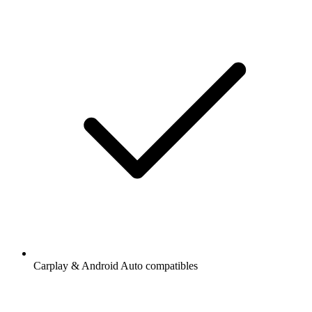
Carplay & Android Auto compatibles