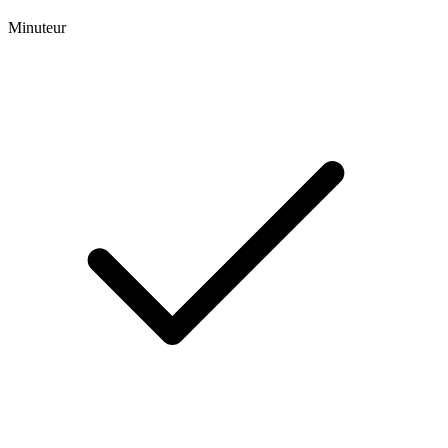
Minuteur