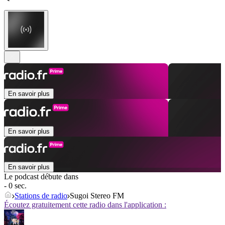
En savoir plus
En savoir plus
En savoir plus
Le podcast débute dans
- 0 sec.
Stations de radio
Sugoi Stereo FM
Écoutez gratuitement cette radio dans l'application :