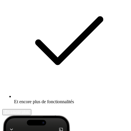
Et encore plus de fonctionnalités
En savoir plus