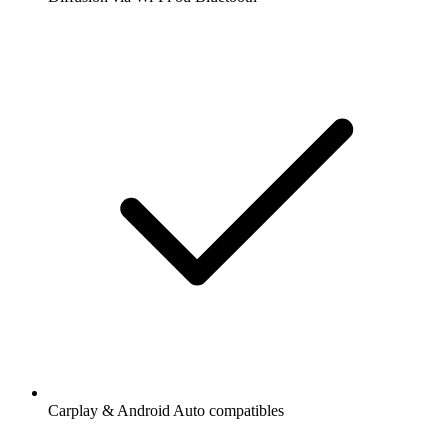
Carplay & Android Auto compatibles