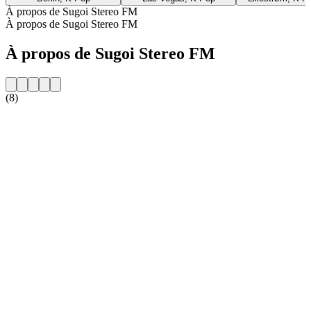
À propos de Sugoi Stereo FM
À propos de Sugoi Stereo FM
À propos de Sugoi Stereo FM
(8)
Site web de la radio