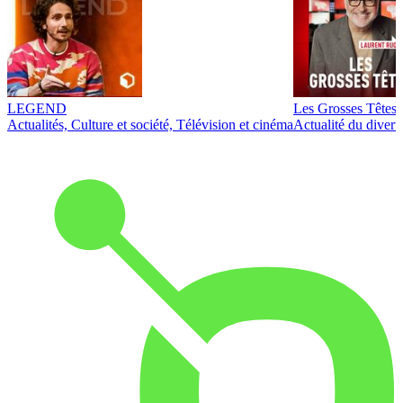
LEGEND
Les Grosses Têtes
Actualités, Culture et société, Télévision et cinéma
Actualité du diver