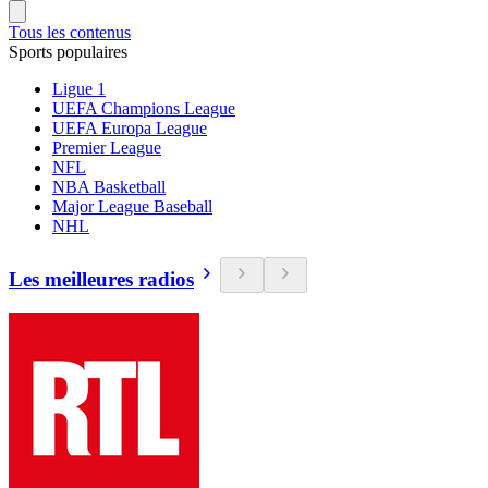
Tous les contenus
Sports populaires
Ligue 1
UEFA Champions League
UEFA Europa League
Premier League
NFL
NBA Basketball
Major League Baseball
NHL
Les meilleures radios