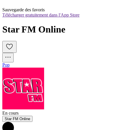
Sauvegarde des favoris
Télécharger gratuitement dans l'App Store
Star FM Online 
Pop
En cours
Star FM Online