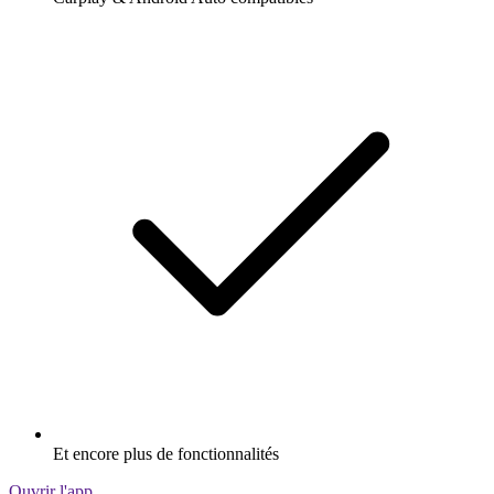
Et encore plus de fonctionnalités
Ouvrir l'app