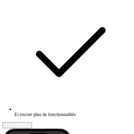
Et encore plus de fonctionnalités
En savoir plus