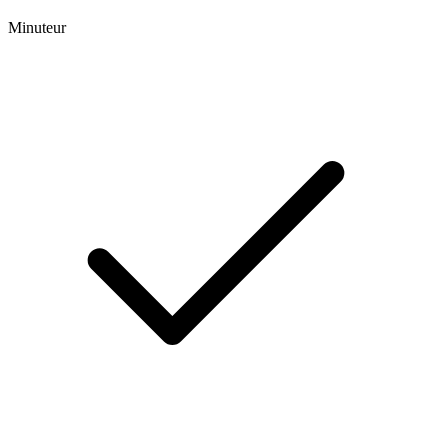
Minuteur