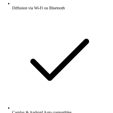
Diffusion via Wi-Fi ou Bluetooth
Carplay & Android Auto compatibles