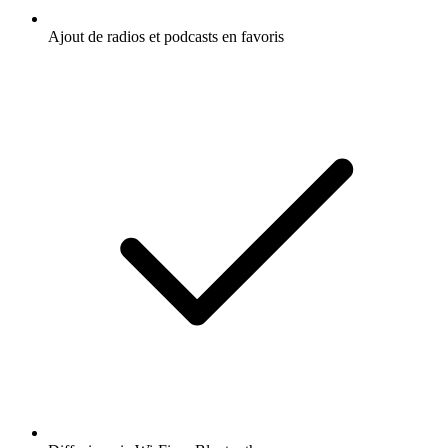
Ajout de radios et podcasts en favoris