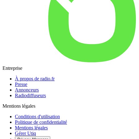
Entreprise
À propos de radio.fr
Presse
Annonceurs
Radiodiffuseurs
Mentions légales
Conditions d'utilisation
Politique de confidentialité
Mentions légales
Gérer Utiq