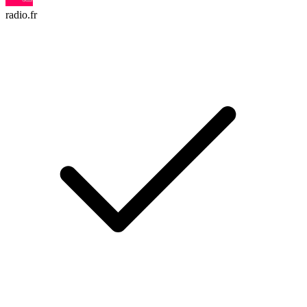
radio.fr