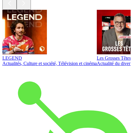
LEGEND
Les Grosses Têtes
Actualités, Culture et société, Télévision et cinéma
Actualité du diver