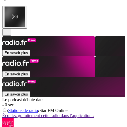
En savoir plus
En savoir plus
En savoir plus
Le podcast débute dans
- 0 sec.
Stations de radio
Star FM Online
Écoutez gratuitement cette radio dans l'application :