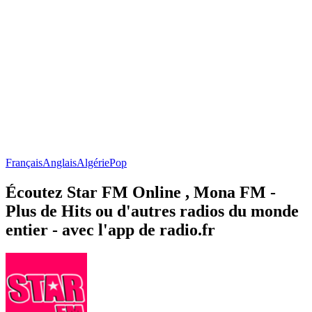
Français
Anglais
Algérie
Pop
Écoutez Star FM Online , Mona FM -
Plus de Hits ou d'autres radios du monde
entier - avec l'app de radio.fr