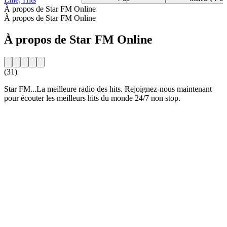
À propos de Star FM Online
À propos de Star FM Online
À propos de Star FM Online
(31)
Star FM...La meilleure radio des hits. Rejoignez-nous maintenant
pour écouter les meilleurs hits du monde 24/7 non stop.
Site web de la radio