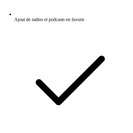
Ajout de radios et podcasts en favoris