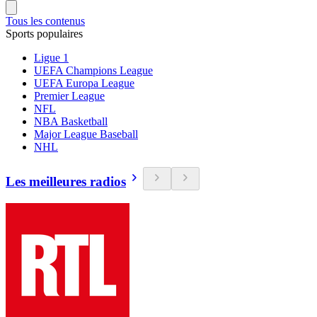
Tous les contenus
Sports populaires
Ligue 1
UEFA Champions League
UEFA Europa League
Premier League
NFL
NBA Basketball
Major League Baseball
NHL
Les meilleures radios