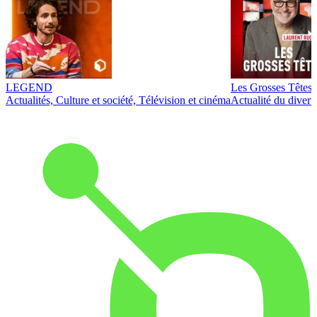
LEGEND
Les Grosses Têtes
Actualités, Culture et société, Télévision et cinéma
Actualité du diver