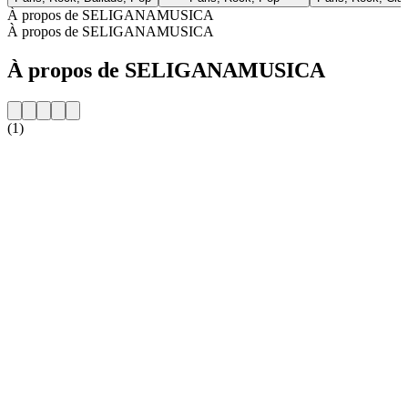
À propos de SELIGANAMUSICA
À propos de SELIGANAMUSICA
À propos de SELIGANAMUSICA
(1)
Site web de la radio