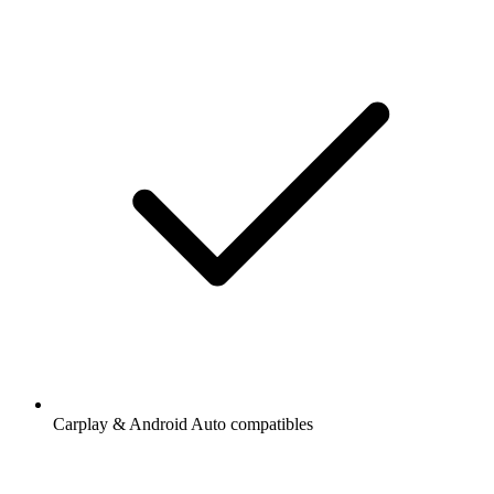
Carplay & Android Auto compatibles