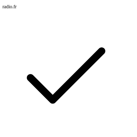
radio.fr