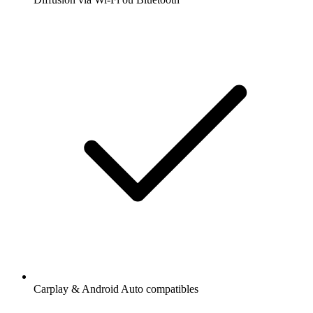
Carplay & Android Auto compatibles