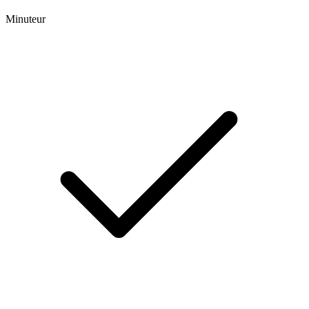
Minuteur