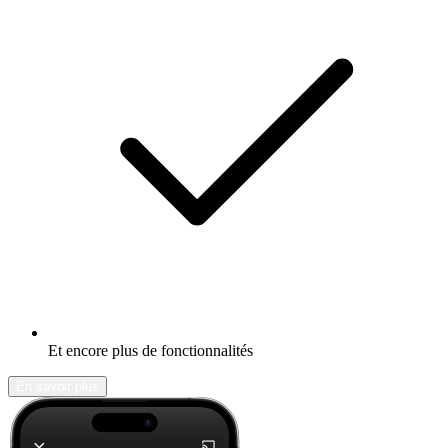
Et encore plus de fonctionnalités
En savoir plus