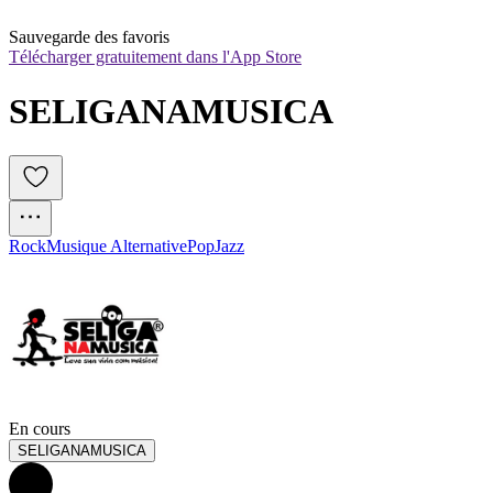
Sauvegarde des favoris
Télécharger gratuitement dans l'App Store
SELIGANAMUSICA
Rock
Musique Alternative
Pop
Jazz
En cours
SELIGANAMUSICA