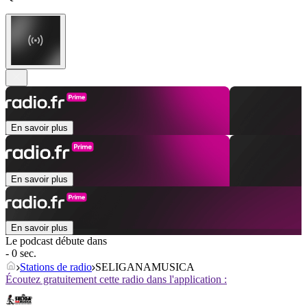
En savoir plus
En savoir plus
En savoir plus
Le podcast débute dans
- 0 sec.
Stations de radio
SELIGANAMUSICA
Écoutez gratuitement cette radio dans l'application :