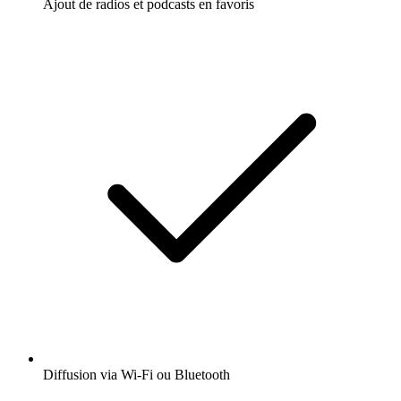
Ajout de radios et podcasts en favoris
Diffusion via Wi-Fi ou Bluetooth