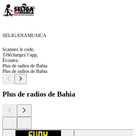
SELIGANAMUSICA
Scannez le code,
Téléchargez l’app,
Écoutez.
Plus de radios de Bahia
Plus de radios de Bahia
Plus de radios de Bahia