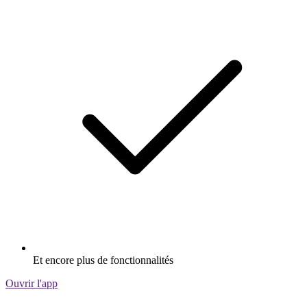
Et encore plus de fonctionnalités
Ouvrir l'app