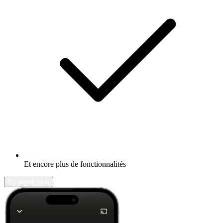
Et encore plus de fonctionnalités
En savoir plus