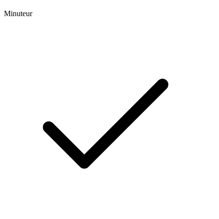
Minuteur