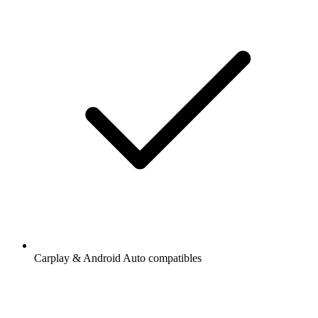
Carplay & Android Auto compatibles