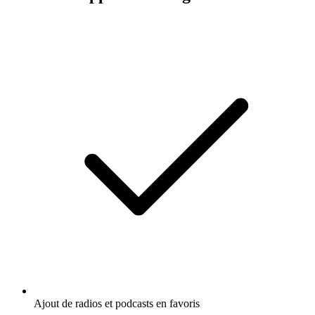
Ajout de radios et podcasts en favoris