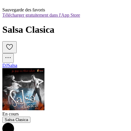
Sauvegarde des favoris
Télécharger gratuitement dans l'App Store
Salsa Clasica
DJ
Salsa
En cours
Salsa Clasica