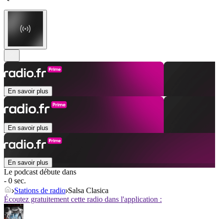
En savoir plus
En savoir plus
En savoir plus
Le podcast débute dans
- 0 sec.
Stations de radio
Salsa Clasica
Écoutez gratuitement cette radio dans l'application :