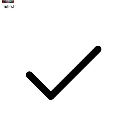
radio.fr