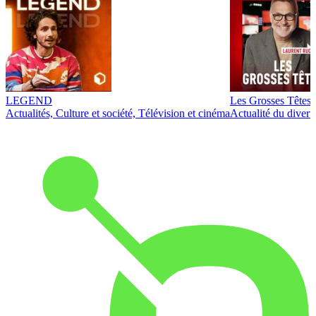
LEGEND
Les Grosses Têtes
Actualités, Culture et société, Télévision et cinéma
Actualité du diver