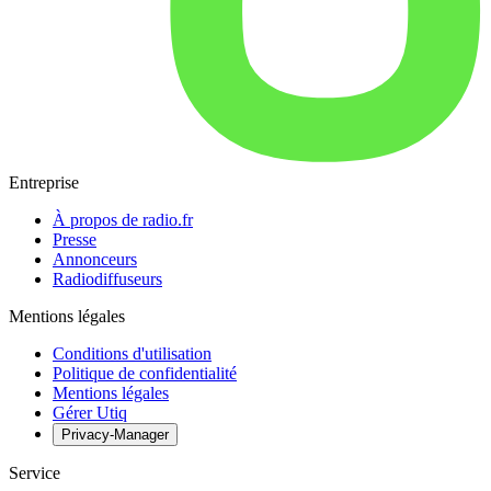
Entreprise
À propos de radio.fr
Presse
Annonceurs
Radiodiffuseurs
Mentions légales
Conditions d'utilisation
Politique de confidentialité
Mentions légales
Gérer Utiq
Privacy-Manager
Service