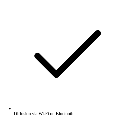
Diffusion via Wi-Fi ou Bluetooth