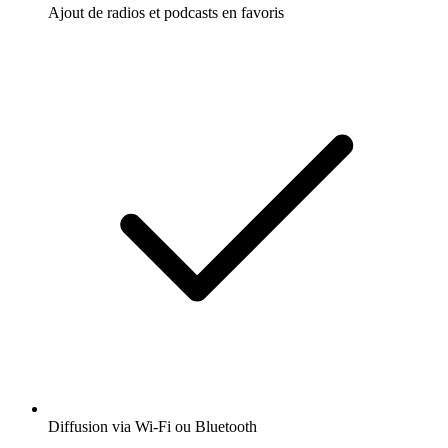
Ajout de radios et podcasts en favoris
Diffusion via Wi-Fi ou Bluetooth