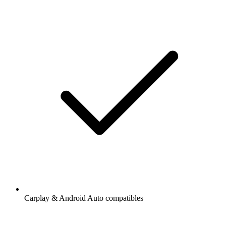
Carplay & Android Auto compatibles