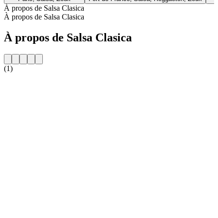
À propos de Salsa Clasica
À propos de Salsa Clasica
À propos de Salsa Clasica
(1)
Site web de la radio