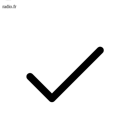
radio.fr