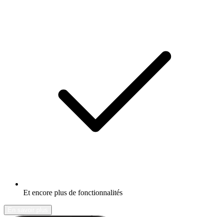
Et encore plus de fonctionnalités
En savoir plus