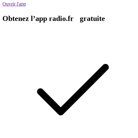
Ouvrir l'app
Obtenez l’app radio.fr gratuite