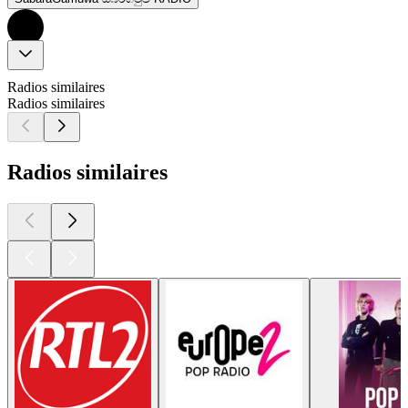
Radios similaires
Radios similaires
Radios similaires