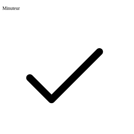
Minuteur