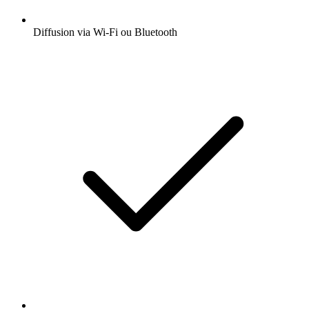
Diffusion via Wi-Fi ou Bluetooth