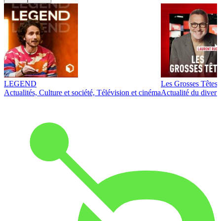
LEGEND
Les Grosses Têtes
Actualités, Culture et société, Télévision et cinéma
Actualité du diver