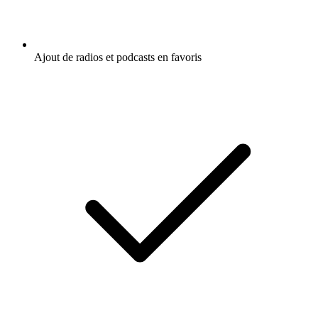
Ajout de radios et podcasts en favoris