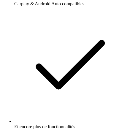
Carplay & Android Auto compatibles
Et encore plus de fonctionnalités