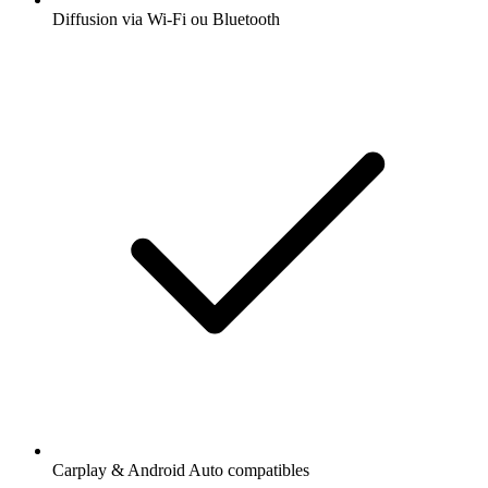
Diffusion via Wi-Fi ou Bluetooth
Carplay & Android Auto compatibles