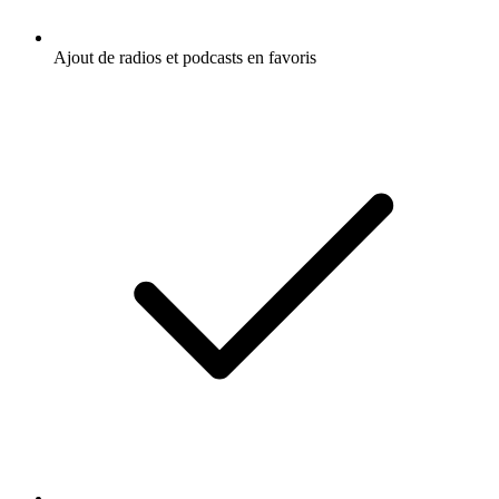
Ajout de radios et podcasts en favoris