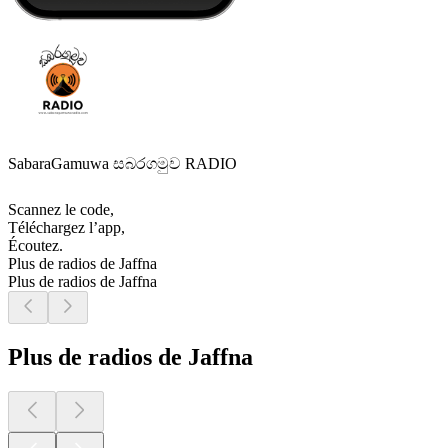
SabaraGamuwa සබරගමුව RADIO
Scannez le code,
Téléchargez l’app,
Écoutez.
Plus de radios de Jaffna
Plus de radios de Jaffna
Plus de radios de Jaffna