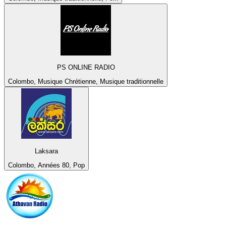
PS ONLINE RADIO
Colombo, Musique Chrétienne, Musique traditionnelle
Laksara
Colombo, Années 80, Pop