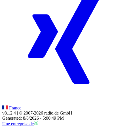
France
v8.12.4
| © 2007-
2026
radio.de GmbH
Generated: 8/8/2026 - 5:00:49 PM
Une entreprise de