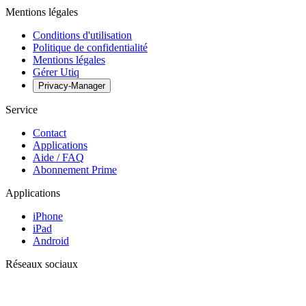
Mentions légales
Conditions d'utilisation
Politique de confidentialité
Mentions légales
Gérer Utiq
Privacy-Manager
Service
Contact
Applications
Aide / FAQ
Abonnement Prime
Applications
iPhone
iPad
Android
Réseaux sociaux