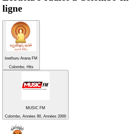
ligne
lowthuru Arana FM
Colombo, Hits
MUSIC FM
Colombo, Années 90, Années 2000