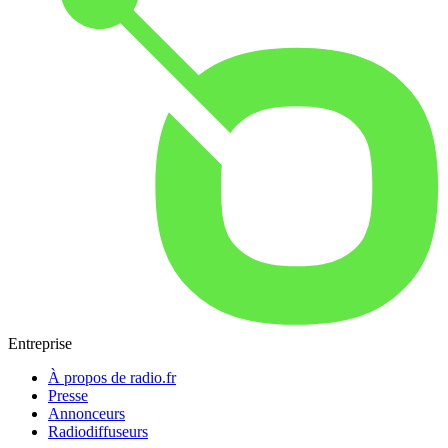
Entreprise
À propos de radio.fr
Presse
Annonceurs
Radiodiffuseurs