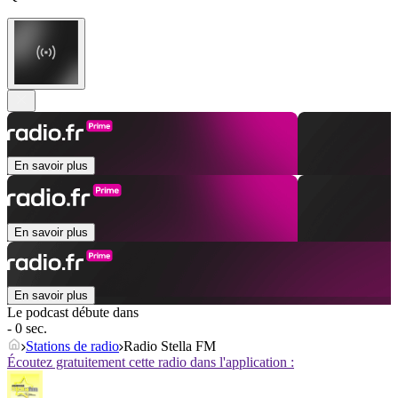
En savoir plus
En savoir plus
En savoir plus
Le podcast débute dans
- 0 sec.
Stations de radio
Radio Stella FM
Écoutez gratuitement cette radio dans l'application :