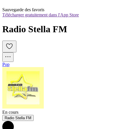
Sauvegarde des favoris
Télécharger gratuitement dans l'App Store
Radio Stella FM
Pop
En cours
Radio Stella FM