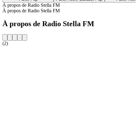
À propos de Radio Stella FM
À propos de Radio Stella FM
À propos de Radio Stella FM
(2)
Site web de la radio