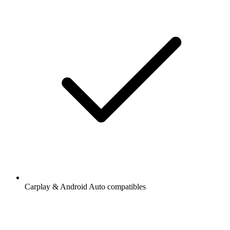
Carplay & Android Auto compatibles