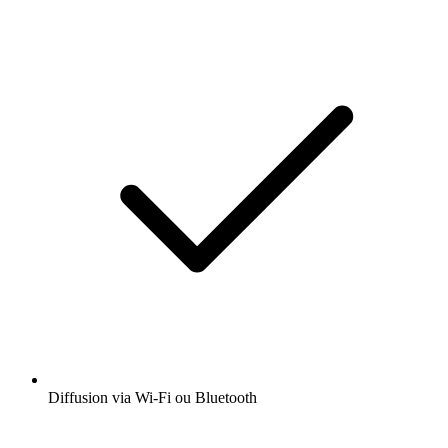
Diffusion via Wi-Fi ou Bluetooth