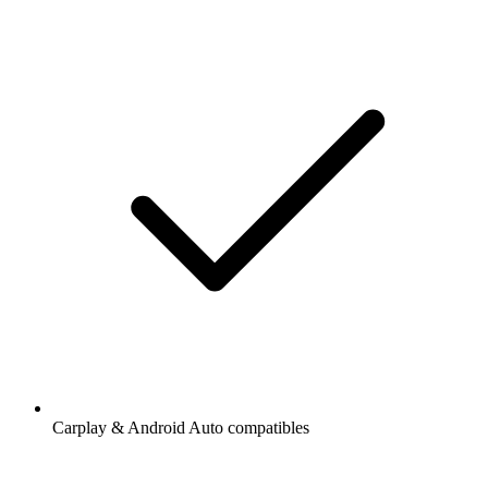
Carplay & Android Auto compatibles