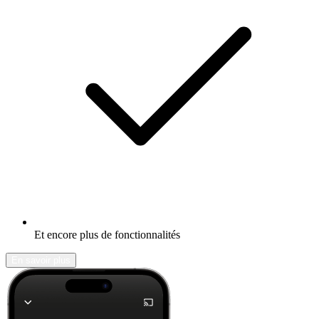
Et encore plus de fonctionnalités
En savoir plus