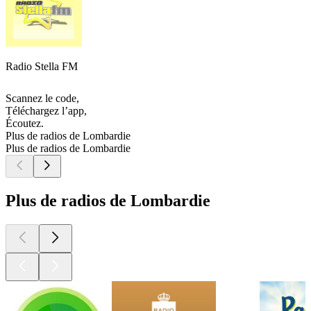
Radio Stella FM
Scannez le code,
Téléchargez l’app,
Écoutez.
Plus de radios de Lombardie
Plus de radios de Lombardie
Plus de radios de Lombardie