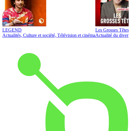
LEGEND
Les Grosses Têtes
Actualités, Culture et société, Télévision et cinéma
Actualité du diver