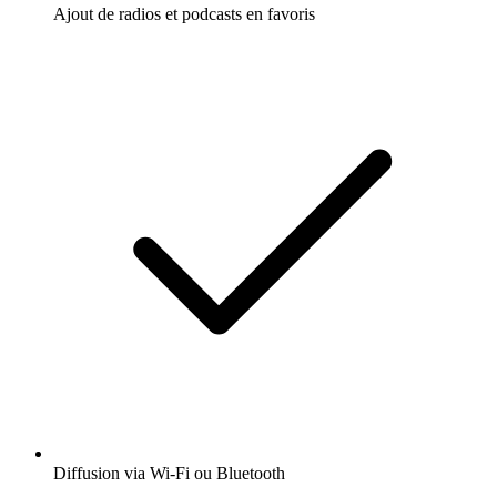
Ajout de radios et podcasts en favoris
Diffusion via Wi-Fi ou Bluetooth