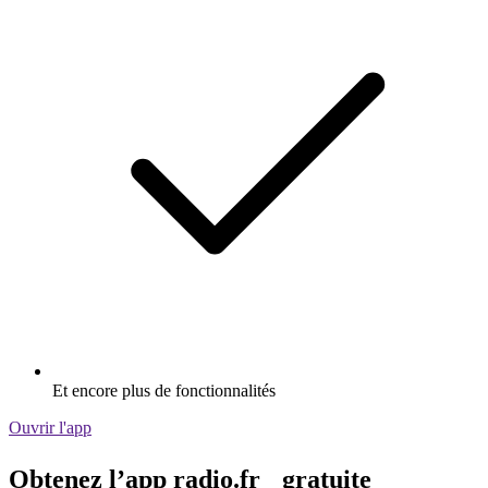
Et encore plus de fonctionnalités
Ouvrir l'app
Obtenez l’app radio.fr gratuite