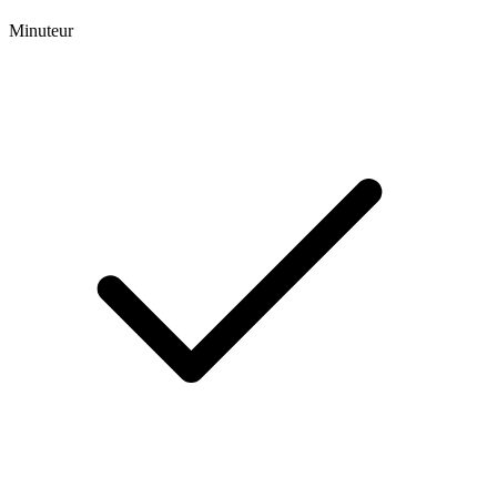
Minuteur