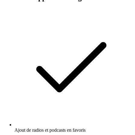
Ajout de radios et podcasts en favoris