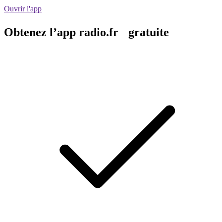
Ouvrir l'app
Obtenez l’app radio.fr gratuite