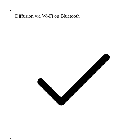
Diffusion via Wi-Fi ou Bluetooth