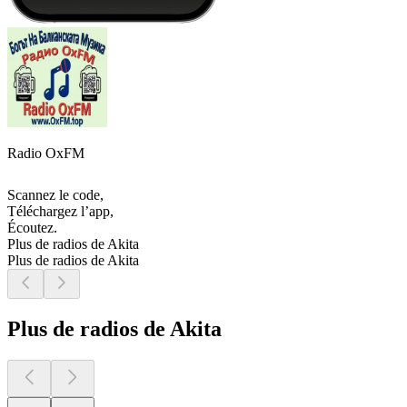
Radio OxFM
Scannez le code,
Téléchargez l’app,
Écoutez.
Plus de radios de Akita
Plus de radios de Akita
Plus de radios de Akita