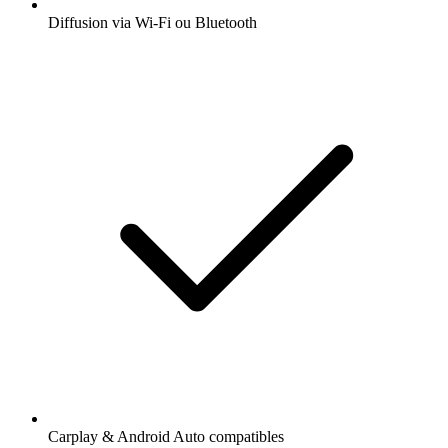
Diffusion via Wi-Fi ou Bluetooth
Carplay & Android Auto compatibles