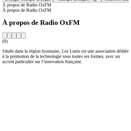
À propos de Radio OxFM
À propos de Radio OxFM
À propos de Radio OxFM
(0)
Située dans la région lyonnaise, Les Lums est une association dédiée
à la promotion de la technologie sous toutes ses formes, avec un
accent particulier sur l’innovation française.
Site web de la radio