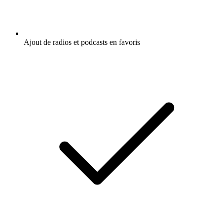
Ajout de radios et podcasts en favoris