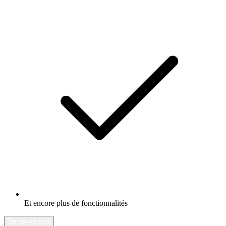
Et encore plus de fonctionnalités
En savoir plus