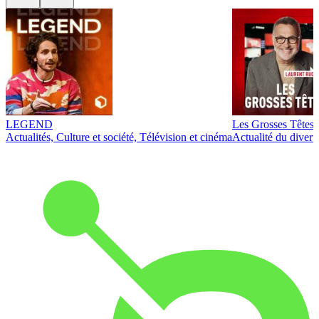
LEGEND
Les Grosses Têtes
Actualités, Culture et société, Télévision et cinéma
Actualité du diver