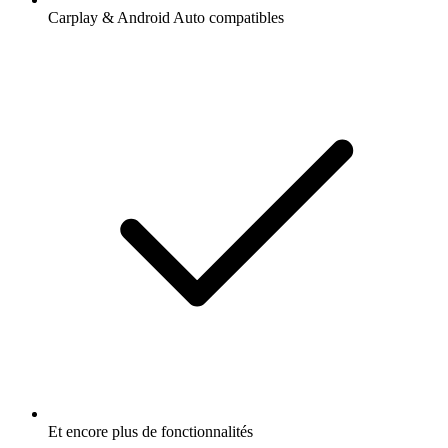
Carplay & Android Auto compatibles
Et encore plus de fonctionnalités