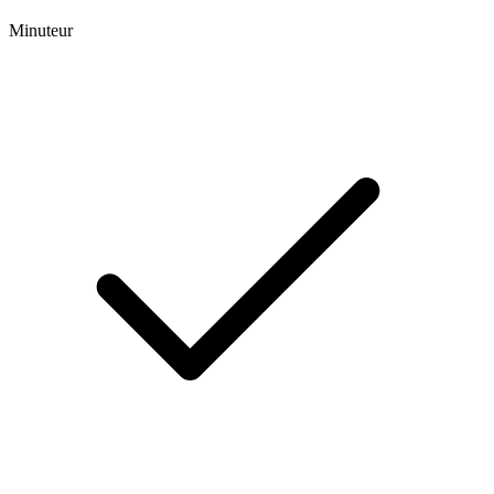
Minuteur