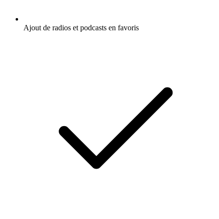
Ajout de radios et podcasts en favoris