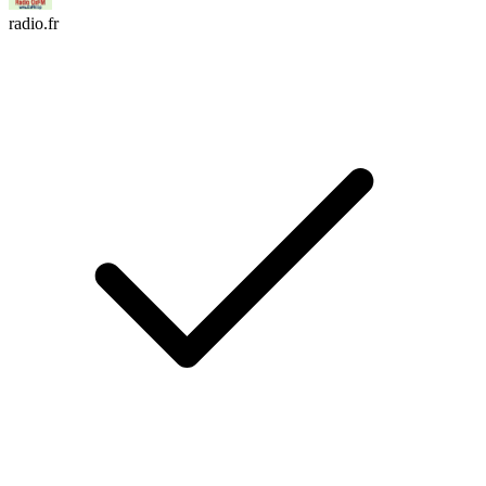
radio.fr