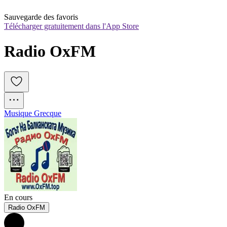
Sauvegarde des favoris
Télécharger gratuitement dans l'App Store
Radio OxFM
Musique Grecque
En cours
Radio OxFM