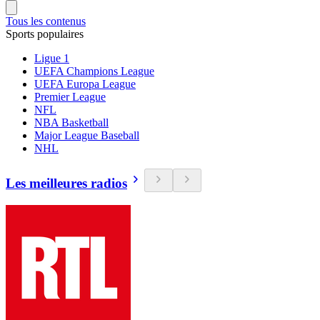
Tous les contenus
Sports populaires
Ligue 1
UEFA Champions League
UEFA Europa League
Premier League
NFL
NBA Basketball
Major League Baseball
NHL
Les meilleures radios