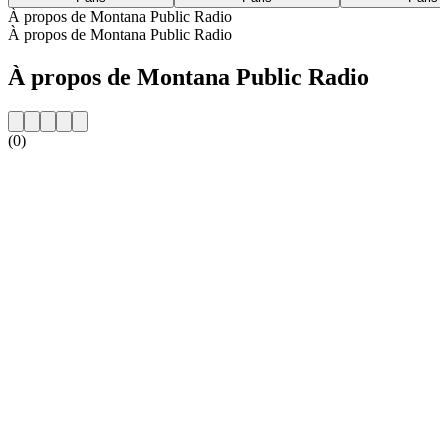
À propos de Montana Public Radio
À propos de Montana Public Radio
À propos de Montana Public Radio
(0)
Site web de la radio