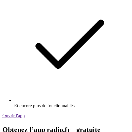
Et encore plus de fonctionnalités
Ouvrir l'app
Obtenez l’app radio.fr gratuite