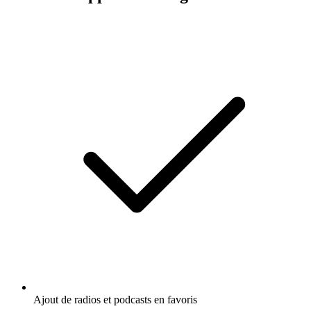
Ajout de radios et podcasts en favoris