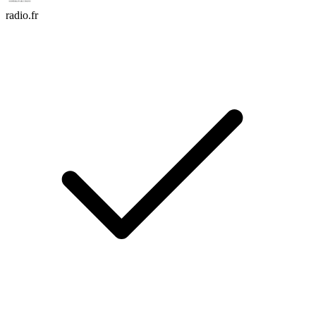
radio.fr