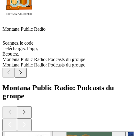
Montana Public Radio
Scannez le code,
Téléchargez l’app,
Écoutez.
Montana Public Radio: Podcasts du groupe
Montana Public Radio: Podcasts du groupe
Montana Public Radio: Podcasts du
groupe