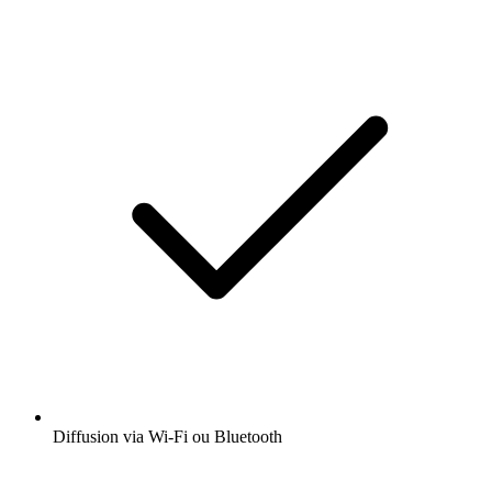
Diffusion via Wi-Fi ou Bluetooth