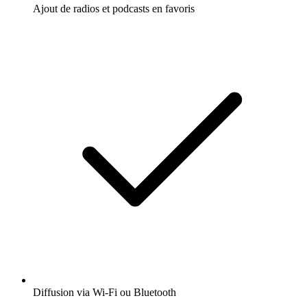
Ajout de radios et podcasts en favoris
Diffusion via Wi-Fi ou Bluetooth