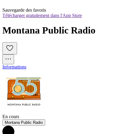
Sauvegarde des favoris
Télécharger gratuitement dans l'App Store
Montana Public Radio
Informations
En cours
Montana Public Radio