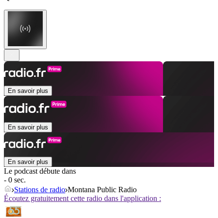
En savoir plus
En savoir plus
En savoir plus
Le podcast débute dans
- 0 sec.
Stations de radio
Montana Public Radio
Écoutez gratuitement cette radio dans l'application :