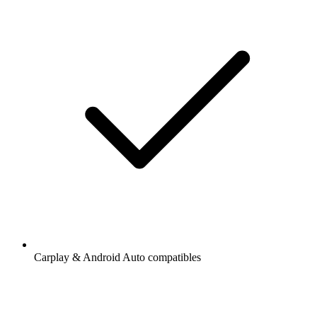
Carplay & Android Auto compatibles