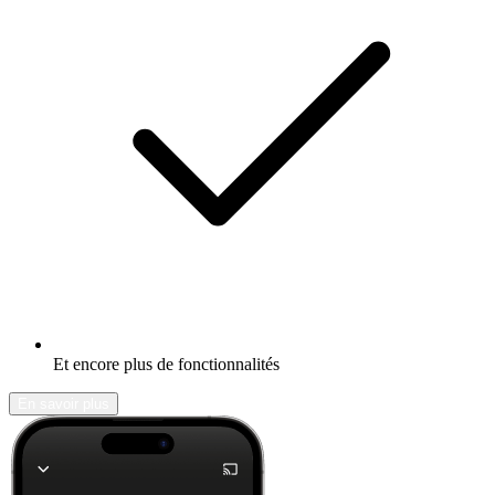
Et encore plus de fonctionnalités
En savoir plus