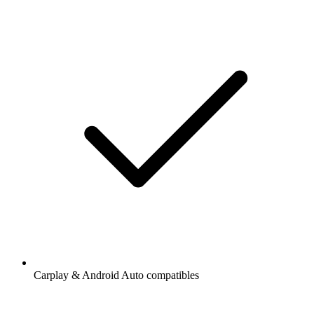
Carplay & Android Auto compatibles