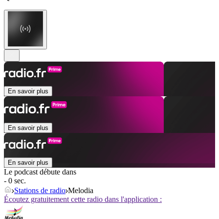
En savoir plus
En savoir plus
En savoir plus
Le podcast débute dans
- 0 sec.
Stations de radio
Melodia
Écoutez gratuitement cette radio dans l'application :