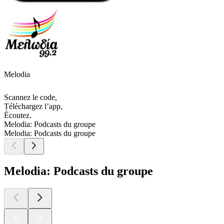
Melodia
Scannez le code,
Téléchargez l’app,
Écoutez.
Melodia: Podcasts du groupe
Melodia: Podcasts du groupe
Melodia: Podcasts du groupe