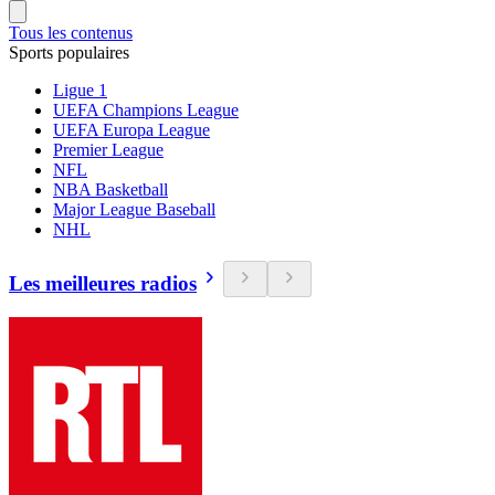
Tous les contenus
Sports populaires
Ligue 1
UEFA Champions League
UEFA Europa League
Premier League
NFL
NBA Basketball
Major League Baseball
NHL
Les meilleures radios