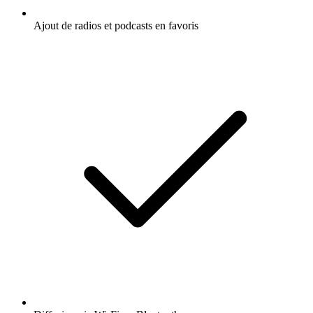
Ajout de radios et podcasts en favoris