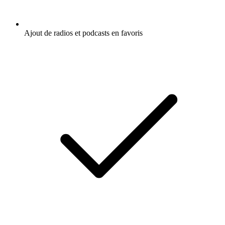
Ajout de radios et podcasts en favoris