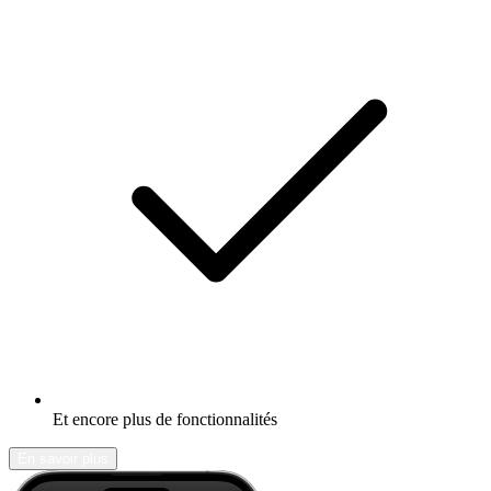
Et encore plus de fonctionnalités
En savoir plus