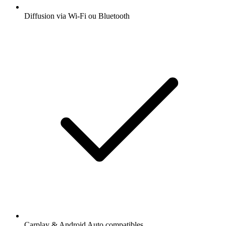
Diffusion via Wi-Fi ou Bluetooth
Carplay & Android Auto compatibles