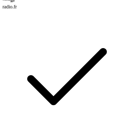
radio.fr