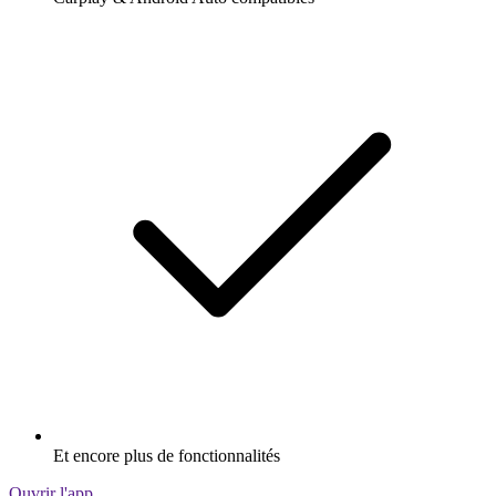
Et encore plus de fonctionnalités
Ouvrir l'app