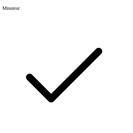
Minuteur