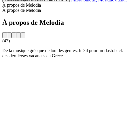
À propos de Melodia
À propos de Melodia
À propos de Melodia
(42)
De la musique grècque de tout les genres. Idéal pour un flash-back
des dernièrses vacances en Grèce.
Site web de la radio