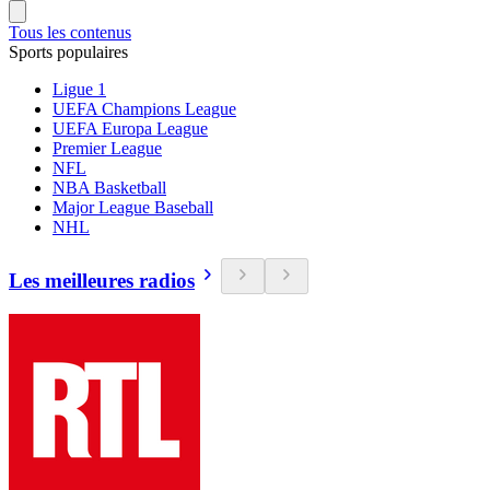
Tous les contenus
Sports populaires
Ligue 1
UEFA Champions League
UEFA Europa League
Premier League
NFL
NBA Basketball
Major League Baseball
NHL
Les meilleures radios