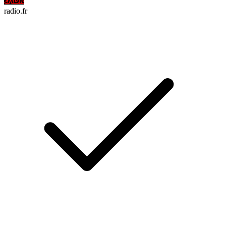
radio.fr