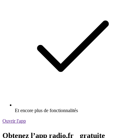
Et encore plus de fonctionnalités
Ouvrir l'app
Obtenez l’app radio.fr gratuite