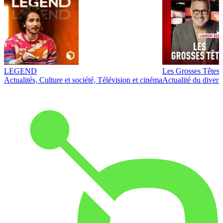
LEGEND
Les Grosses Têtes
Actualités, Culture et société, Télévision et cinéma
Actualité du diver