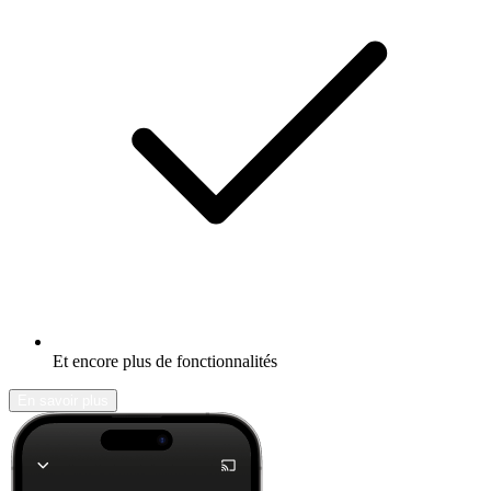
Et encore plus de fonctionnalités
En savoir plus