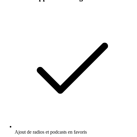
Ajout de radios et podcasts en favoris