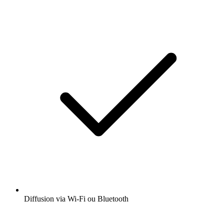
Diffusion via Wi-Fi ou Bluetooth