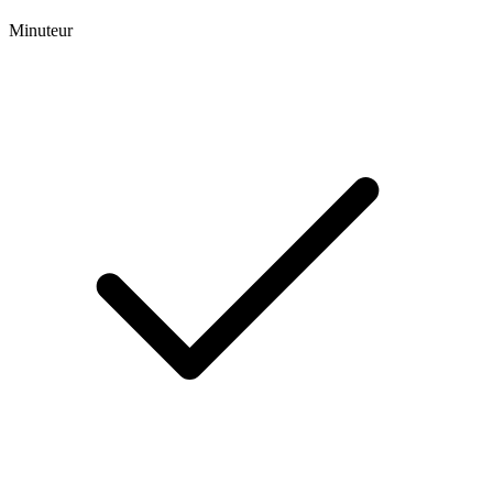
Minuteur