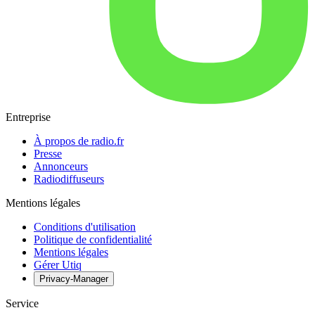
Entreprise
À propos de radio.fr
Presse
Annonceurs
Radiodiffuseurs
Mentions légales
Conditions d'utilisation
Politique de confidentialité
Mentions légales
Gérer Utiq
Privacy-Manager
Service