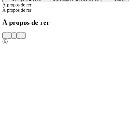
À propos de rer
À propos de rer
À propos de rer
(6)
Site web de la radio