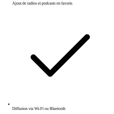
Ajout de radios et podcasts en favoris
Diffusion via Wi-Fi ou Bluetooth