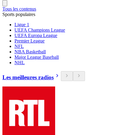
Tous les contenus
Sports populaires
Ligue 1
UEFA Champions League
UEFA Europa League
Premier League
NFL
NBA Basketball
Major League Baseball
NHL
Les meilleures radios