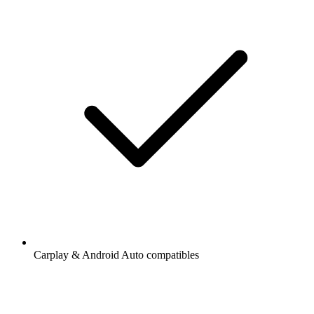
Carplay & Android Auto compatibles