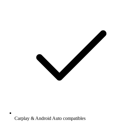
Carplay & Android Auto compatibles