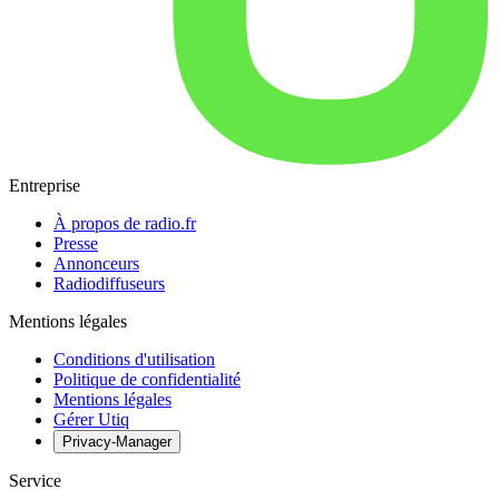
Entreprise
À propos de radio.fr
Presse
Annonceurs
Radiodiffuseurs
Mentions légales
Conditions d'utilisation
Politique de confidentialité
Mentions légales
Gérer Utiq
Privacy-Manager
Service