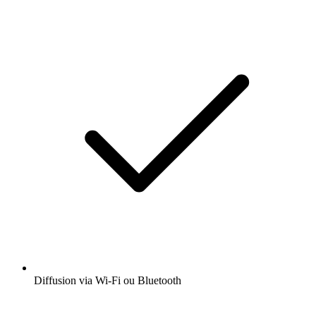
Diffusion via Wi-Fi ou Bluetooth