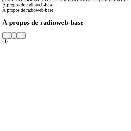
À propos de radioweb-base
À propos de radioweb-base
À propos de radioweb-base
(4)
Site web de la radio