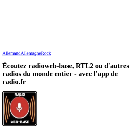
Allemand
Allemagne
Rock
Écoutez radioweb-base, RTL2 ou d'autres
radios du monde entier - avec l'app de
radio.fr