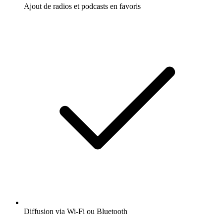
Ajout de radios et podcasts en favoris
Diffusion via Wi-Fi ou Bluetooth