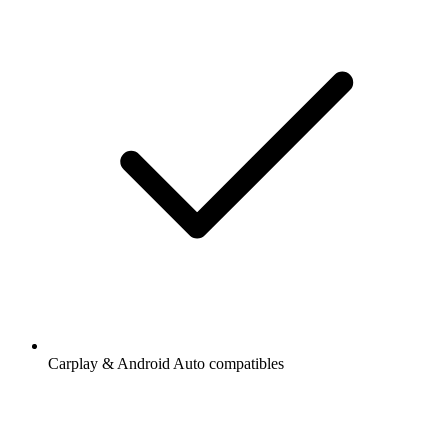
Carplay & Android Auto compatibles