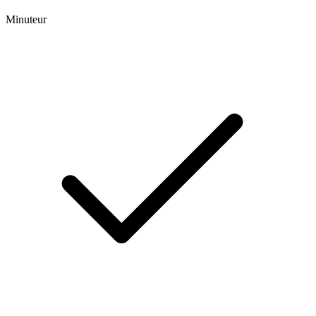
Minuteur