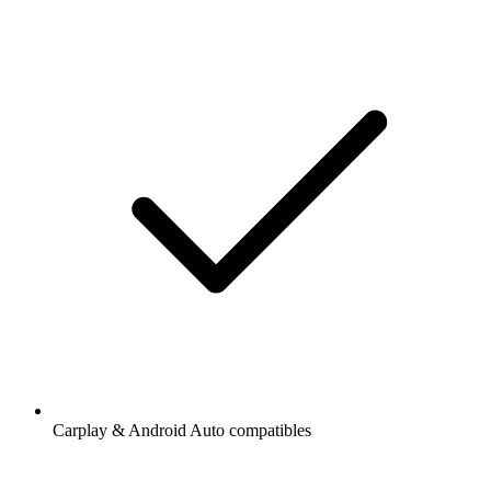
Carplay & Android Auto compatibles