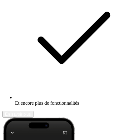
Et encore plus de fonctionnalités
En savoir plus