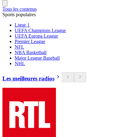
Tous les contenus
Sports populaires
Ligue 1
UEFA Champions League
UEFA Europa League
Premier League
NFL
NBA Basketball
Major League Baseball
NHL
Les meilleures radios