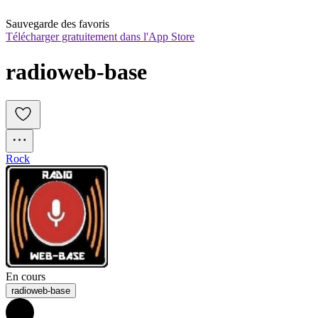
Sauvegarde des favoris
Télécharger gratuitement dans l'App Store
radioweb-base
Rock
En cours
radioweb-base