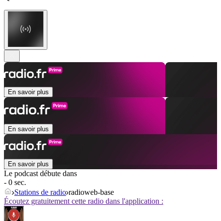
En savoir plus
En savoir plus
En savoir plus
Le podcast débute dans
- 0 sec.
Stations de radio
radioweb-base
Écoutez gratuitement cette radio dans l'application :