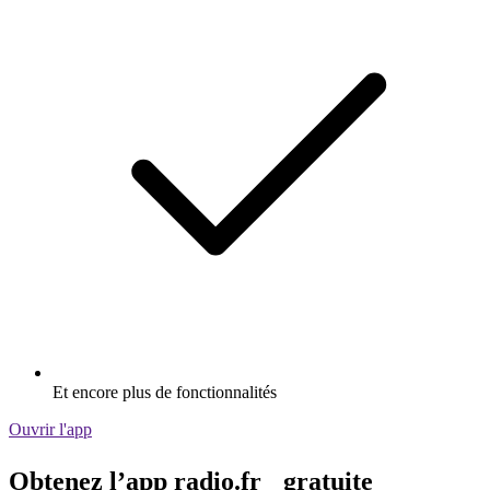
Et encore plus de fonctionnalités
Ouvrir l'app
Obtenez l’app radio.fr gratuite