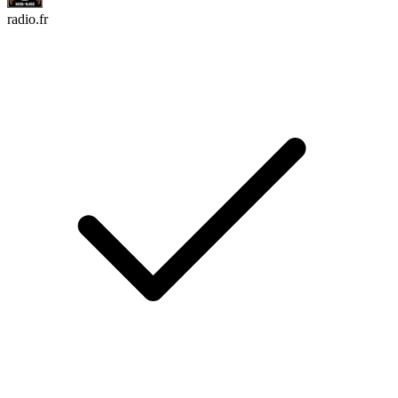
radio.fr