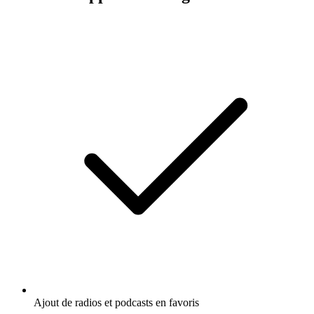
Ajout de radios et podcasts en favoris