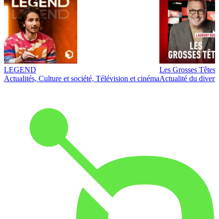
LEGEND
Les Grosses Têtes
Actualités, Culture et société, Télévision et cinéma
Actualité du diver