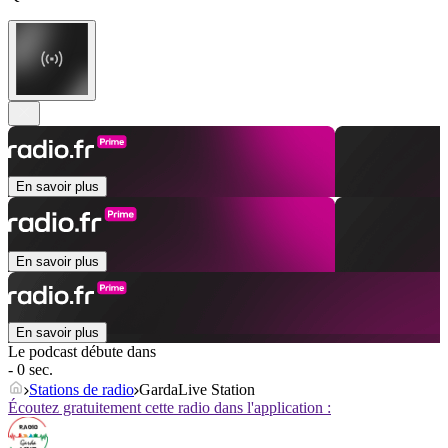
En savoir plus
En savoir plus
En savoir plus
Le podcast débute dans
- 0 sec.
Stations de radio
GardaLive Station
Écoutez gratuitement cette radio dans l'application :