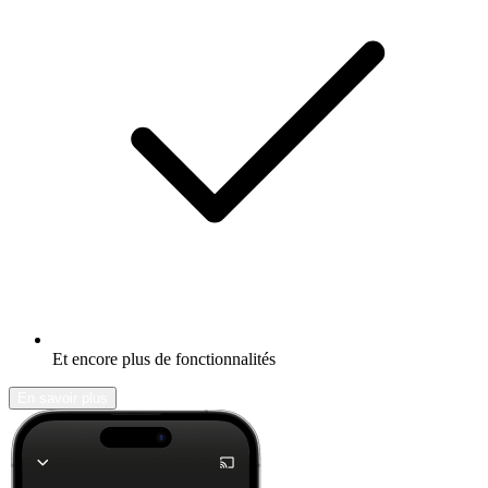
Et encore plus de fonctionnalités
En savoir plus