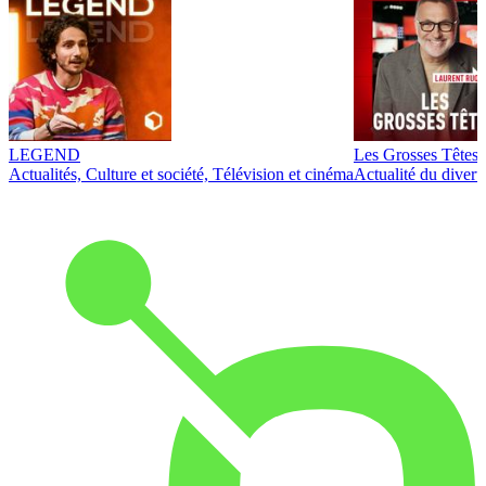
LEGEND
Les Grosses Têtes
Actualités, Culture et société, Télévision et cinéma
Actualité du diver