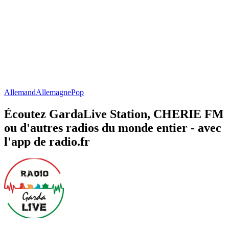
Allemand
Allemagne
Pop
Écoutez GardaLive Station, CHERIE FM
ou d'autres radios du monde entier - avec
l'app de radio.fr