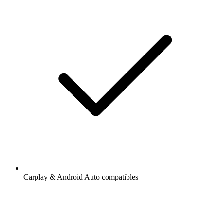
Carplay & Android Auto compatibles