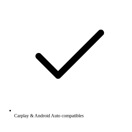
Carplay & Android Auto compatibles