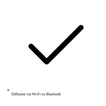
Diffusion via Wi-Fi ou Bluetooth