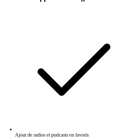
Ajout de radios et podcasts en favoris