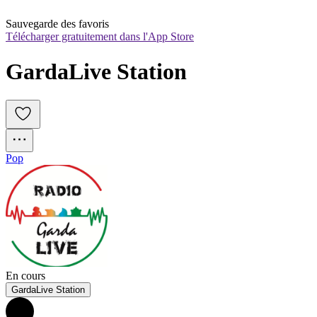
Sauvegarde des favoris
Télécharger gratuitement dans l'App Store
GardaLive Station
Pop
En cours
GardaLive Station