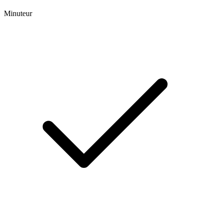
Minuteur