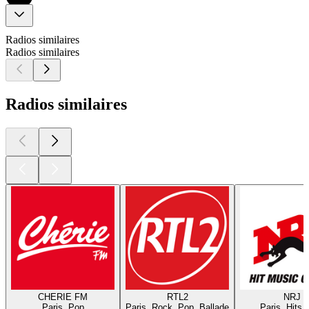
Radios similaires
Radios similaires
Radios similaires
CHERIE FM
RTL2
NRJ
Paris, Pop
Paris, Rock, Pop, Ballade
Paris, Hits,