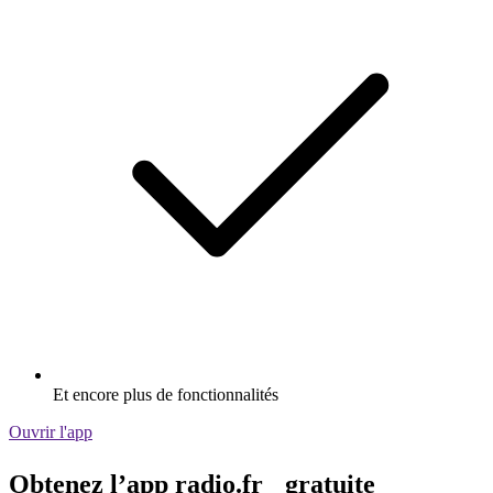
Et encore plus de fonctionnalités
Ouvrir l'app
Obtenez l’app radio.fr gratuite