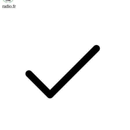
radio.fr