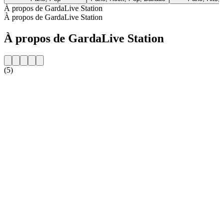
À propos de GardaLive Station
À propos de GardaLive Station
À propos de GardaLive Station
(5)
Site web de la radio