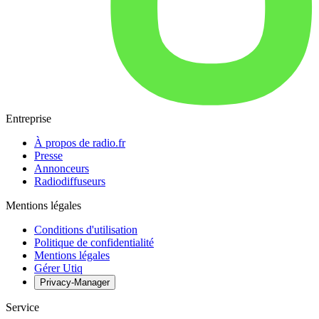
Entreprise
À propos de radio.fr
Presse
Annonceurs
Radiodiffuseurs
Mentions légales
Conditions d'utilisation
Politique de confidentialité
Mentions légales
Gérer Utiq
Privacy-Manager
Service