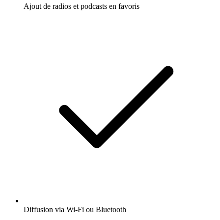
Ajout de radios et podcasts en favoris
Diffusion via Wi-Fi ou Bluetooth