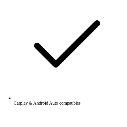
Carplay & Android Auto compatibles