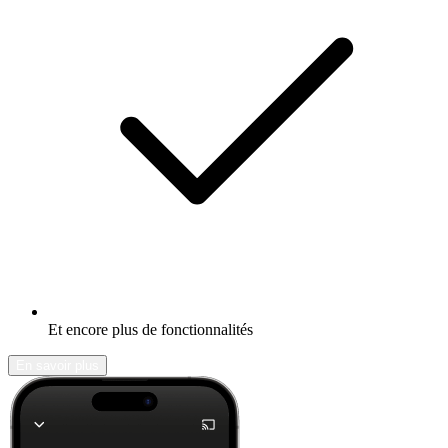
Et encore plus de fonctionnalités
En savoir plus