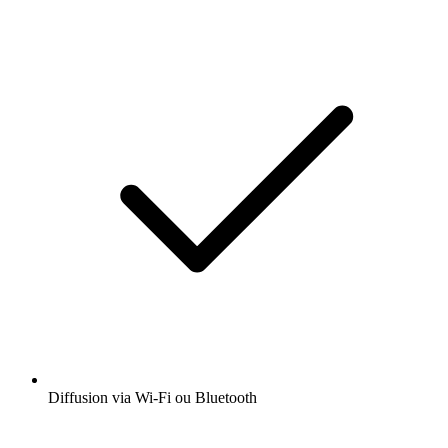
Diffusion via Wi-Fi ou Bluetooth