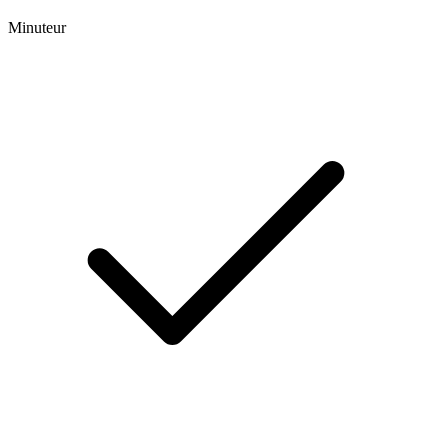
Minuteur