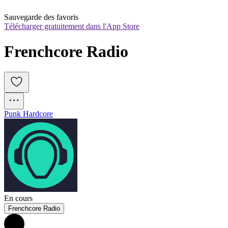
Sauvegarde des favoris
Télécharger gratuitement dans l'App Store
Frenchcore Radio
Punk Hardcore
En cours
Frenchcore Radio