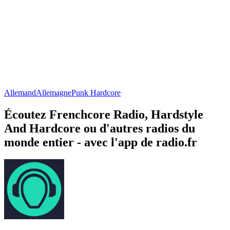
Allemand
Allemagne
Punk Hardcore
Écoutez Frenchcore Radio, Hardstyle
And Hardcore ou d'autres radios du
monde entier - avec l'app de radio.fr