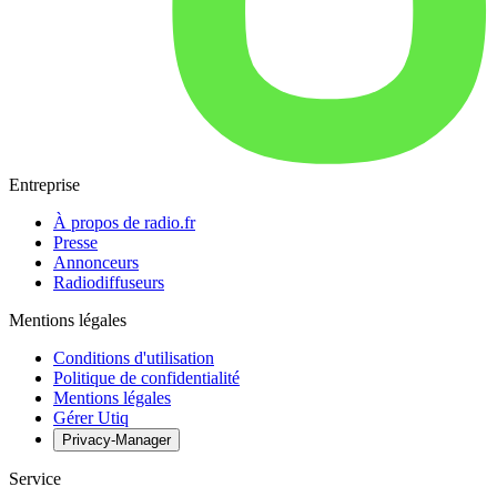
Entreprise
À propos de radio.fr
Presse
Annonceurs
Radiodiffuseurs
Mentions légales
Conditions d'utilisation
Politique de confidentialité
Mentions légales
Gérer Utiq
Privacy-Manager
Service