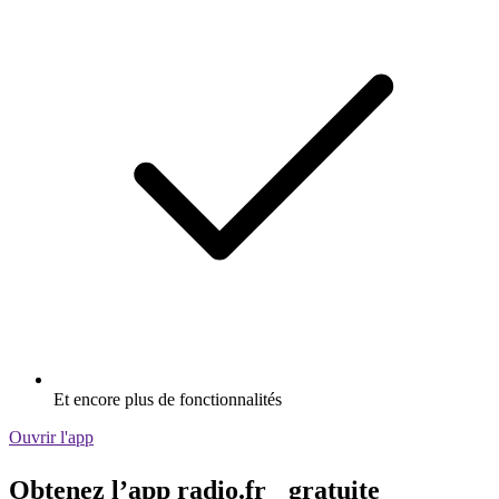
Et encore plus de fonctionnalités
Ouvrir l'app
Obtenez l’app radio.fr gratuite