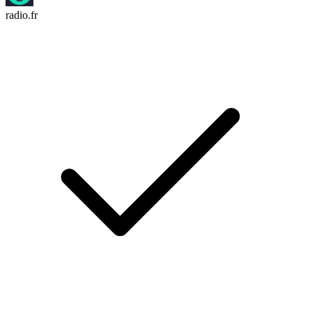
radio.fr