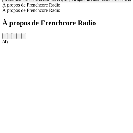
À propos de Frenchcore Radio
À propos de Frenchcore Radio
À propos de Frenchcore Radio
(4)
Site web de la radio