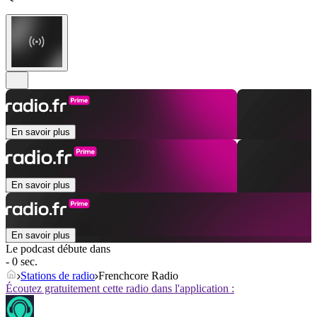
En savoir plus
En savoir plus
En savoir plus
Le podcast débute dans
- 0 sec.
Stations de radio
Frenchcore Radio
Écoutez gratuitement cette radio dans l'application :