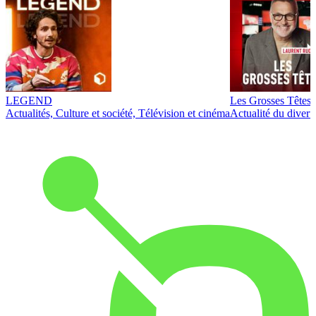
LEGEND
Les Grosses Têtes
Actualités, Culture et société, Télévision et cinéma
Actualité du diver