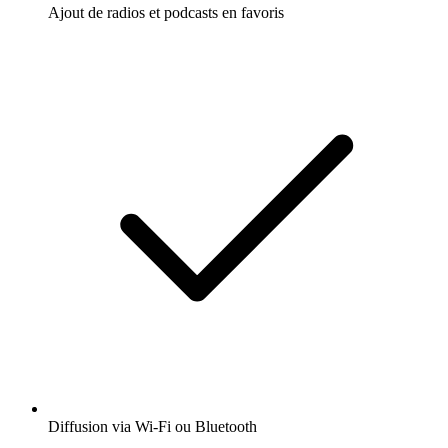
Ajout de radios et podcasts en favoris
Diffusion via Wi-Fi ou Bluetooth