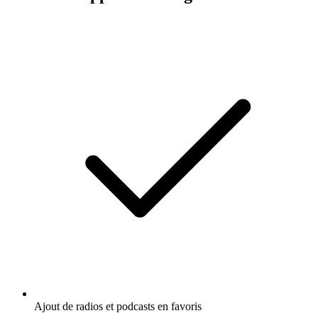
Ajout de radios et podcasts en favoris