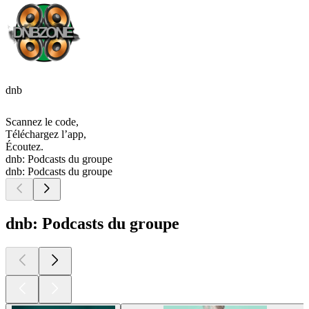
dnb
Scannez le code,
Téléchargez l’app,
Écoutez.
dnb: Podcasts du groupe
dnb: Podcasts du groupe
dnb: Podcasts du groupe