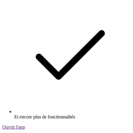
Et encore plus de fonctionnalités
Ouvrir l'app