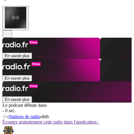
En savoir plus
En savoir plus
En savoir plus
Le podcast débute dans
- 0 sec.
Stations de radio
dnb
Écoutez gratuitement cette radio dans l'application :