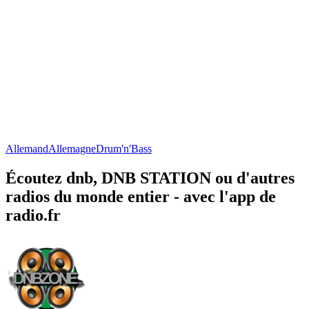
Allemand
Allemagne
Drum'n'Bass
Écoutez dnb, DNB STATION ou d'autres
radios du monde entier - avec l'app de
radio.fr