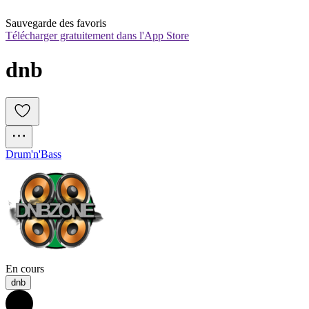
Sauvegarde des favoris
Télécharger gratuitement dans l'App Store
dnb
Drum'n'Bass
En cours
dnb