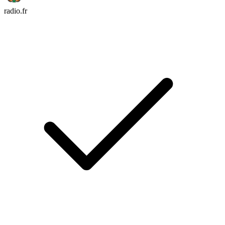
radio.fr