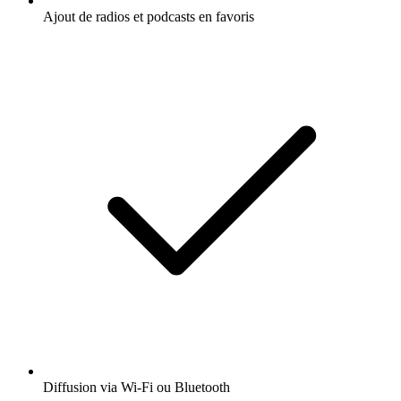
Ajout de radios et podcasts en favoris
Diffusion via Wi-Fi ou Bluetooth