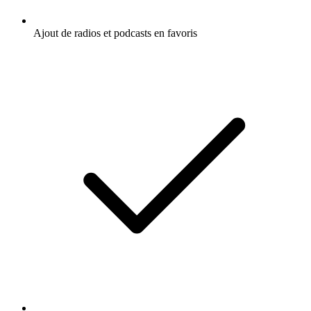
Ajout de radios et podcasts en favoris