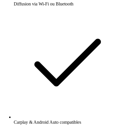
Diffusion via Wi-Fi ou Bluetooth
Carplay & Android Auto compatibles