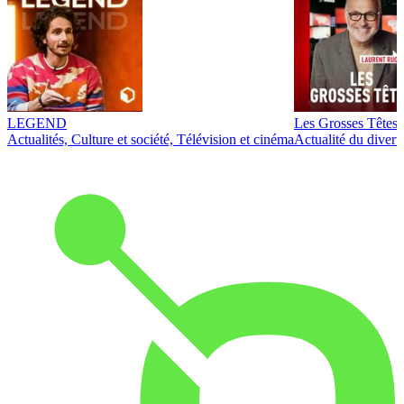
LEGEND
Les Grosses Têtes
Actualités, Culture et société, Télévision et cinéma
Actualité du diver