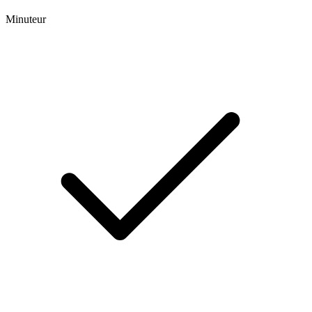
Minuteur