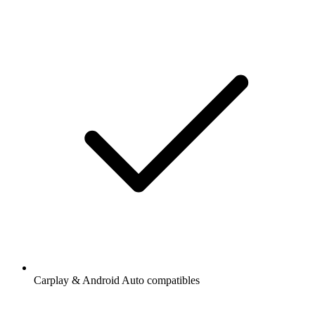
Carplay & Android Auto compatibles