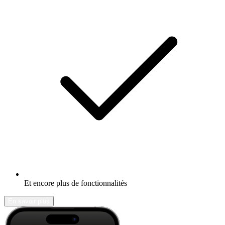
Et encore plus de fonctionnalités
En savoir plus