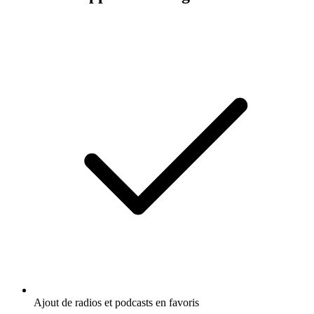
Ajout de radios et podcasts en favoris