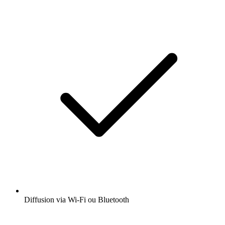
Diffusion via Wi-Fi ou Bluetooth