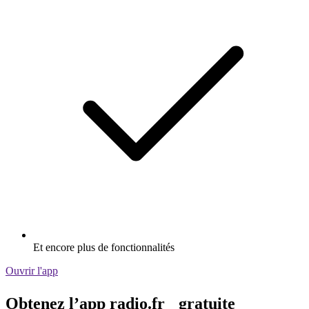
Et encore plus de fonctionnalités
Ouvrir l'app
Obtenez l’app radio.fr gratuite