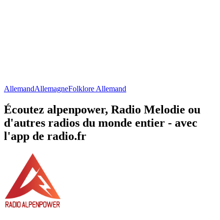
Allemand
Allemagne
Folklore Allemand
Écoutez alpenpower, Radio Melodie ou
d'autres radios du monde entier - avec
l'app de radio.fr