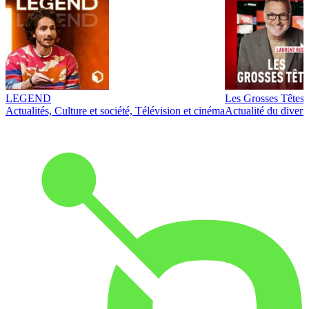
LEGEND
Les Grosses Têtes
Actualités, Culture et société, Télévision et cinéma
Actualité du diver