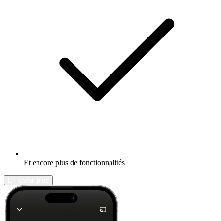
Et encore plus de fonctionnalités
En savoir plus