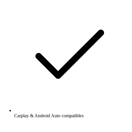
Carplay & Android Auto compatibles