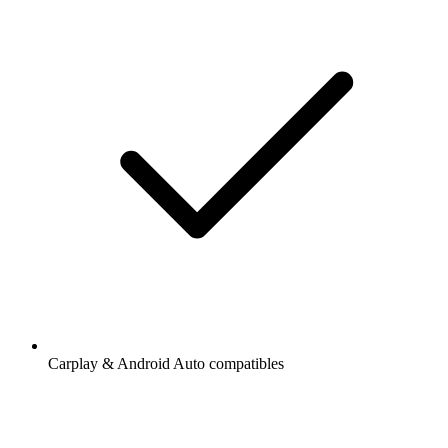
Carplay & Android Auto compatibles