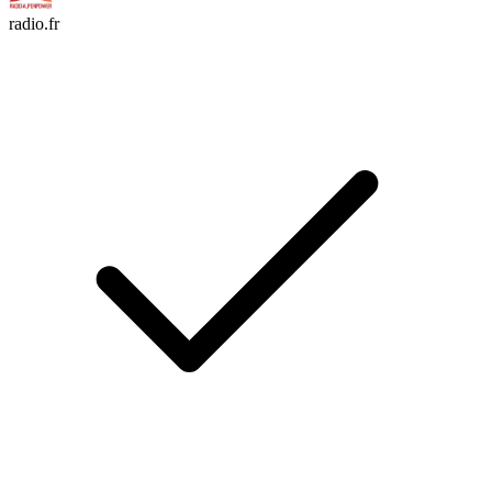
radio.fr