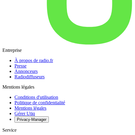
Entreprise
À propos de radio.fr
Presse
Annonceurs
Radiodiffuseurs
Mentions légales
Conditions d'utilisation
Politique de confidentialité
Mentions légales
Gérer Utiq
Privacy-Manager
Service