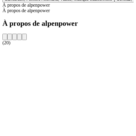
À propos de alpenpower
À propos de alpenpower
À propos de alpenpower
(20)
Site web de la radio