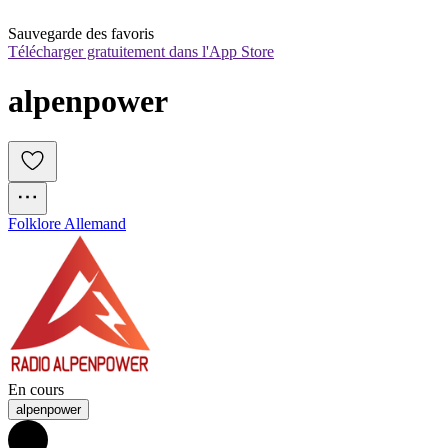
Sauvegarde des favoris
Télécharger gratuitement dans l'App Store
alpenpower
Folklore Allemand
En cours
alpenpower