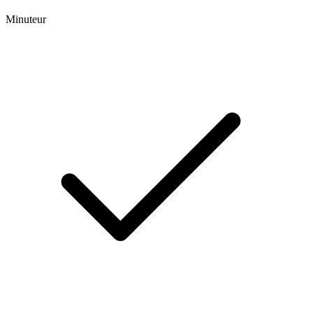
Minuteur