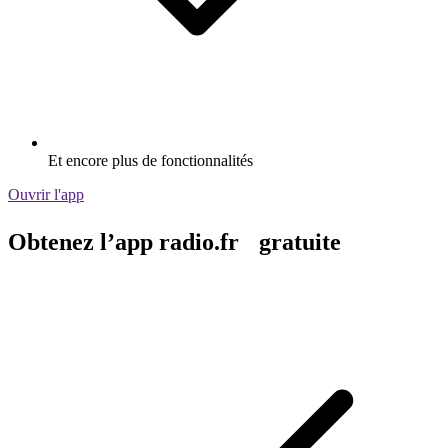
Et encore plus de fonctionnalités
Ouvrir l'app
Obtenez l’app radio.fr gratuite