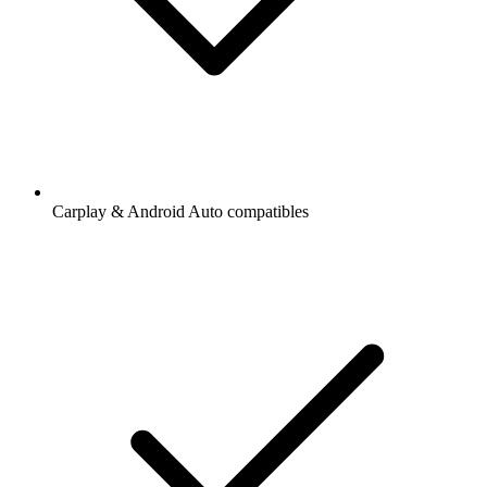
Carplay & Android Auto compatibles