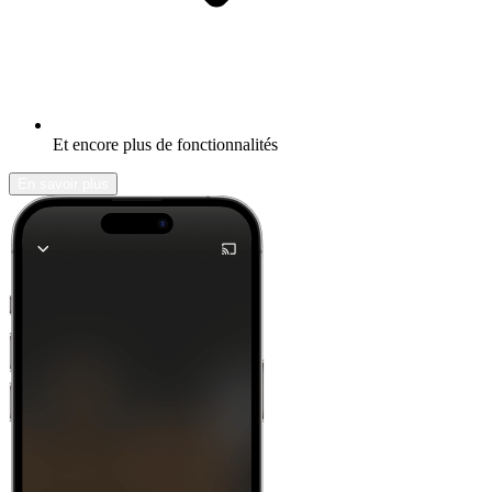
Et encore plus de fonctionnalités
En savoir plus