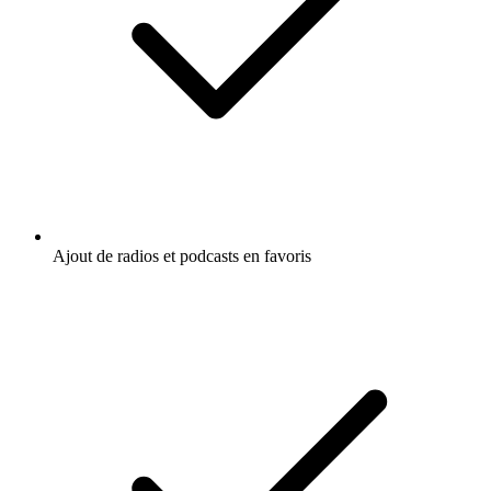
Ajout de radios et podcasts en favoris