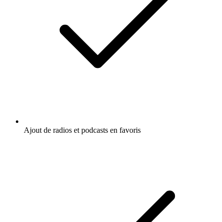
Ajout de radios et podcasts en favoris