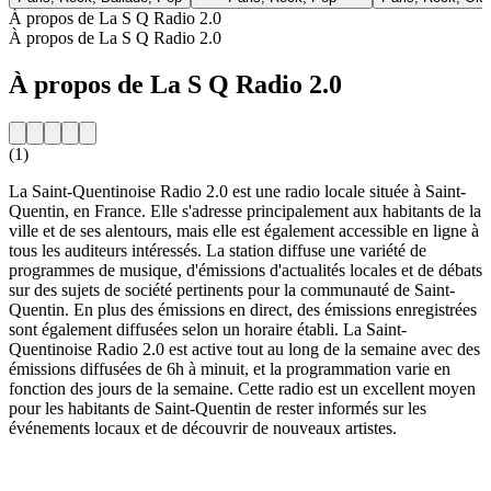
À propos de La S Q Radio 2.0
À propos de La S Q Radio 2.0
À propos de La S Q Radio 2.0
(1)
La Saint-Quentinoise Radio 2.0 est une radio locale située à Saint-
Quentin, en France. Elle s'adresse principalement aux habitants de la
ville et de ses alentours, mais elle est également accessible en ligne à
tous les auditeurs intéressés. La station diffuse une variété de
programmes de musique, d'émissions d'actualités locales et de débats
sur des sujets de société pertinents pour la communauté de Saint-
Quentin. En plus des émissions en direct, des émissions enregistrées
sont également diffusées selon un horaire établi. La Saint-
Quentinoise Radio 2.0 est active tout au long de la semaine avec des
émissions diffusées de 6h à minuit, et la programmation varie en
fonction des jours de la semaine. Cette radio est un excellent moyen
pour les habitants de Saint-Quentin de rester informés sur les
événements locaux et de découvrir de nouveaux artistes.
Site web de la radio