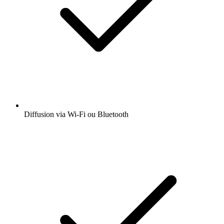
Diffusion via Wi-Fi ou Bluetooth