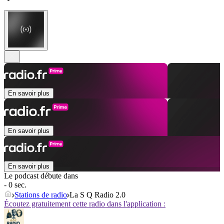
En savoir plus
En savoir plus
En savoir plus
Le podcast débute dans
- 0 sec.
Stations de radio
La S Q Radio 2.0
Écoutez gratuitement cette radio dans l'application :