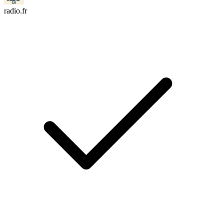
radio.fr