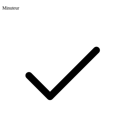
Minuteur