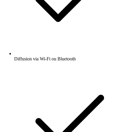
Diffusion via Wi-Fi ou Bluetooth