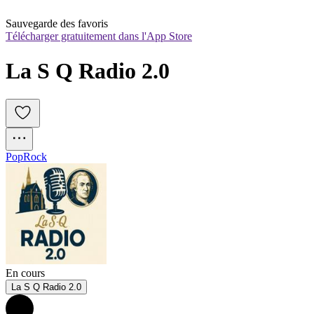
Sauvegarde des favoris
Télécharger gratuitement dans l'App Store
La S Q Radio 2.0
Pop
Rock
En cours
La S Q Radio 2.0