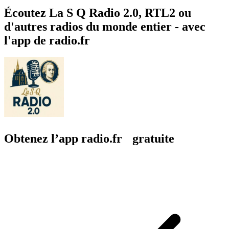
Écoutez La S Q Radio 2.0, RTL2 ou
d'autres radios du monde entier - avec
l'app de radio.fr
Obtenez l’app radio.fr gratuite