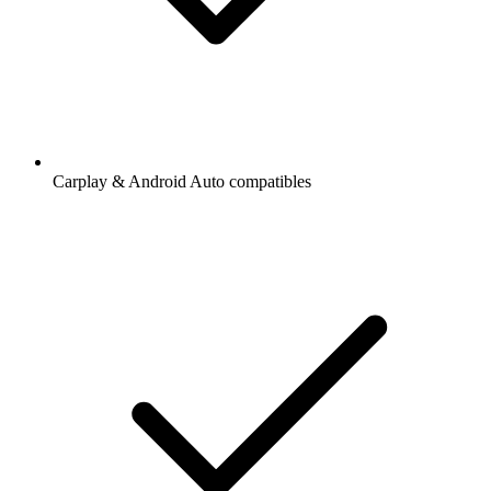
Carplay & Android Auto compatibles