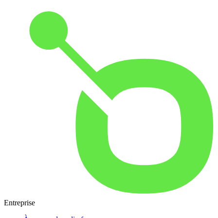
Entreprise