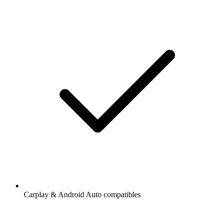
Carplay & Android Auto compatibles