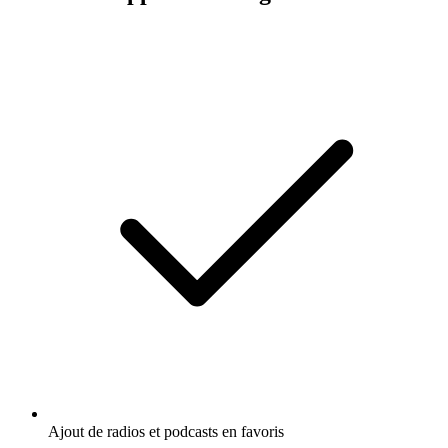
Ajout de radios et podcasts en favoris