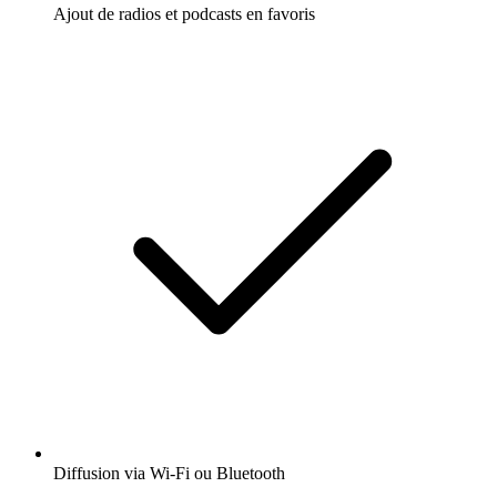
Ajout de radios et podcasts en favoris
Diffusion via Wi-Fi ou Bluetooth