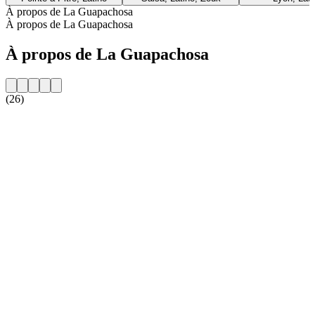
À propos de La Guapachosa
À propos de La Guapachosa
À propos de La Guapachosa
(26)
Site web de la radio