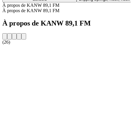
À propos de KANW 89,1 FM
À propos de KANW 89,1 FM
À propos de KANW 89,1 FM
(26)
Site web de la radio