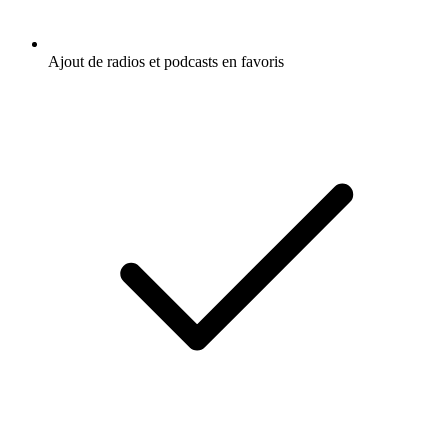
Ajout de radios et podcasts en favoris