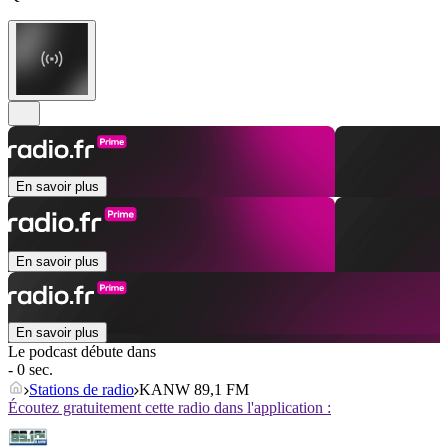
En savoir plus
En savoir plus
En savoir plus
Le podcast débute dans
- 0 sec.
Stations de radio
KANW 89,1 FM
Écoutez gratuitement cette radio dans l'application :