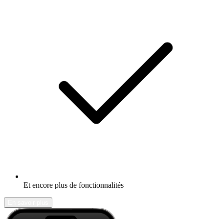
Et encore plus de fonctionnalités
En savoir plus