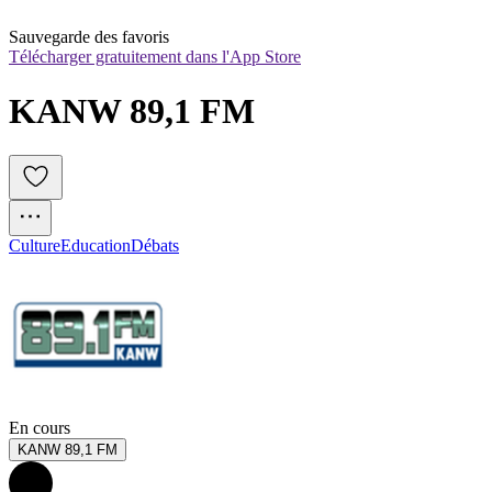
Sauvegarde des favoris
Télécharger gratuitement dans l'App Store
KANW 89,1 FM 
Culture
Education
Débats
En cours
KANW 89,1 FM