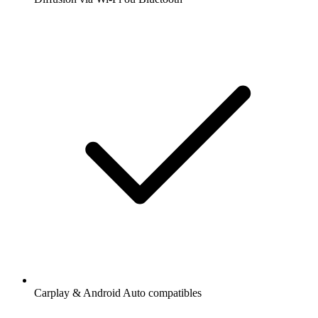
Carplay & Android Auto compatibles