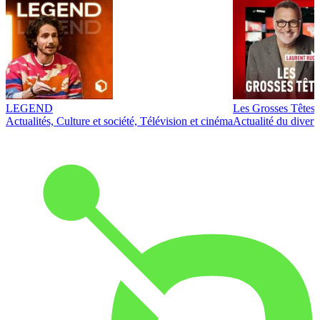
LEGEND
Les Grosses Têtes
Actualités, Culture et société, Télévision et cinéma
Actualité du diver