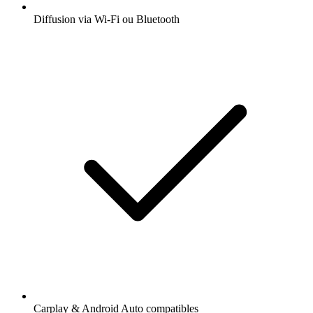
Diffusion via Wi-Fi ou Bluetooth
Carplay & Android Auto compatibles