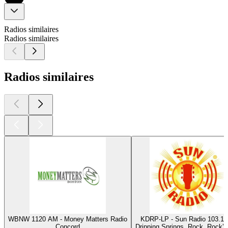
Radios similaires
Radios similaires
Radios similaires
WBNW 1120 AM - Money Matters Radio
KDRP-LP - Sun Radio 103.1
Concord
Dripping Springs, Rock, Rock’n