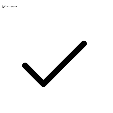
Minuteur