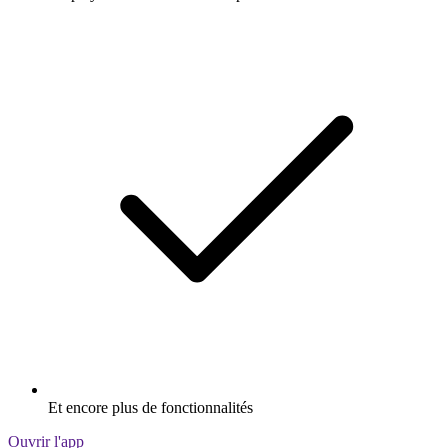
Et encore plus de fonctionnalités
Ouvrir l'app