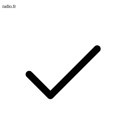
radio.fr