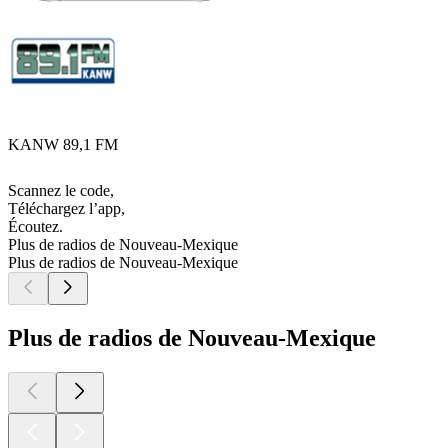
KANW 89,1 FM
Scannez le code,
Téléchargez l’app,
Écoutez.
Plus de radios de Nouveau-Mexique
Plus de radios de Nouveau-Mexique
Plus de radios de Nouveau-Mexique