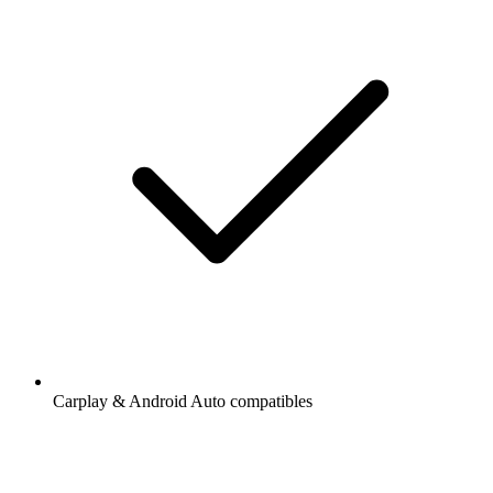
Carplay & Android Auto compatibles