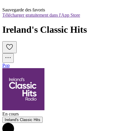
Sauvegarde des favoris
Télécharger gratuitement dans l'App Store
Ireland's Classic Hits
Pop
En cours
Ireland's Classic Hits