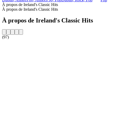
À propos de Ireland's Classic Hits
À propos de Ireland's Classic Hits
À propos de Ireland's Classic Hits
(97)
Site web de la radio