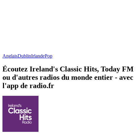
Anglais
Dublin
Irlande
Pop
Écoutez Ireland's Classic Hits, Today FM
ou d'autres radios du monde entier - avec
l'app de radio.fr