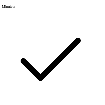
Minuteur