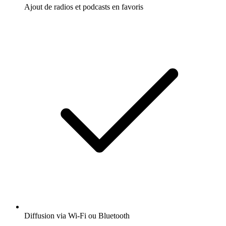
Ajout de radios et podcasts en favoris
Diffusion via Wi-Fi ou Bluetooth