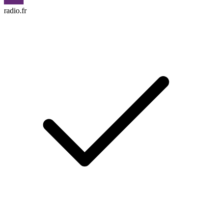
radio.fr