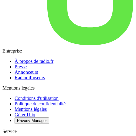
Entreprise
À propos de radio.fr
Presse
Annonceurs
Radiodiffuseurs
Mentions légales
Conditions d'utilisation
Politique de confidentialité
Mentions légales
Gérer Utiq
Privacy-Manager
Service