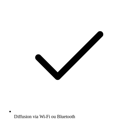
Diffusion via Wi-Fi ou Bluetooth