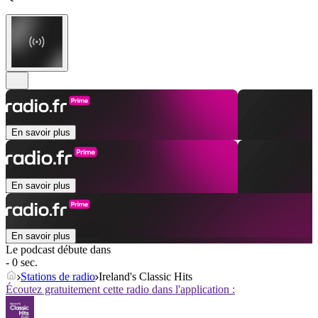
En savoir plus
En savoir plus
En savoir plus
Le podcast débute dans
- 0 sec.
Stations de radio
Ireland's Classic Hits
Écoutez gratuitement cette radio dans l'application :