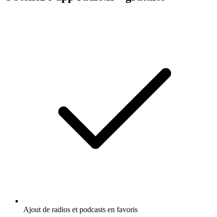
Ajout de radios et podcasts en favoris