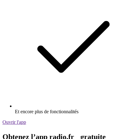
Et encore plus de fonctionnalités
Ouvrir l'app
Obtenez l’app radio.fr gratuite