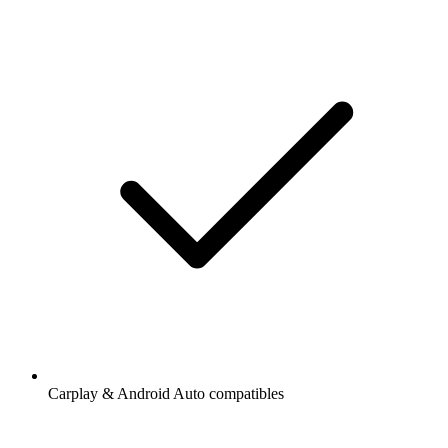
Carplay & Android Auto compatibles