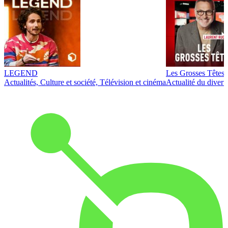
LEGEND
Les Grosses Têtes
Actualités, Culture et société, Télévision et cinéma
Actualité du diver