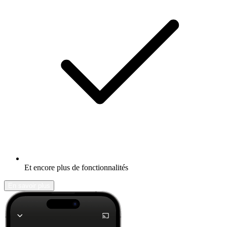
Et encore plus de fonctionnalités
En savoir plus