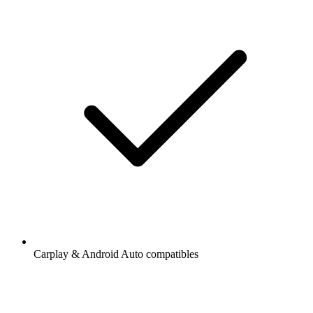
Carplay & Android Auto compatibles