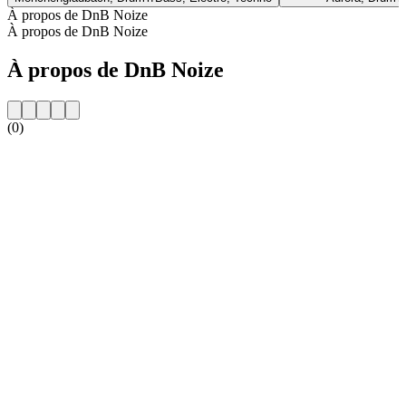
À propos de DnB Noize
À propos de DnB Noize
À propos de DnB Noize
(0)
Site web de la radio