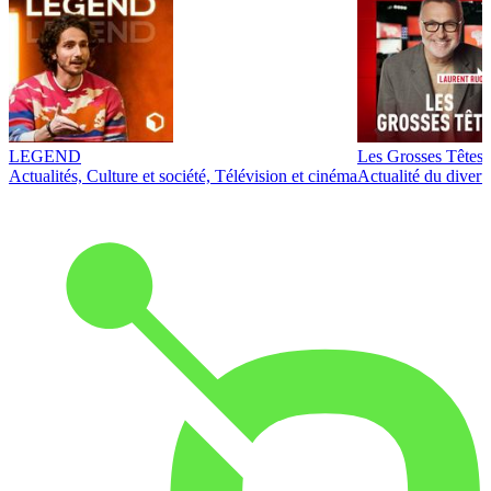
LEGEND
Les Grosses Têtes
Actualités, Culture et société, Télévision et cinéma
Actualité du diver