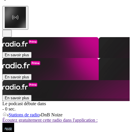
En savoir plus
En savoir plus
En savoir plus
Le podcast débute dans
- 0 sec.
Stations de radio
DnB Noize
Écoutez gratuitement cette radio dans l'application :