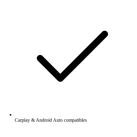
Carplay & Android Auto compatibles