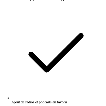
Ajout de radios et podcasts en favoris