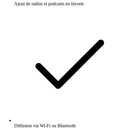
Ajout de radios et podcasts en favoris
Diffusion via Wi-Fi ou Bluetooth