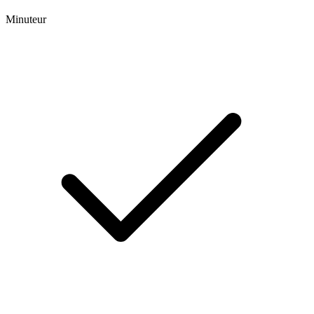
Minuteur