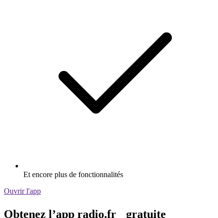
Et encore plus de fonctionnalités
Ouvrir l'app
Obtenez l’app radio.fr gratuite