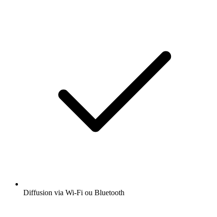
Diffusion via Wi-Fi ou Bluetooth