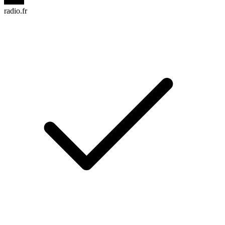
radio.fr