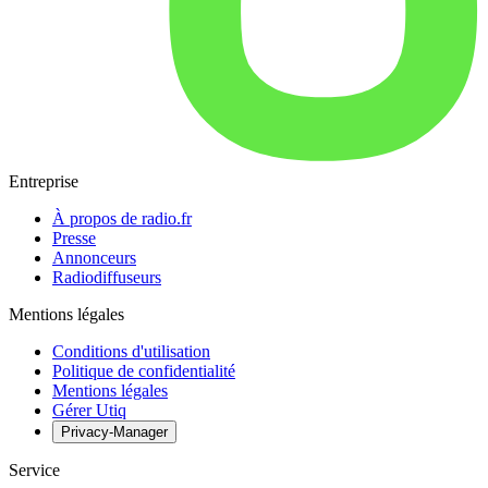
Entreprise
À propos de radio.fr
Presse
Annonceurs
Radiodiffuseurs
Mentions légales
Conditions d'utilisation
Politique de confidentialité
Mentions légales
Gérer Utiq
Privacy-Manager
Service