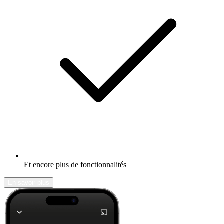
Et encore plus de fonctionnalités
En savoir plus