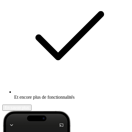
Et encore plus de fonctionnalités
En savoir plus