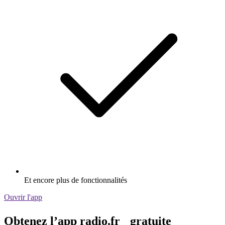
Et encore plus de fonctionnalités
Ouvrir l'app
Obtenez l’app radio.fr gratuite