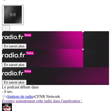
En savoir plus
En savoir plus
En savoir plus
Le podcast débute dans
- 0 sec.
Stations de radio
CFNR Network
Écoutez gratuitement cette radio dans l'application :