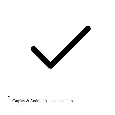
Carplay & Android Auto compatibles