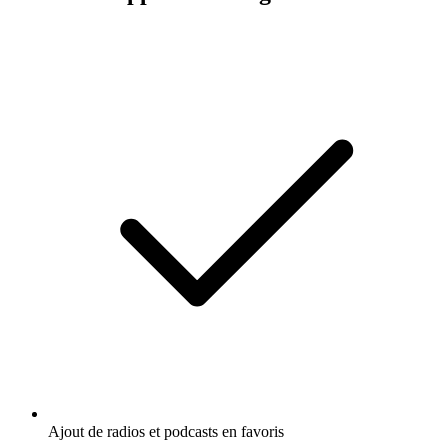
Ajout de radios et podcasts en favoris