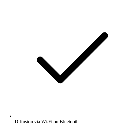
Diffusion via Wi-Fi ou Bluetooth