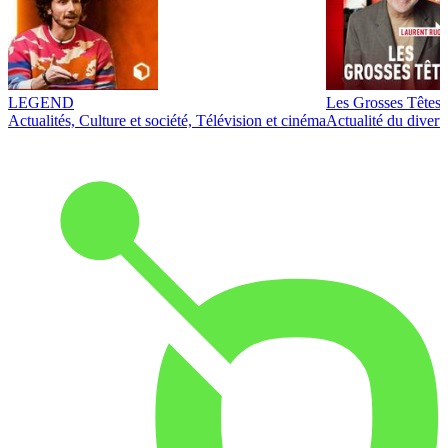
LEGEND
Les Grosses Têtes
Actualités, Culture et société, Télévision et cinéma
Actualité du diver