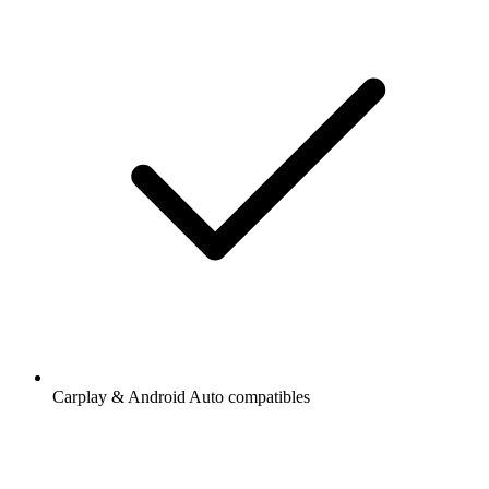
Carplay & Android Auto compatibles