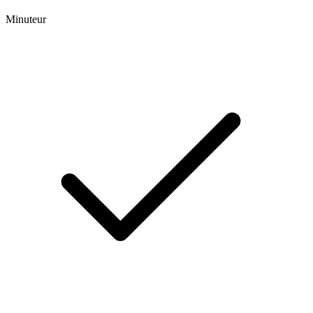
Minuteur