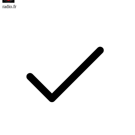
radio.fr