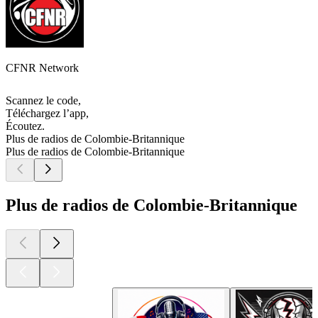
CFNR Network
Scannez le code,
Téléchargez l’app,
Écoutez.
Plus de radios de Colombie-Britannique
Plus de radios de Colombie-Britannique
Plus de radios de Colombie-Britannique