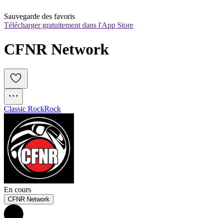
Sauvegarde des favoris
Télécharger gratuitement dans l'App Store
CFNR Network
Classic Rock
Rock
En cours
CFNR Network