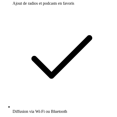
Ajout de radios et podcasts en favoris
Diffusion via Wi-Fi ou Bluetooth