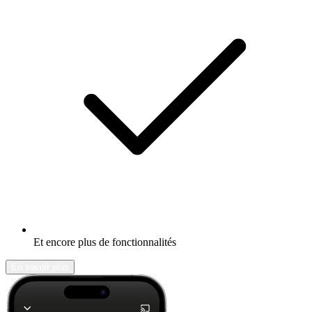
Et encore plus de fonctionnalités
En savoir plus