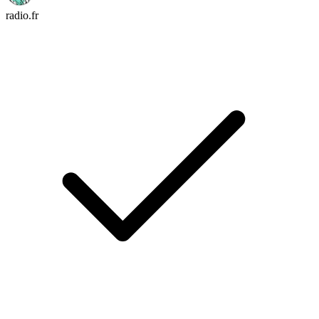
radio.fr