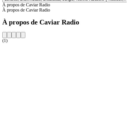
À propos de Caviar Radio
À propos de Caviar Radio
À propos de Caviar Radio
(1)
Site web de la radio