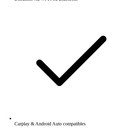
Carplay & Android Auto compatibles