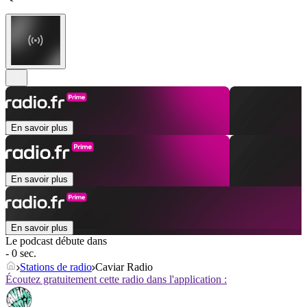
En savoir plus
En savoir plus
En savoir plus
Le podcast débute dans
- 0 sec.
Stations de radio
Caviar Radio
Écoutez gratuitement cette radio dans l'application :