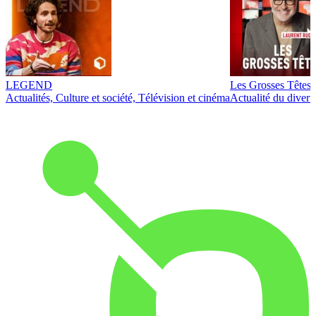
LEGEND
Les Grosses Têtes
Actualités, Culture et société, Télévision et cinéma
Actualité du diver