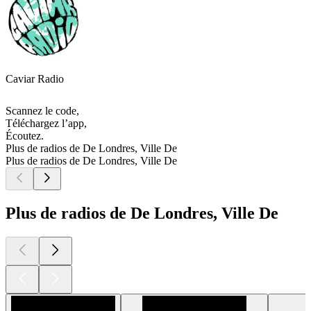
Caviar Radio
Scannez le code,
Téléchargez l’app,
Écoutez.
Plus de radios de De Londres, Ville De
Plus de radios de De Londres, Ville De
Plus de radios de De Londres, Ville De