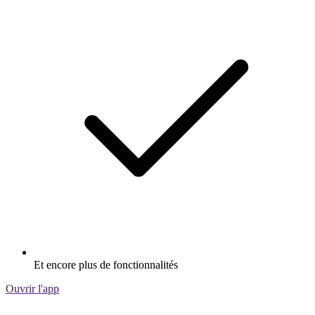
Et encore plus de fonctionnalités
Ouvrir l'app