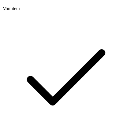
Minuteur