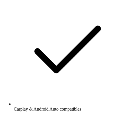
Carplay & Android Auto compatibles