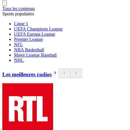
Tous les contenus
Sports populaires
Ligue 1
UEFA Champions League
UEFA Europa League
Premier League
NFL
NBA Basketball
Major League Baseball
NHL
Les meilleures radios