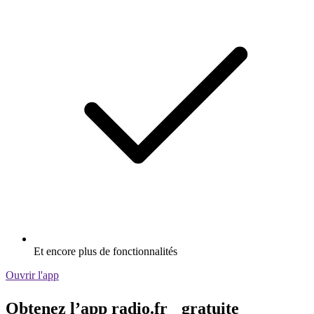
Et encore plus de fonctionnalités
Ouvrir l'app
Obtenez l’app radio.fr gratuite