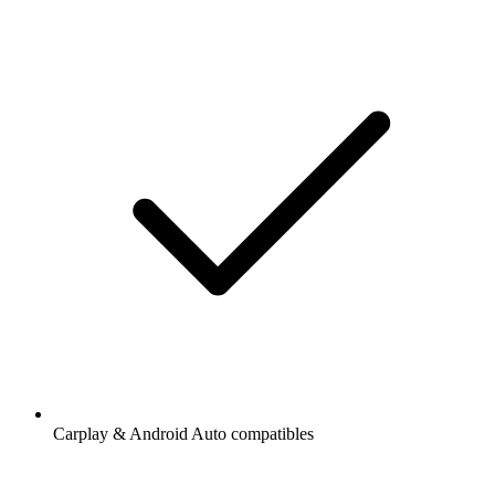
Carplay & Android Auto compatibles