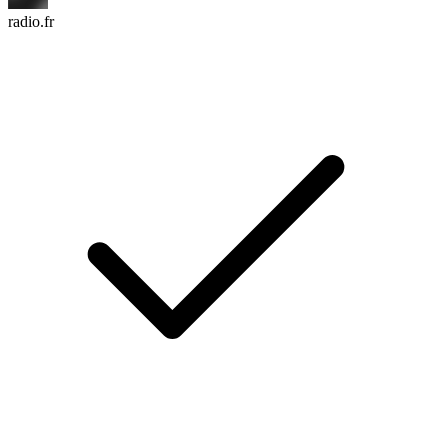
radio.fr