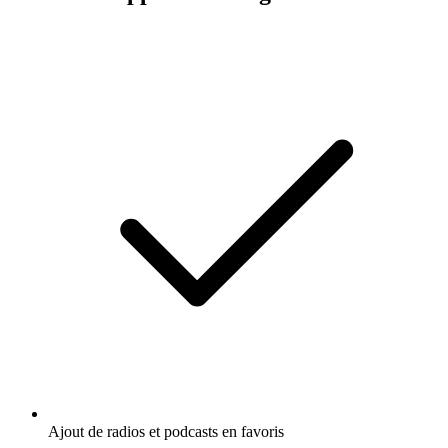
Ajout de radios et podcasts en favoris