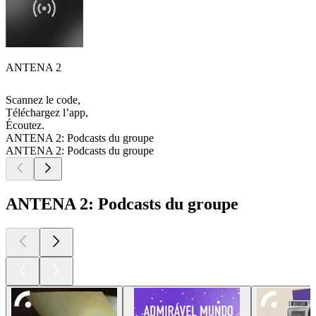
ANTENA 2
Scannez le code,
Téléchargez l’app,
Écoutez.
ANTENA 2: Podcasts du groupe
ANTENA 2: Podcasts du groupe
ANTENA 2: Podcasts du groupe