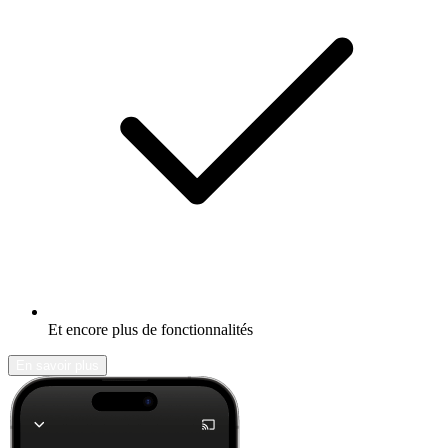
Et encore plus de fonctionnalités
En savoir plus