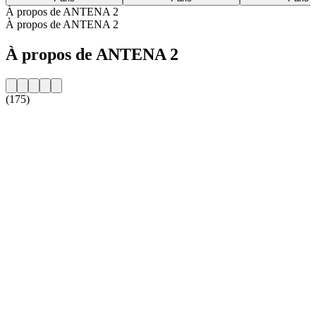
À propos de ANTENA 2
À propos de ANTENA 2
À propos de ANTENA 2
(175)
Site web de la radio