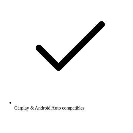
Carplay & Android Auto compatibles