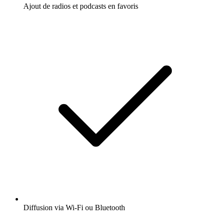
Ajout de radios et podcasts en favoris
Diffusion via Wi-Fi ou Bluetooth