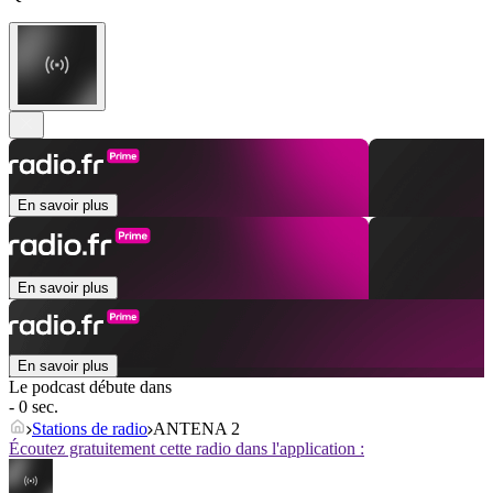
En savoir plus
En savoir plus
En savoir plus
Le podcast débute dans
- 0 sec.
Stations de radio
ANTENA 2
Écoutez gratuitement cette radio dans l'application :