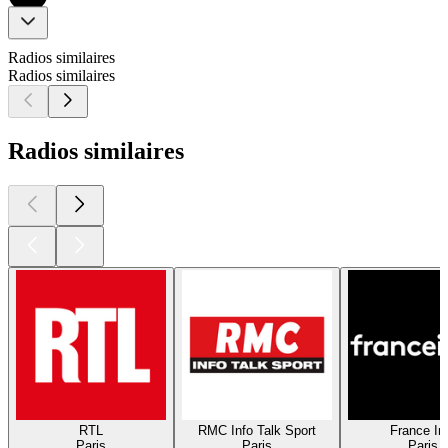
Radios similaires
Radios similaires
Radios similaires
RTL
RMC Info Talk Sport
France In
Paris
Paris
Paris