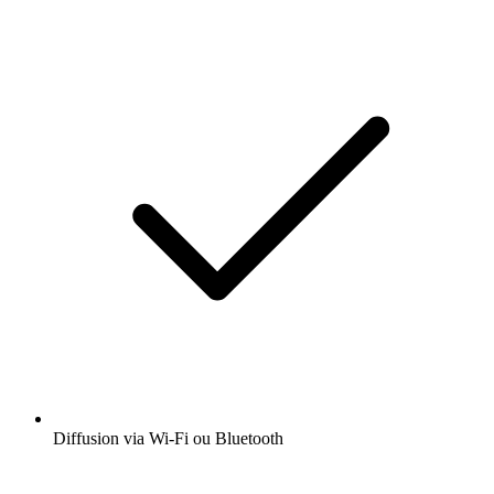
Diffusion via Wi-Fi ou Bluetooth