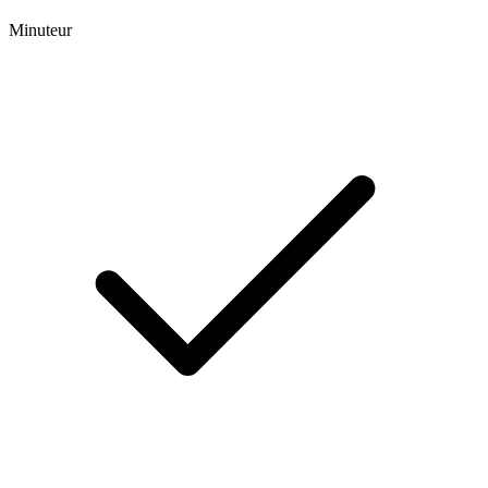
Minuteur