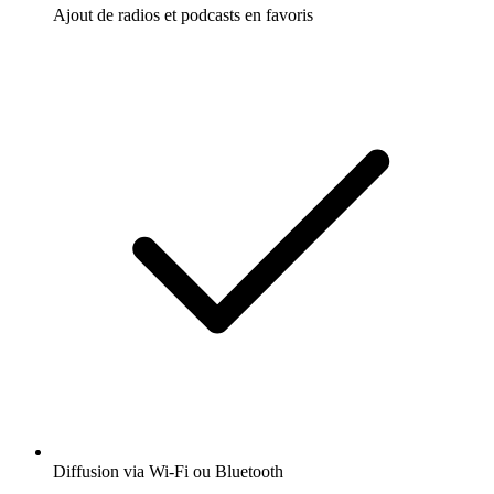
Ajout de radios et podcasts en favoris
Diffusion via Wi-Fi ou Bluetooth