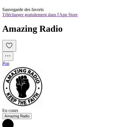
Sauvegarde des favoris
Télécharger gratuitement dans l'App Store
Amazing Radio
Pop
En cours
Amazing Radio