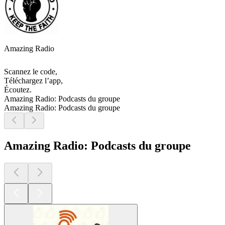
Amazing Radio
Scannez le code,
Téléchargez l’app,
Écoutez.
Amazing Radio: Podcasts du groupe
Amazing Radio: Podcasts du groupe
Amazing Radio: Podcasts du groupe