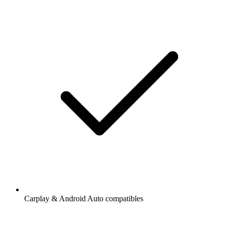
Carplay & Android Auto compatibles