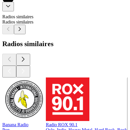
Radios similaires
Radios similaires
Radios similaires
Banana Radio
Radio ROX 90.1
Pop
Oslo, Indie, Heavy Metal, Hard Rock, Rock