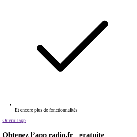
Et encore plus de fonctionnalités
Ouvrir l'app
Obtenez l’app radio.fr gratuite