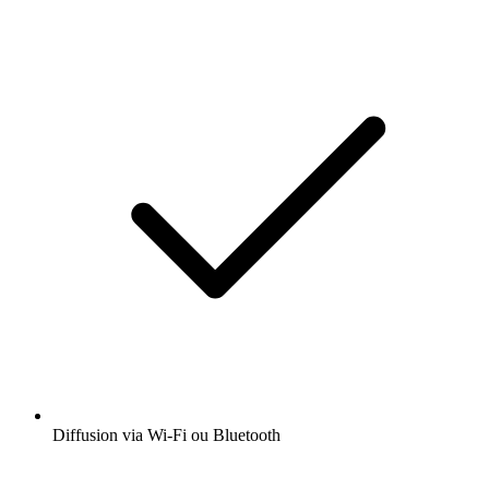
Diffusion via Wi-Fi ou Bluetooth