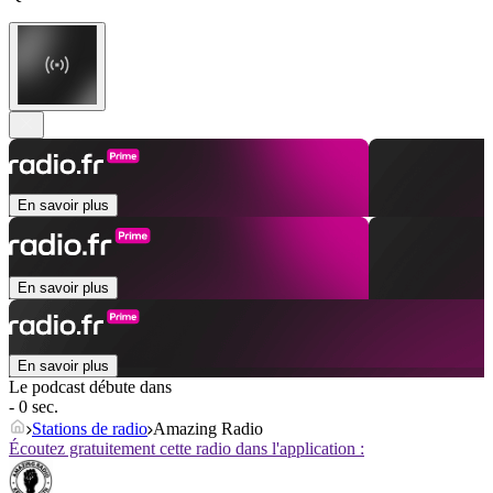
En savoir plus
En savoir plus
En savoir plus
Le podcast débute dans
- 0 sec.
Stations de radio
Amazing Radio
Écoutez gratuitement cette radio dans l'application :