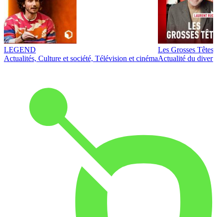
LEGEND
Les Grosses Têtes
Actualités, Culture et société, Télévision et cinéma
Actualité du diver