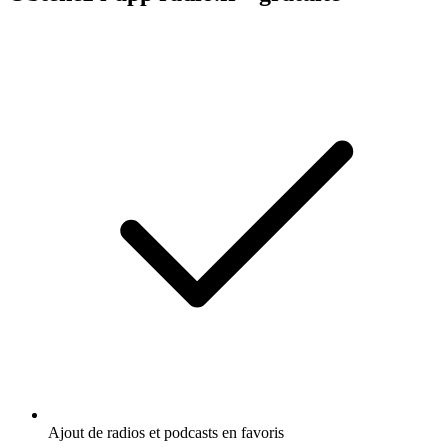
Ajout de radios et podcasts en favoris