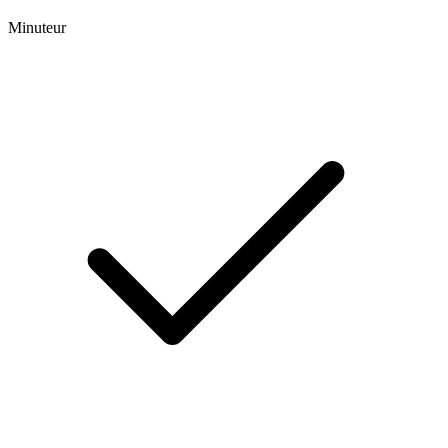
Minuteur