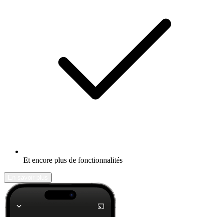
Et encore plus de fonctionnalités
En savoir plus