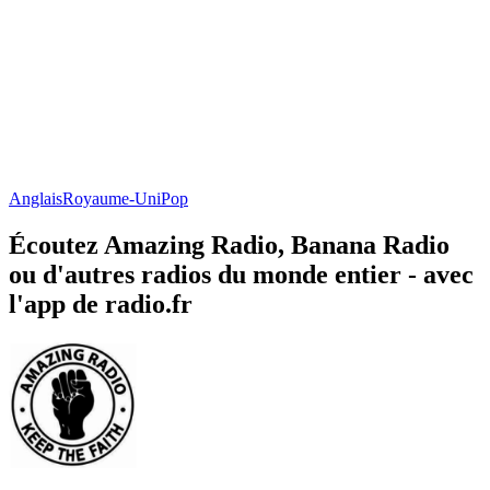
Anglais
Royaume-Uni
Pop
Écoutez Amazing Radio, Banana Radio
ou d'autres radios du monde entier - avec
l'app de radio.fr