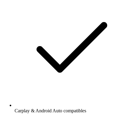
Carplay & Android Auto compatibles