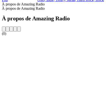
À propos de Amazing Radio
À propos de Amazing Radio
À propos de Amazing Radio
(0)
Site web de la radio