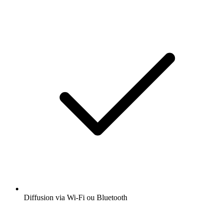
Diffusion via Wi-Fi ou Bluetooth