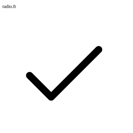
radio.fr