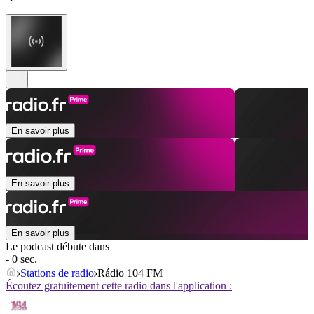
En savoir plus
En savoir plus
En savoir plus
Le podcast débute dans
- 0 sec.
Stations de radio
Rádio 104 FM
Écoutez gratuitement cette radio dans l'application :