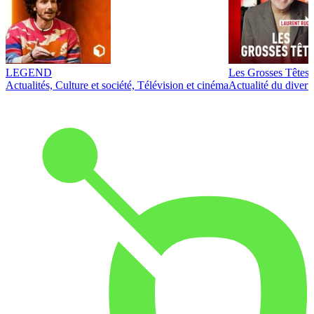
LEGEND
Les Grosses Têtes
Actualités, Culture et société, Télévision et cinéma
Actualité du diver