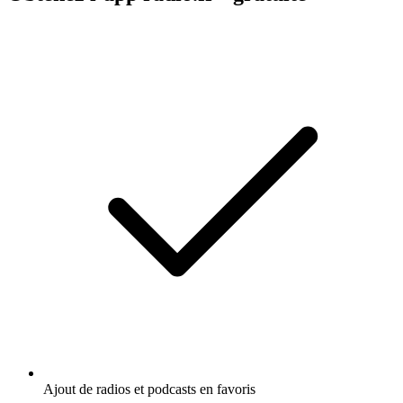
Ajout de radios et podcasts en favoris