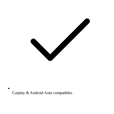
Carplay & Android Auto compatibles