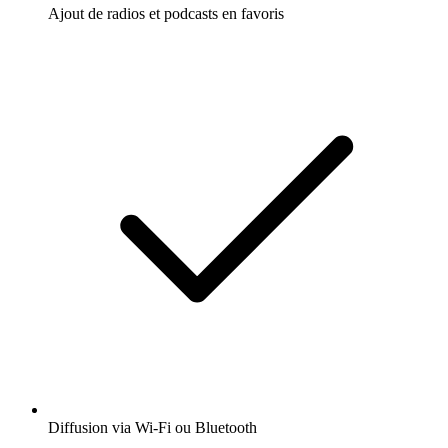
Ajout de radios et podcasts en favoris
Diffusion via Wi-Fi ou Bluetooth