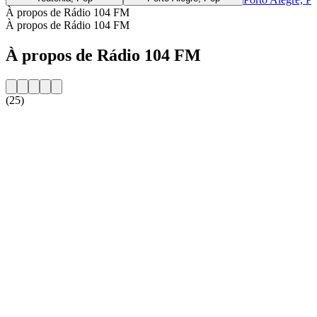
À propos de Rádio 104 FM
À propos de Rádio 104 FM
À propos de Rádio 104 FM
(25)
Site web de la radio