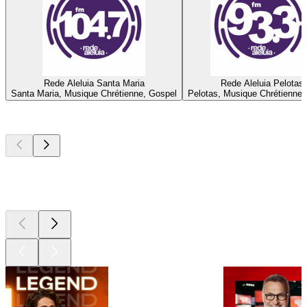
Rede Aleluia Santa Maria
Rede Aleluia Pelotas
Santa Maria, Musique Chrétienne, Gospel
Pelotas, Musique Chrétienne,
Les meilleurs
podcasts
Les meilleurs
podcasts
Les meilleurs
podcasts