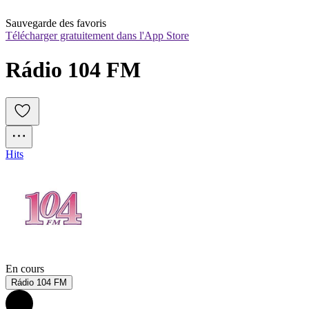
Sauvegarde des favoris
Télécharger gratuitement dans l'App Store
Rádio 104 FM
Hits
En cours
Rádio 104 FM