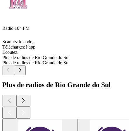
Rádio 104 FM
Scannez le code,
Téléchargez l’app,
Écoutez.
Plus de radios de Rio Grande do Sul
Plus de radios de Rio Grande do Sul
Plus de radios de Rio Grande do Sul