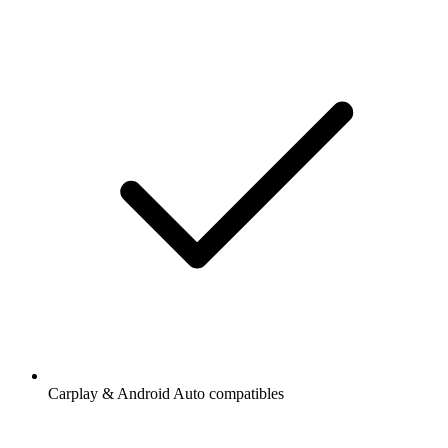
Carplay & Android Auto compatibles