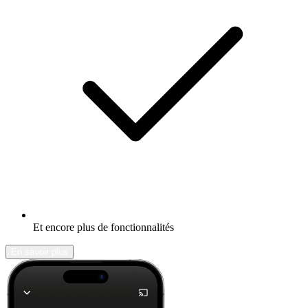
Et encore plus de fonctionnalités
En savoir plus