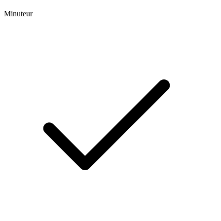
Minuteur