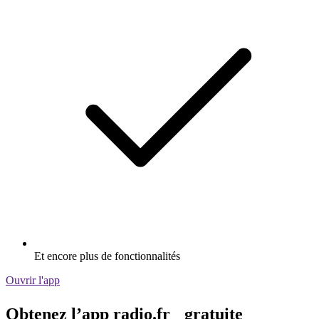
Et encore plus de fonctionnalités
Ouvrir l'app
Obtenez l’app radio.fr gratuite