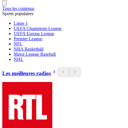
Tous les contenus
Sports populaires
Ligue 1
UEFA Champions League
UEFA Europa League
Premier League
NFL
NBA Basketball
Major League Baseball
NHL
Les meilleures radios