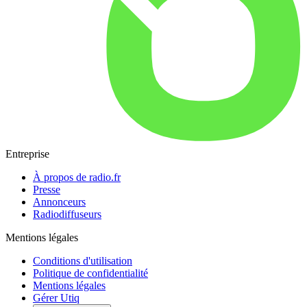
Entreprise
À propos de radio.fr
Presse
Annonceurs
Radiodiffuseurs
Mentions légales
Conditions d'utilisation
Politique de confidentialité
Mentions légales
Gérer Utiq