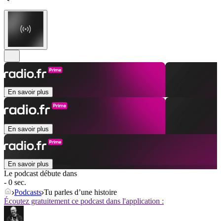
En savoir plus
En savoir plus
En savoir plus
Le podcast débute dans
- 0 sec.
Podcasts
Tu parles d’une histoire
Écoutez gratuitement ce podcast dans l'application :