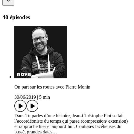
40 épisodes
On part sur les routes avec Pierre Monin
30/06/2019
|
5 min
Dans Tu parles d’une histoire, Jean-Christophe Piot se fait
l’accordéoniste du temps qui passe (compression/ extension)
et rapproche hier et aujourd’hui. Coulisses facétieuses du
passé, grandes dates…