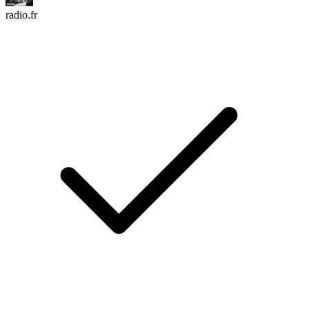
radio.fr