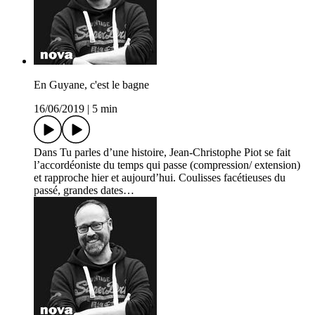
En Guyane, c'est le bagne
16/06/2019
|
5 min
Dans Tu parles d’une histoire, Jean-Christophe Piot se fait
l’accordéoniste du temps qui passe (compression/ extension)
et rapproche hier et aujourd’hui. Coulisses facétieuses du
passé, grandes dates…