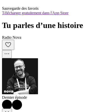
Sauvegarde des favoris
Télécharger gratuitement dans l'App Store
Tu parles d’une histoire
Radio Nova
Dernier épisode