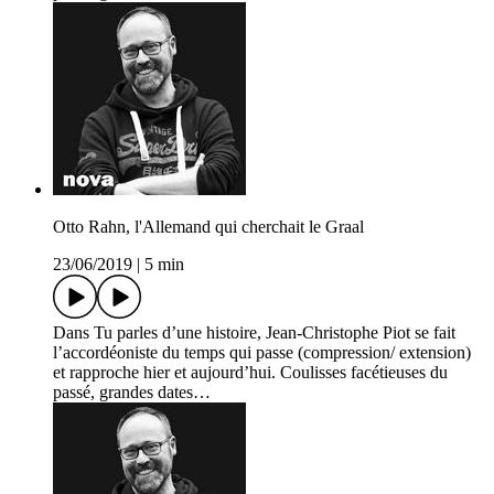
Otto Rahn, l'Allemand qui cherchait le Graal
23/06/2019
|
5 min
Dans Tu parles d’une histoire, Jean-Christophe Piot se fait
l’accordéoniste du temps qui passe (compression/ extension)
et rapproche hier et aujourd’hui. Coulisses facétieuses du
passé, grandes dates…