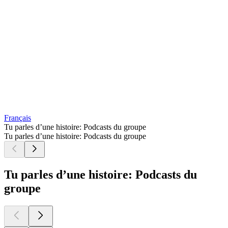
Français
Tu parles d’une histoire: Podcasts du groupe
Tu parles d’une histoire: Podcasts du groupe
Tu parles d’une histoire: Podcasts du
groupe