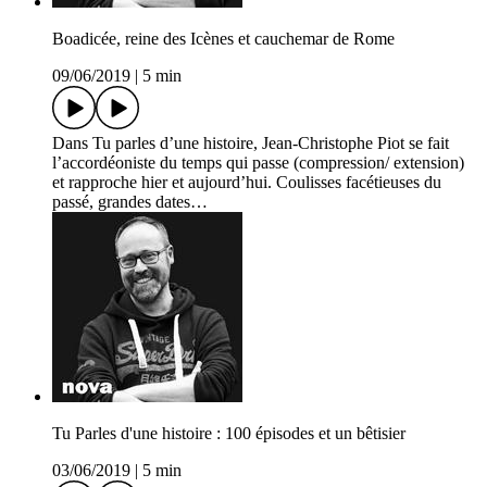
Boadicée, reine des Icènes et cauchemar de Rome
09/06/2019
|
5 min
Dans Tu parles d’une histoire, Jean-Christophe Piot se fait
l’accordéoniste du temps qui passe (compression/ extension)
et rapproche hier et aujourd’hui. Coulisses facétieuses du
passé, grandes dates…
Tu Parles d'une histoire : 100 épisodes et un bêtisier
03/06/2019
|
5 min