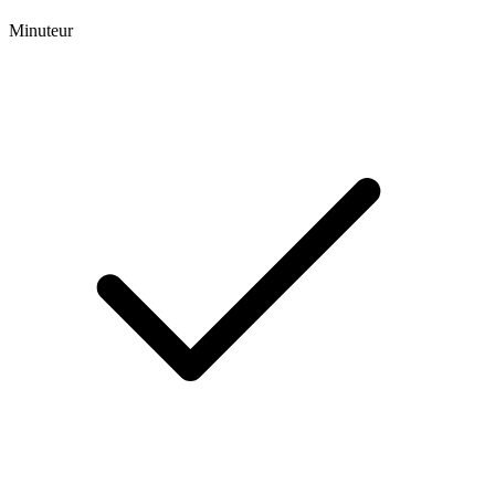
Minuteur