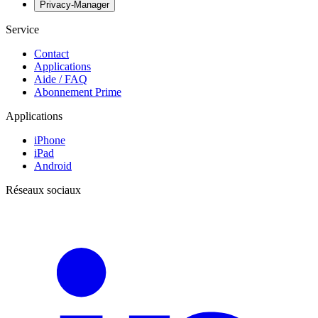
Privacy-Manager
Service
Contact
Applications
Aide / FAQ
Abonnement Prime
Applications
iPhone
iPad
Android
Réseaux sociaux