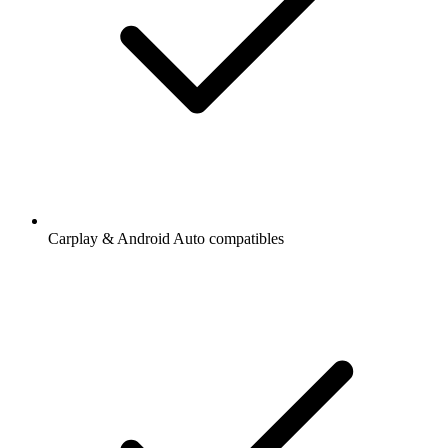
Carplay & Android Auto compatibles