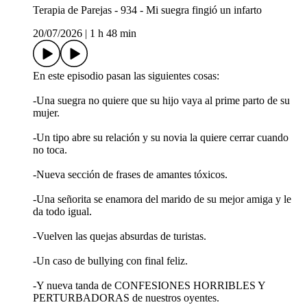
Terapia de Parejas - 934 - Mi suegra fingió un infarto
20/07/2026
|
1 h 48 min
En este episodio pasan las siguientes cosas:
-Una suegra no quiere que su hijo vaya al prime parto de su
mujer.
-Un tipo abre su relación y su novia la quiere cerrar cuando
no toca.
-Nueva sección de frases de amantes tóxicos.
-Una señorita se enamora del marido de su mejor amiga y le
da todo igual.
-Vuelven las quejas absurdas de turistas.
-Un caso de bullying con final feliz.
-Y nueva tanda de CONFESIONES HORRIBLES Y
PERTURBADORAS de nuestros oyentes.