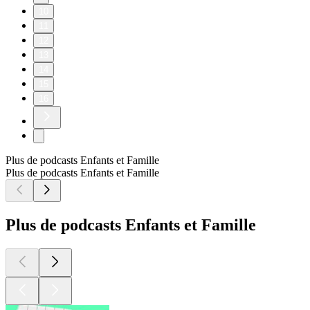
10
11
12
13
14
15
16
Plus de podcasts Enfants et Famille
Plus de podcasts Enfants et Famille
Plus de podcasts Enfants et Famille