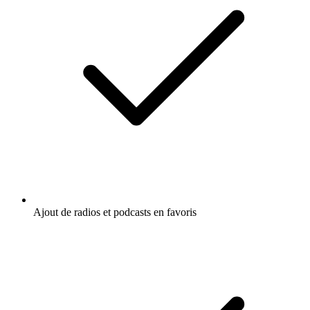
Ajout de radios et podcasts en favoris