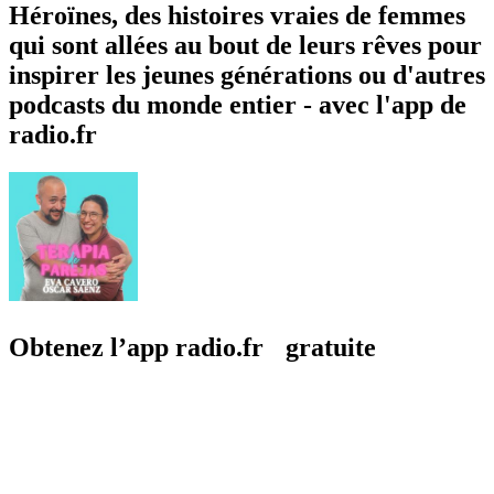
Héroïnes, des histoires vraies de femmes
qui sont allées au bout de leurs rêves pour
inspirer les jeunes générations ou d'autres
podcasts du monde entier - avec l'app de
radio.fr
Obtenez l’app radio.fr gratuite