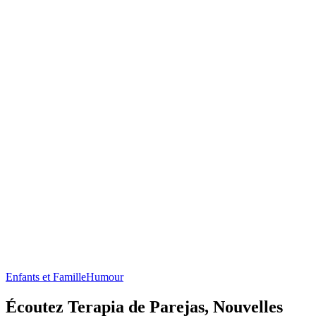
Enfants et Famille
Humour
Écoutez Terapia de Parejas, Nouvelles