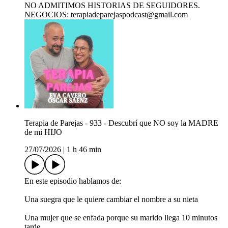
NO ADMITIMOS HISTORIAS DE SEGUIDORES.
NEGOCIOS: terapiadeparejaspodcast@gmail.com
Terapia de Parejas - 933 - Descubrí que NO soy la MADRE
de mi HIJO
27/07/2026
|
1 h 46 min
En este episodio hablamos de:
Una suegra que le quiere cambiar el nombre a su nieta
Una mujer que se enfada porque su marido llega 10 minutos
tarde