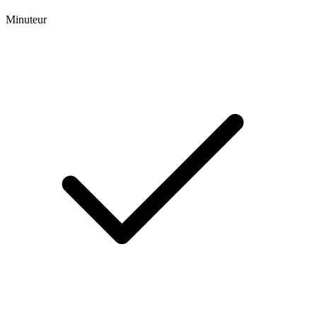
Minuteur