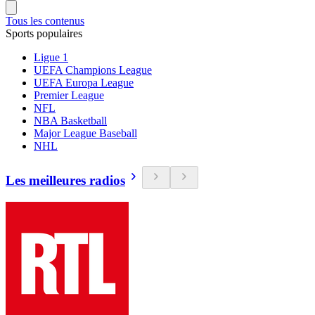
Tous les contenus
Sports populaires
Ligue 1
UEFA Champions League
UEFA Europa League
Premier League
NFL
NBA Basketball
Major League Baseball
NHL
Les meilleures radios