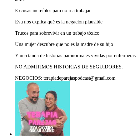
Excusas increíbles para no ir a trabajar
Eva nos explica qué es la negación plausible
Trucos para sobrevivir en un trabajo tóxico
Una mujer descubre que no es la madre de su hijo
Y una tanda de historias paranormales vividas por enfermeras
NO ADMITIMOS HISTORIAS DE SEGUIDORES.
NEGOCIOS: terapiadeparejaspodcast@gmail.com