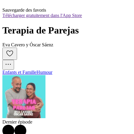
Sauvegarde des favoris
Télécharger gratuitement dans l'App Store
Terapia de Parejas
Eva Cavero y Óscar Sáenz
Enfants et Famille
Humour
Dernier épisode