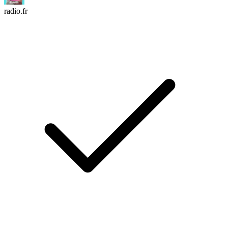
radio.fr