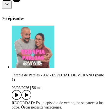
76 épisodes
Terapia de Parejas - 932 - ESPECIAL DE VERANO (parte
1)
03/08/2026
|
56 min
RECORDAD: Es un episodio de verano, no se parece a los
otros. Óscar necesita vacaciones.