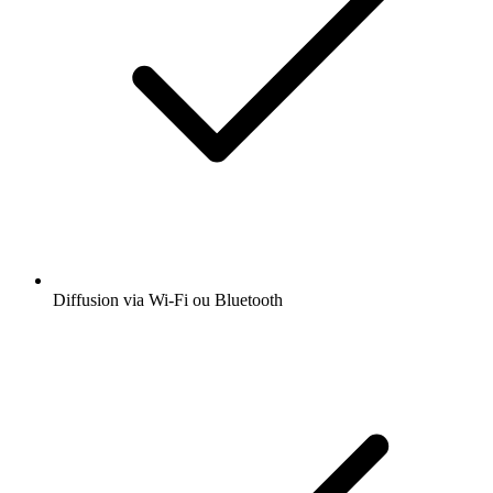
Diffusion via Wi-Fi ou Bluetooth