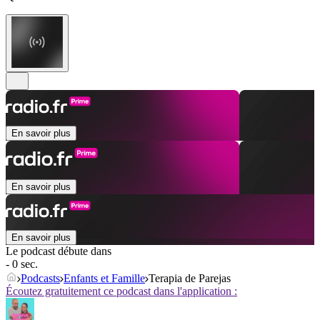
En savoir plus
En savoir plus
En savoir plus
Le podcast débute dans
- 0 sec.
Podcasts
Enfants et Famille
Terapia de Parejas
Écoutez gratuitement ce podcast dans l'application :