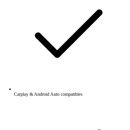
Carplay & Android Auto compatibles