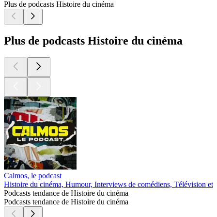
Plus de podcasts Histoire du cinéma
Plus de podcasts Histoire du cinéma
Calmos, le podcast
Histoire du cinéma, Humour, Interviews de comédiens, Télévision et
Podcasts tendance de Histoire du cinéma
Podcasts tendance de Histoire du cinéma