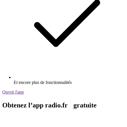
Et encore plus de fonctionnalités
Ouvrir l'app
Obtenez l’app radio.fr gratuite