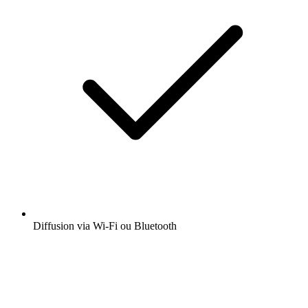
Diffusion via Wi-Fi ou Bluetooth