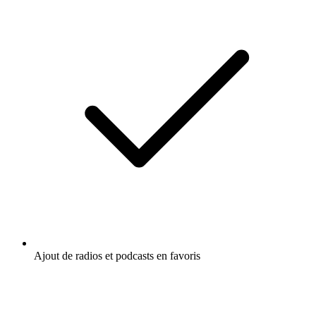
Ajout de radios et podcasts en favoris