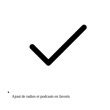
Ajout de radios et podcasts en favoris