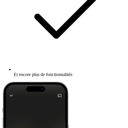
Et encore plus de fonctionnalités