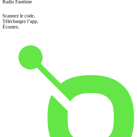
Radio Fantôme
Scannez le code,
Téléchargez l’app,
Écoutez.