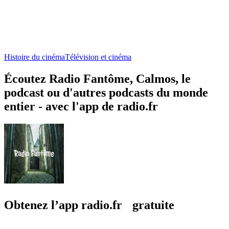
Histoire du cinéma
Télévision et cinéma
Écoutez Radio Fantôme, Calmos, le
podcast ou d'autres podcasts du monde
entier - avec l'app de radio.fr
Obtenez l’app radio.fr gratuite