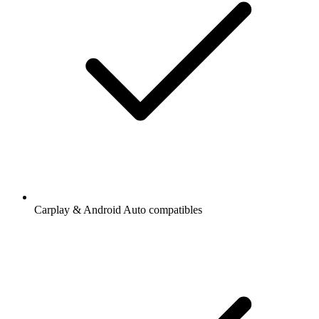
Carplay & Android Auto compatibles