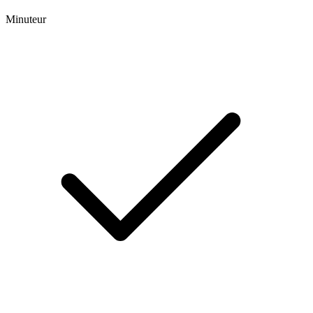
Minuteur