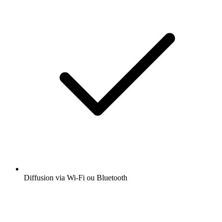
Diffusion via Wi-Fi ou Bluetooth