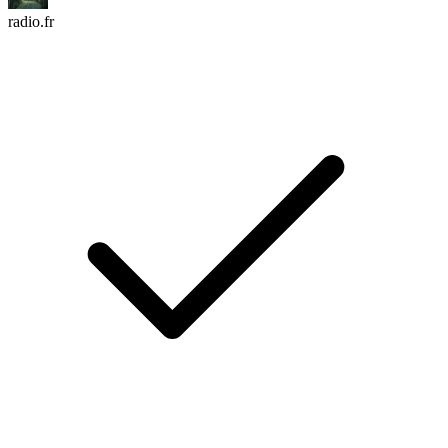
radio.fr