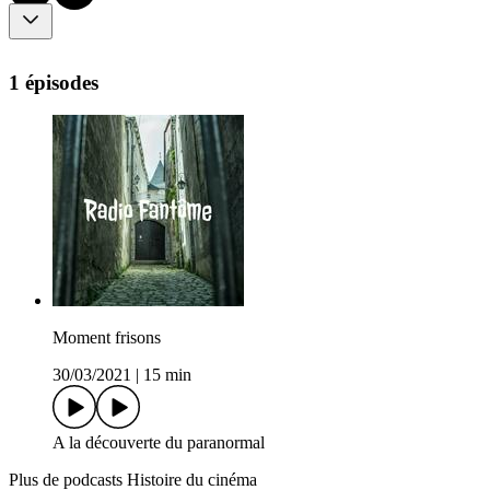
1 épisodes
Moment frisons
30/03/2021
|
15 min
A la découverte du paranormal
Plus de podcasts Histoire du cinéma