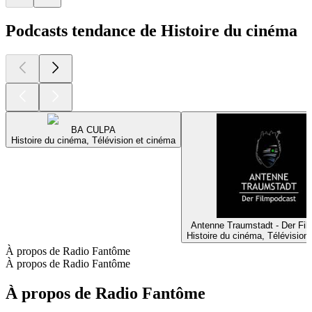
Podcasts tendance de Histoire du cinéma
BA CULPA
Histoire du cinéma, Télévision et cinéma
Antenne Traumstadt - Der Fi
Histoire du cinéma, Télévision
À propos de Radio Fantôme
À propos de Radio Fantôme
À propos de Radio Fantôme