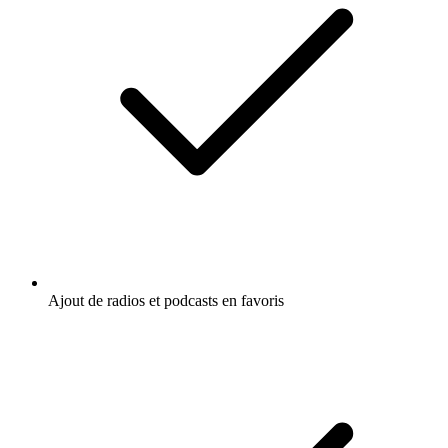
Ajout de radios et podcasts en favoris