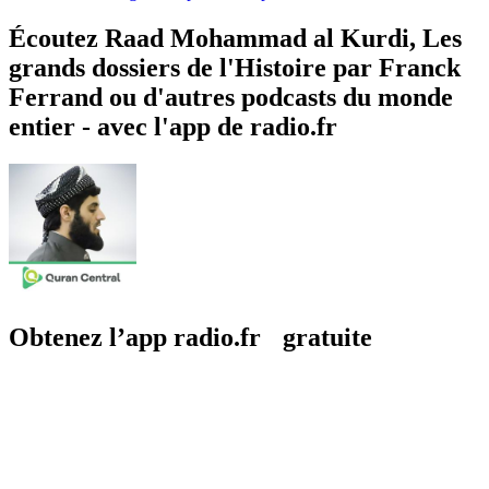
Écoutez Raad Mohammad al Kurdi, Les
grands dossiers de l'Histoire par Franck
Ferrand ou d'autres podcasts du monde
entier - avec l'app de radio.fr
Obtenez l’app radio.fr gratuite