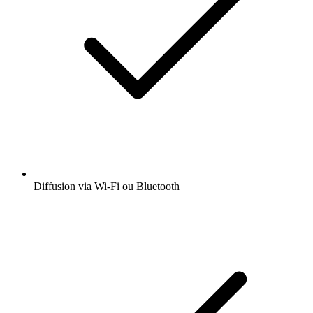
Diffusion via Wi-Fi ou Bluetooth