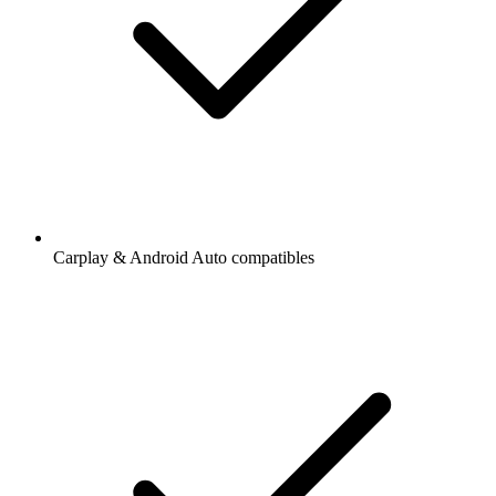
Carplay & Android Auto compatibles