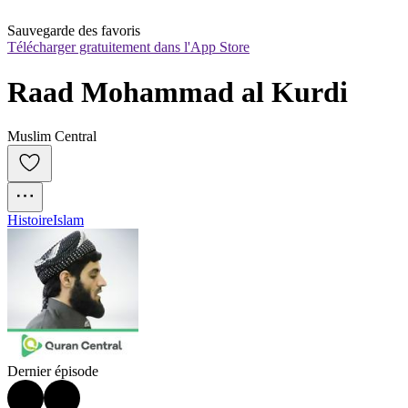
Sauvegarde des favoris
Télécharger gratuitement dans l'App Store
Raad Mohammad al Kurdi
Muslim Central
Histoire
Islam
Dernier épisode