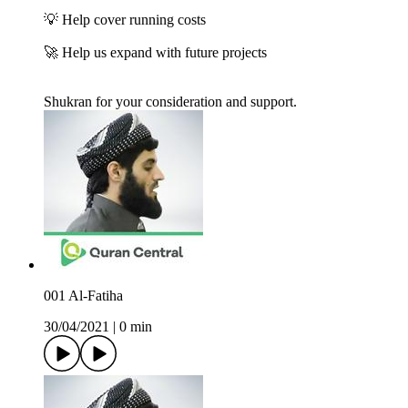
💡 Help cover running costs
🚀 Help us expand with future projects
Shukran for your consideration and support.
001 Al-Fatiha
30/04/2021
|
0 min