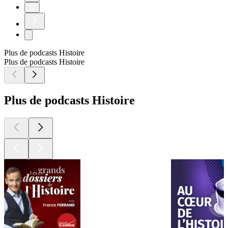
22
Plus de podcasts Histoire
Plus de podcasts Histoire
Plus de podcasts Histoire