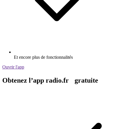
Et encore plus de fonctionnalités
Ouvrir l'app
Obtenez l’app radio.fr gratuite