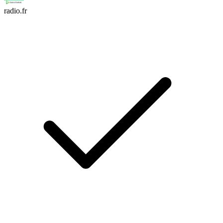
radio.fr