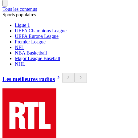
Tous les contenus
Sports populaires
Ligue 1
UEFA Champions League
UEFA Europa League
Premier League
NFL
NBA Basketball
Major League Baseball
NHL
Les meilleures radios