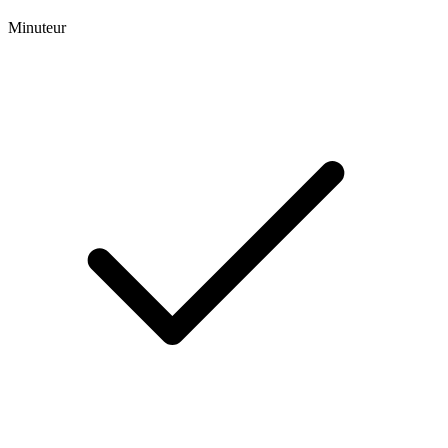
Minuteur