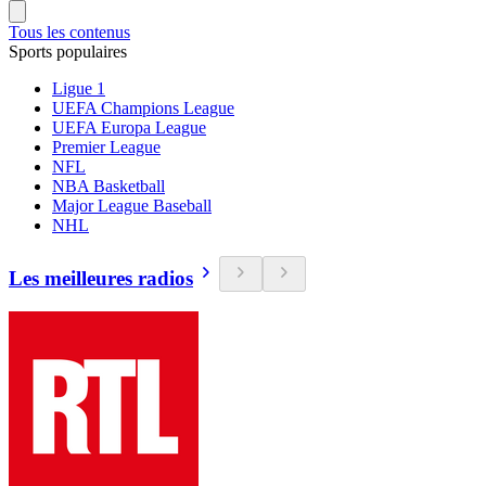
Tous les contenus
Sports populaires
Ligue 1
UEFA Champions League
UEFA Europa League
Premier League
NFL
NBA Basketball
Major League Baseball
NHL
Les meilleures radios