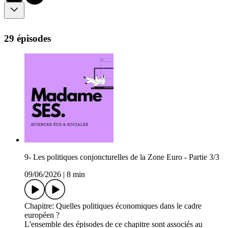
29 épisodes
9- Les politiques conjoncturelles de la Zone Euro - Partie 3/3
09/06/2026
|
8 min
Chapitre: Quelles politiques économiques dans le cadre
européen ?
L'ensemble des épisodes de ce chapitre sont associés au