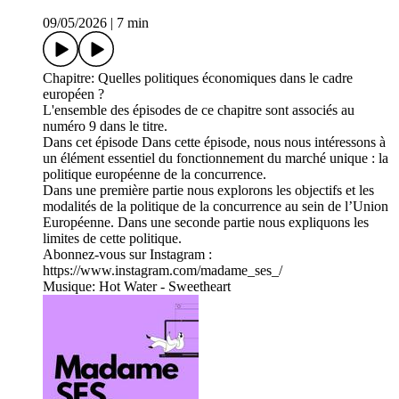
09/05/2026
|
7 min
Chapitre: Quelles politiques économiques dans le cadre
européen ?
L'ensemble des épisodes de ce chapitre sont associés au
numéro 9 dans le titre.
Dans cet épisode Dans cette épisode, nous nous intéressons à
un élément essentiel du fonctionnement du marché unique : la
politique européenne de la concurrence.
Dans une première partie nous explorons les objectifs et les
modalités de la politique de la concurrence au sein de l’Union
Européenne. Dans une seconde partie nous expliquons les
limites de cette politique.
Abonnez-vous sur Instagram :
https://www.instagram.com/madame_ses_/
Musique: Hot Water - Sweetheart