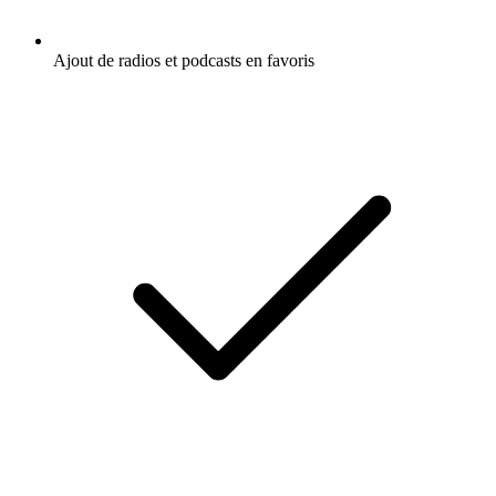
Ajout de radios et podcasts en favoris