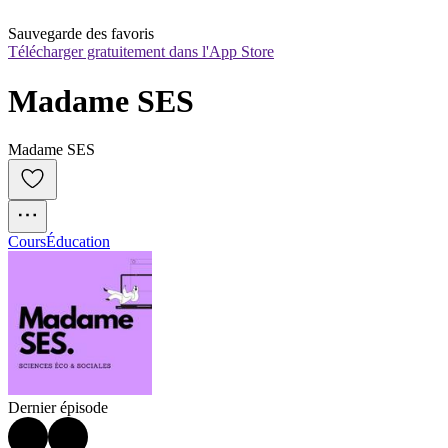
Sauvegarde des favoris
Télécharger gratuitement dans l'App Store
Madame SES
Madame SES
Cours
Éducation
Dernier épisode