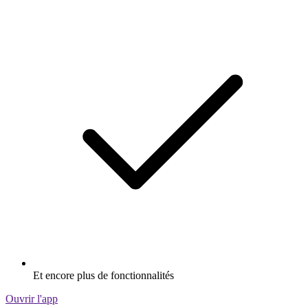
Et encore plus de fonctionnalités
Ouvrir l'app