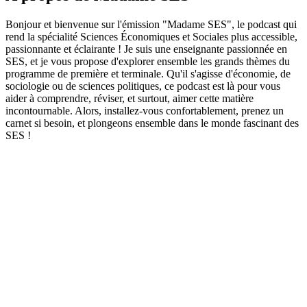
Bonjour et bienvenue sur l'émission "Madame SES", le podcast qui
rend la spécialité Sciences Économiques et Sociales plus accessible,
passionnante et éclairante ! Je suis une enseignante passionnée en
SES, et je vous propose d'explorer ensemble les grands thèmes du
programme de première et terminale. Qu'il s'agisse d'économie, de
sociologie ou de sciences politiques, ce podcast est là pour vous
aider à comprendre, réviser, et surtout, aimer cette matière
incontournable. Alors, installez-vous confortablement, prenez un
carnet si besoin, et plongeons ensemble dans le monde fascinant des
SES !
Site web du podcast