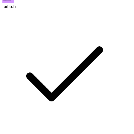
radio.fr