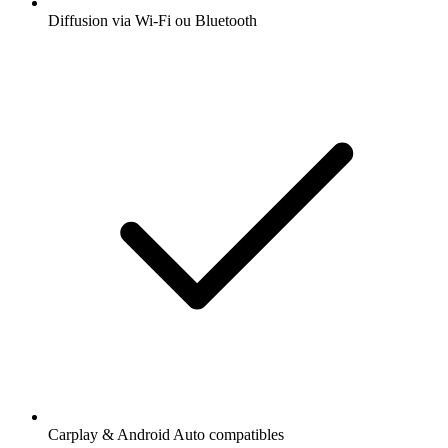
Diffusion via Wi-Fi ou Bluetooth
Carplay & Android Auto compatibles