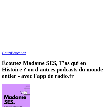
Cours
Éducation
Écoutez Madame SES, T'as qui en
Histoire ? ou d'autres podcasts du monde
entier - avec l'app de radio.fr