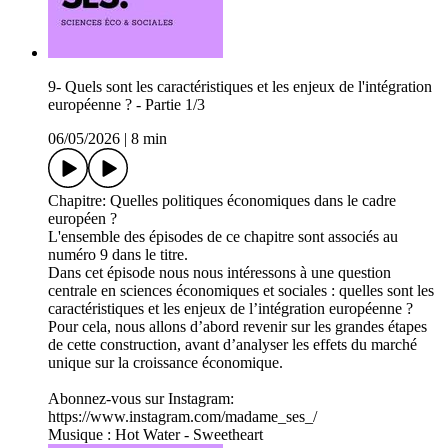
9- Quels sont les caractéristiques et les enjeux de l'intégration
européenne ? - Partie 1/3
06/05/2026
|
8 min
Chapitre: Quelles politiques économiques dans le cadre
européen ?
L'ensemble des épisodes de ce chapitre sont associés au
numéro 9 dans le titre.
Dans cet épisode nous nous intéressons à une question
centrale en sciences économiques et sociales : quelles sont les
caractéristiques et les enjeux de l’intégration européenne ?
Pour cela, nous allons d’abord revenir sur les grandes étapes
de cette construction, avant d’analyser les effets du marché
unique sur la croissance économique.
Abonnez-vous sur Instagram:
https://www.instagram.com/madame_ses_/
Musique : Hot Water - Sweetheart