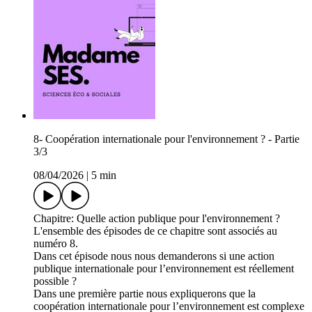
8- Coopération internationale pour l'environnement ? - Partie
3/3
08/04/2026
|
5 min
Chapitre: Quelle action publique pour l'environnement ?
L'ensemble des épisodes de ce chapitre sont associés au
numéro 8.
Dans cet épisode nous nous demanderons si une action
publique internationale pour l’environnement est réellement
possible ?
Dans une première partie nous expliquerons que la
coopération internationale pour l’environnement est complexe