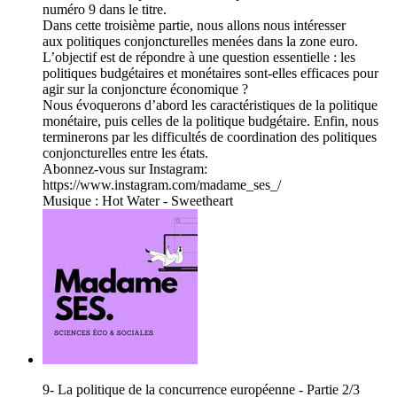
numéro 9 dans le titre.
Dans cette troisième partie, nous allons nous intéresser
aux politiques conjoncturelles menées dans la zone euro.
L’objectif est de répondre à une question essentielle : les
politiques budgétaires et monétaires sont-elles efficaces pour
agir sur la conjoncture économique ?
Nous évoquerons d’abord les caractéristiques de la politique
monétaire, puis celles de la politique budgétaire. Enfin, nous
terminerons par les difficultés de coordination des politiques
conjoncturelles entre les états.
Abonnez-vous sur Instagram:
https://www.instagram.com/madame_ses_/
Musique : Hot Water - Sweetheart
9- La politique de la concurrence européenne - Partie 2/3