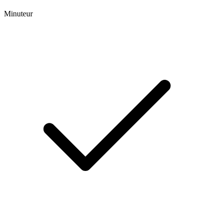
Minuteur