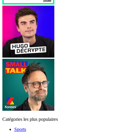
Catégories les plus populaires
Sports