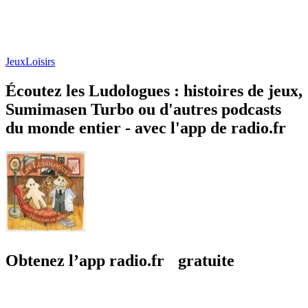
Jeux
Loisirs
Écoutez les Ludologues : histoires de jeux,
Sumimasen Turbo ou d'autres podcasts
du monde entier - avec l'app de radio.fr
Obtenez l’app radio.fr gratuite