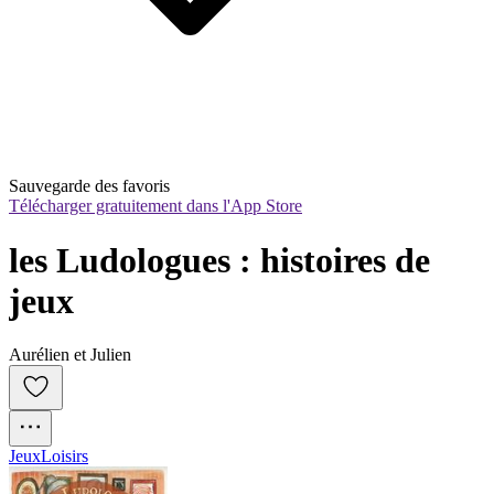
Sauvegarde des favoris
Télécharger gratuitement dans l'App Store
les Ludologues : histoires de 
jeux
Aurélien et Julien
Jeux
Loisirs