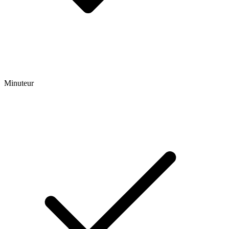
Minuteur