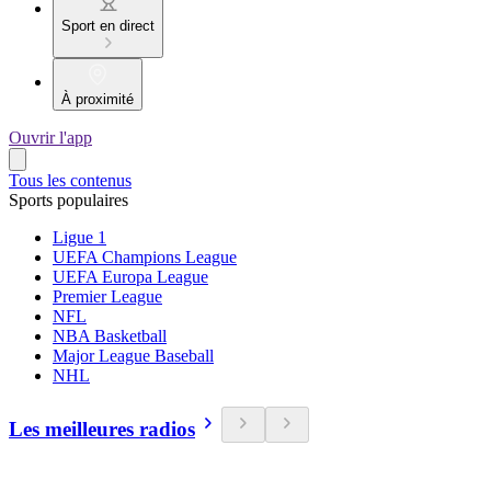
Sport en direct
À proximité
Ouvrir l'app
Tous les contenus
Sports populaires
Ligue 1
UEFA Champions League
UEFA Europa League
Premier League
NFL
NBA Basketball
Major League Baseball
NHL
Les meilleures radios