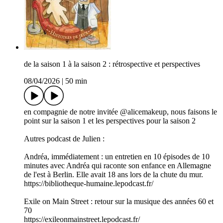
de la saison 1 à la saison 2 : rétrospective et perspectives
08/04/2026
|
50 min
en compagnie de notre invitée @alicemakeup, nous faisons le
point sur la saison 1 et les perspectives pour la saison 2
Autres podcast de Julien :
Andréa, immédiatement : un entretien en 10 épisodes de 10
minutes avec Andréa qui raconte son enfance en Allemagne
de l'est à Berlin. Elle avait 18 ans lors de la chute du mur.
https://bibliotheque-humaine.lepodcast.fr/
Exile on Main Street : retour sur la musique des années 60 et
70
https://exileonmainstreet.lepodcast.fr/