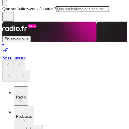
Que souhaitez-vous écouter ?
En savoir plus
Se connecter
Radio
Podcasts