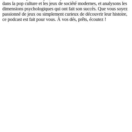
dans la pop culture et les jeux de société modernes, et analysons les
dimensions psychologiques qui ont fait son succès. Que vous soyez
passionné de jeux ou simplement curieux de découvrir leur histoire,
ce podcast est fait pour vous. À vos dés, prêts, écoutez !
Site web du podcast