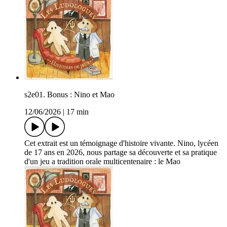
s2e01. Bonus : Nino et Mao
12/06/2026
|
17 min
Cet extrait est un témoignage d'histoire vivante. Nino, lycéen
de 17 ans en 2026, nous partage sa découverte et sa pratique
d'un jeu a tradition orale multicentenaire : le Mao