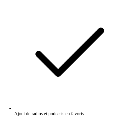
Ajout de radios et podcasts en favoris