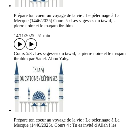
Prépare ton coeur au voyage de la vie : Le pèlerinage à La
Mecque (1446/2025) Cours 5 : Les sagesses du tawaf, la
pierre noire et le maqam ibrahim
14/11/2025
|
51 min
Cours 5/8 : Les sagesses du tawaf, la pierre noire et le maqam
ibrahim par Sadek Abou Yahya
Prépare ton coeur au voyage de la vie : Le pèlerinage à La
Mecque (1446/2025). Cours 4 : Tu es invité d'Allah ! les