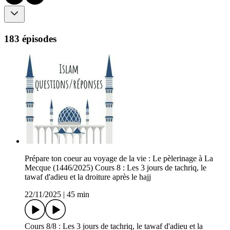
183 épisodes
Prépare ton coeur au voyage de la vie : Le pèlerinage à La
Mecque (1446/2025) Cours 8 : Les 3 jours de tachriq, le
tawaf d'adieu et la droiture après le hajj
22/11/2025
|
45 min
Cours 8/8 : Les 3 jours de tachriq, le tawaf d'adieu et la