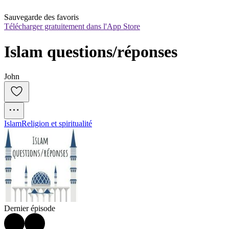
Sauvegarde des favoris
Télécharger gratuitement dans l'App Store
Islam questions/réponses
John
Islam
Religion et spiritualité
Dernier épisode