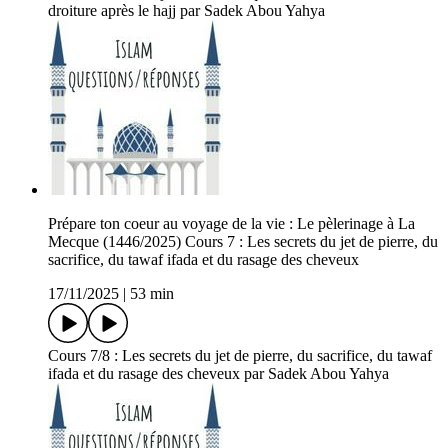
droiture après le hajj par Sadek Abou Yahya
Prépare ton coeur au voyage de la vie : Le pèlerinage à La
Mecque (1446/2025) Cours 7 : Les secrets du jet de pierre, du
sacrifice, du tawaf ifada et du rasage des cheveux
17/11/2025
|
53 min
Cours 7/8 : Les secrets du jet de pierre, du sacrifice, du tawaf
ifada et du rasage des cheveux par Sadek Abou Yahya