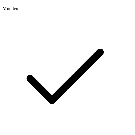
Minuteur