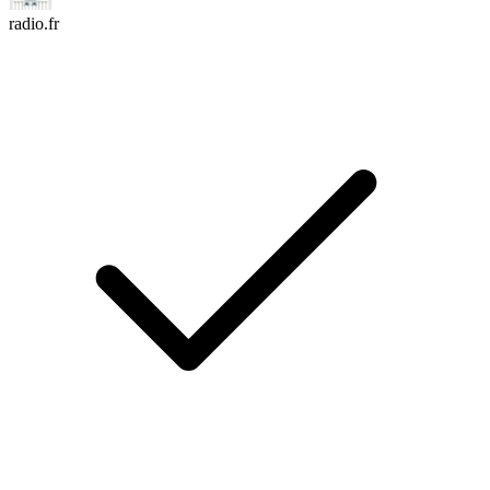
radio.fr