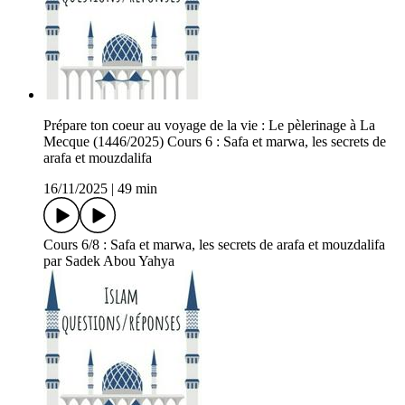
Prépare ton coeur au voyage de la vie : Le pèlerinage à La
Mecque (1446/2025) Cours 6 : Safa et marwa, les secrets de
arafa et mouzdalifa
16/11/2025
|
49 min
Cours 6/8 : Safa et marwa, les secrets de arafa et mouzdalifa
par Sadek Abou Yahya