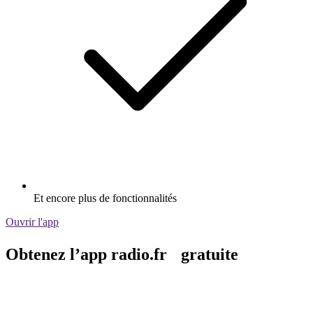
Et encore plus de fonctionnalités
Ouvrir l'app
Obtenez l’app radio.fr gratuite