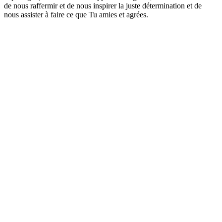
de nous raffermir et de nous inspirer la juste détermination et de
nous assister à faire ce que Tu amies et agrées.
Site web du podcast