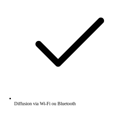
Diffusion via Wi-Fi ou Bluetooth