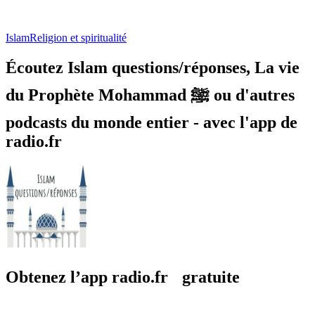
Islam
Religion et spiritualité
Écoutez Islam questions/réponses, La vie
du Prophète Mohammad ﷺ ou d'autres
podcasts du monde entier - avec l'app de
radio.fr
Obtenez l’app radio.fr gratuite