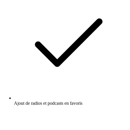
Ajout de radios et podcasts en favoris