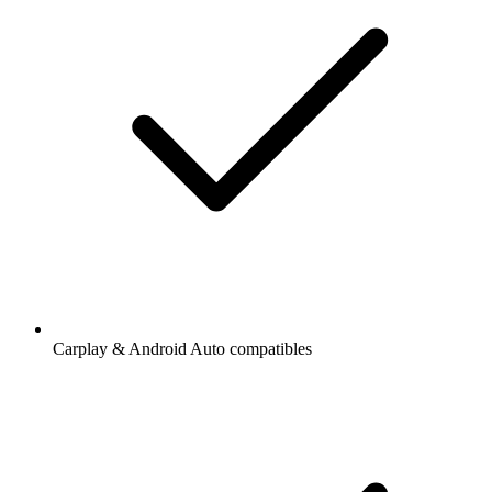
Carplay & Android Auto compatibles