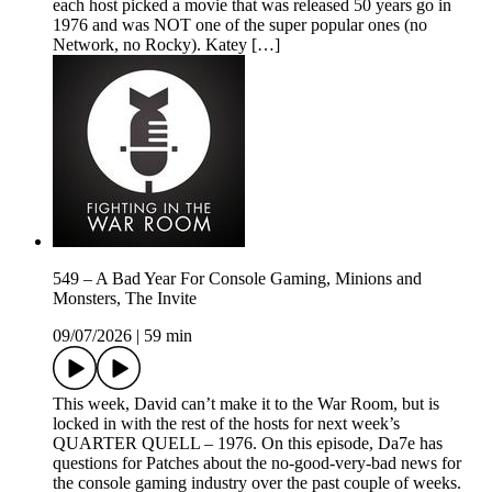
each host picked a movie that was released 50 years go in
1976 and was NOT one of the super popular ones (no
Network, no Rocky). Katey […]
549 – A Bad Year For Console Gaming, Minions and
Monsters, The Invite
09/07/2026
|
59 min
This week, David can’t make it to the War Room, but is
locked in with the rest of the hosts for next week’s
QUARTER QUELL – 1976. On this episode, Da7e has
questions for Patches about the no-good-very-bad news for
the console gaming industry over the past couple of weeks.