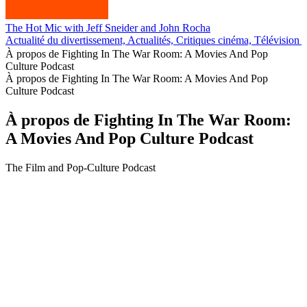
The Hot Mic with Jeff Sneider and John Rocha
Actualité du divertissement, Actualités, Critiques cinéma, Télévision 
À propos de Fighting In The War Room: A Movies And Pop
Culture Podcast
À propos de Fighting In The War Room: A Movies And Pop
Culture Podcast
À propos de Fighting In The War Room:
A Movies And Pop Culture Podcast
The Film and Pop-Culture Podcast
Site web du podcast