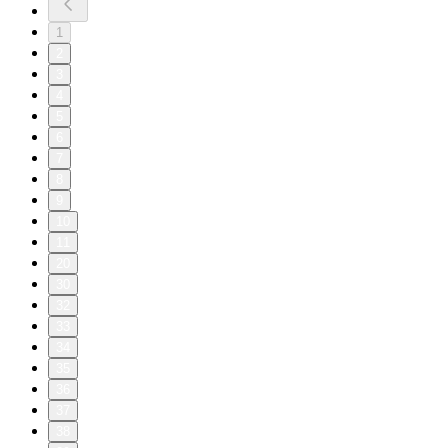
1
2
3
4
5
6
7
8
9
10
11
20
30
32
33
34
35
36
37
38