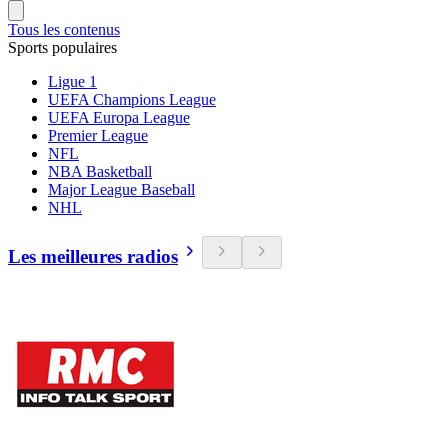
Tous les contenus
Sports populaires
Ligue 1
UEFA Champions League
UEFA Europa League
Premier League
NFL
NBA Basketball
Major League Baseball
NHL
Les meilleures radios