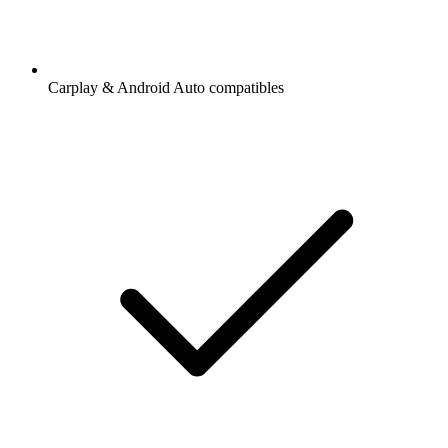
Carplay & Android Auto compatibles