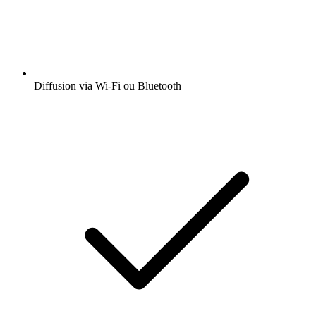
Diffusion via Wi-Fi ou Bluetooth