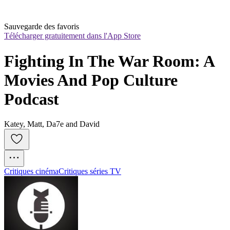
Sauvegarde des favoris
Télécharger gratuitement dans l'App Store
Fighting In The War Room: A 
Movies And Pop Culture 
Podcast
Katey, Matt, Da7e and David
Critiques cinéma
Critiques séries TV