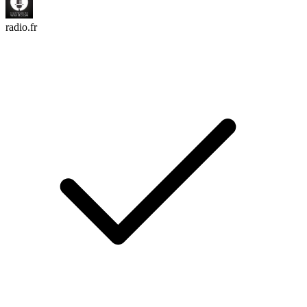
radio.fr