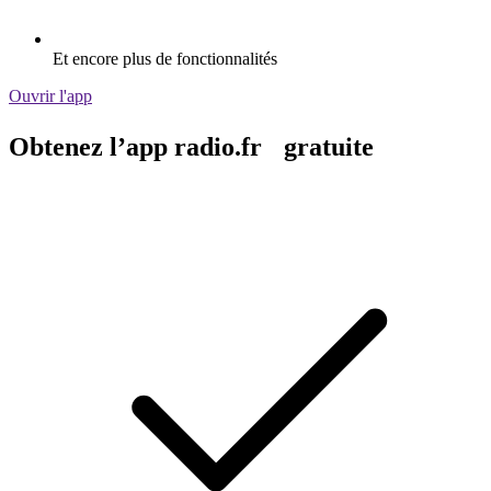
Et encore plus de fonctionnalités
Ouvrir l'app
Obtenez l’app radio.fr gratuite