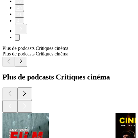
39
40
41
42
Plus de podcasts Critiques cinéma
Plus de podcasts Critiques cinéma
Plus de podcasts Critiques cinéma