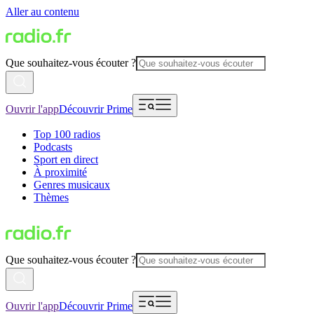
Aller au contenu
Que souhaitez-vous écouter ?
Ouvrir l'app
Découvrir Prime
Top 100 radios
Podcasts
Sport en direct
À proximité
Genres musicaux
Thèmes
Que souhaitez-vous écouter ?
Ouvrir l'app
Découvrir Prime