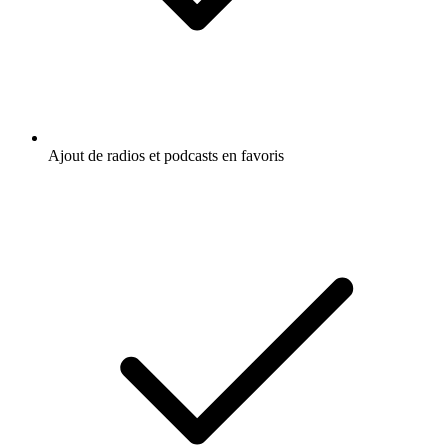
Ajout de radios et podcasts en favoris