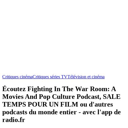
Critiques cinéma
Critiques séries TV
Télévision et cinéma
Écoutez Fighting In The War Room: A
Movies And Pop Culture Podcast, SALE
TEMPS POUR UN FILM ou d'autres
podcasts du monde entier - avec l'app de
radio.fr