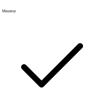
Minuteur