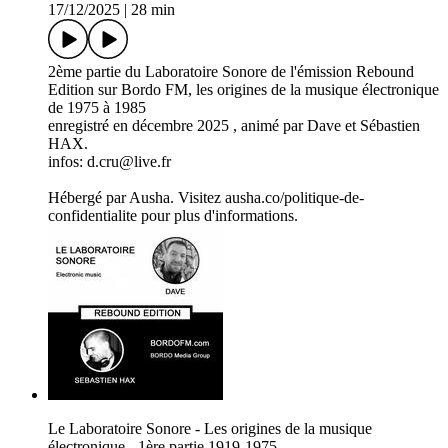
17/12/2025
|
28 min
2ème partie du Laboratoire Sonore de l'émission Rebound
Edition sur Bordo FM, les origines de la musique électronique
de 1975 à 1985
enregistré en décembre 2025 , animé par Dave et Sébastien
HAX.
infos: d.cru@live.fr
Hébergé par Ausha. Visitez ausha.co/politique-de-
confidentialite pour plus d'informations.
Le Laboratoire Sonore - Les origines de la musique
électronique - 1ère partie 1919-1975