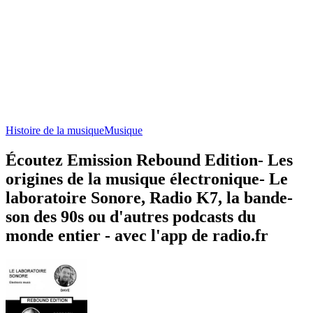
Histoire de la musique
Musique
Écoutez Emission Rebound Edition- Les
origines de la musique électronique- Le
laboratoire Sonore, Radio K7, la bande-
son des 90s ou d'autres podcasts du
monde entier - avec l'app de radio.fr