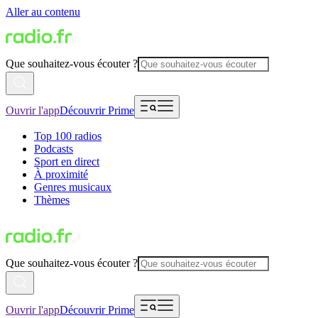
Aller au contenu
Que souhaitez-vous écouter ?
Ouvrir l'app
Découvrir Prime
Top 100 radios
Podcasts
Sport en direct
À proximité
Genres musicaux
Thèmes
Que souhaitez-vous écouter ?
Ouvrir l'app
Découvrir Prime