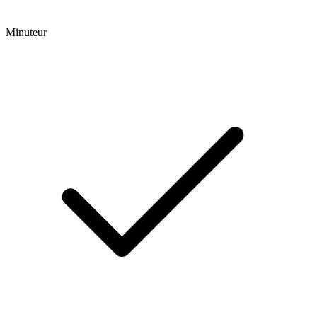
Minuteur