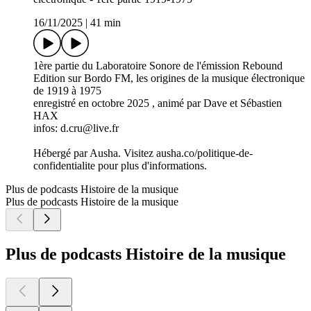
16/11/2025
|
41 min
1ère partie du Laboratoire Sonore de l'émission Rebound
Edition sur Bordo FM, les origines de la musique électronique
de 1919 à 1975
enregistré en octobre 2025 , animé par Dave et Sébastien
HAX
infos: d.cru@live.fr
Hébergé par Ausha. Visitez ausha.co/politique-de-
confidentialite pour plus d'informations.
Plus de podcasts Histoire de la musique
Plus de podcasts Histoire de la musique
Plus de podcasts Histoire de la musique