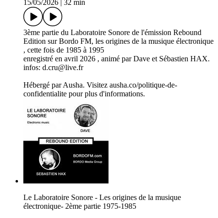
15/05/2026
|
32 min
3ème partie du Laboratoire Sonore de l'émission Rebound
Edition sur Bordo FM, les origines de la musique électronique
, cette fois de 1985 à 1995
enregistré en avril 2026 , animé par Dave et Sébastien HAX.
infos: d.cru@live.fr
Hébergé par Ausha. Visitez ausha.co/politique-de-
confidentialite pour plus d'informations.
Le Laboratoire Sonore - Les origines de la musique
électronique- 2ème partie 1975-1985