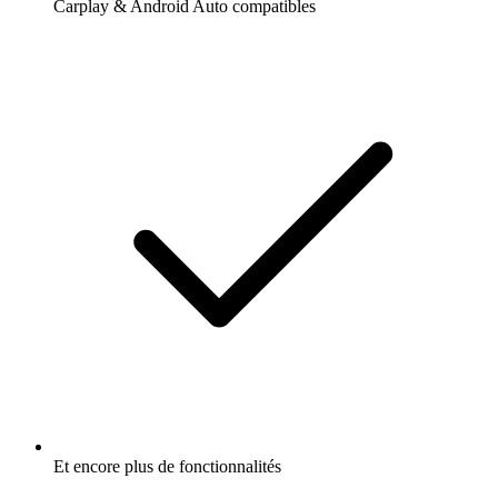
Carplay & Android Auto compatibles
Et encore plus de fonctionnalités