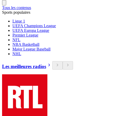
Tous les contenus
Sports populaires
Ligue 1
UEFA Champions League
UEFA Europa League
Premier League
NFL
NBA Basketball
Major League Baseball
NHL
Les meilleures radios