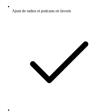
Ajout de radios et podcasts en favoris