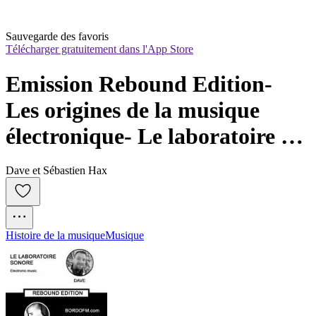
Sauvegarde des favoris
Télécharger gratuitement dans l'App Store
Emission Rebound Edition- 
Les origines de la musique 
électronique- Le laboratoire 
Sonore
Dave et Sébastien Hax
Histoire de la musique
Musique