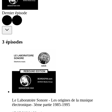
Dernier épisode
3 épisodes
Le Laboratoire Sonore - Les origines de la musique
électronique- 3ème partie 1985-1995