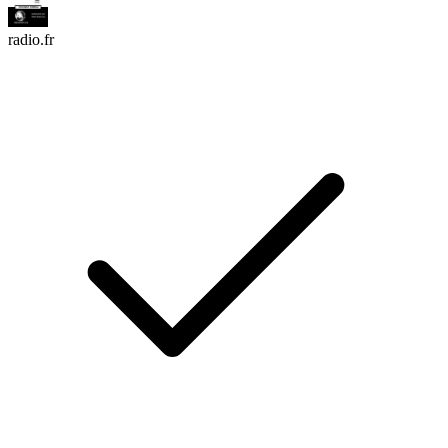
radio.fr