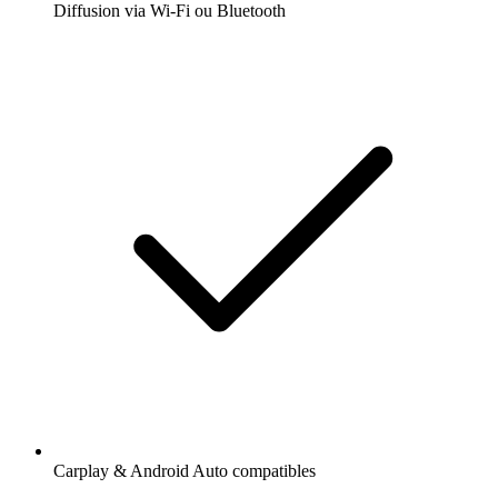
Diffusion via Wi-Fi ou Bluetooth
Carplay & Android Auto compatibles