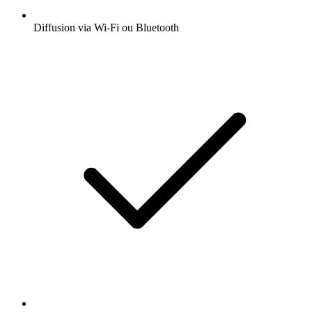
Diffusion via Wi-Fi ou Bluetooth