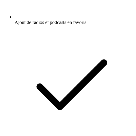
Ajout de radios et podcasts en favoris