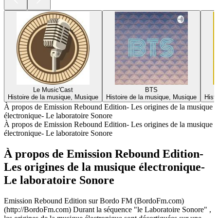
Le Music'Cast
BTS
Histoire de la musique, Musique
Histoire de la musique, Musique
Hist
À propos de Emission Rebound Edition- Les origines de la musique
électronique- Le laboratoire Sonore
À propos de Emission Rebound Edition- Les origines de la musique
électronique- Le laboratoire Sonore
À propos de Emission Rebound Edition-
Les origines de la musique électronique-
Le laboratoire Sonore
Emission Rebound Edition sur Bordo FM (BordoFm.com)
(http://BordoFm.com) Durant la séquence "le Laboratoire Sonore" ,