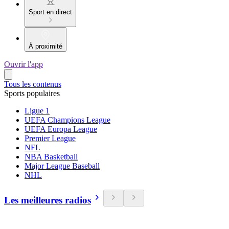
Sport en direct
À proximité
Ouvrir l'app
Tous les contenus
Sports populaires
Ligue 1
UEFA Champions League
UEFA Europa League
Premier League
NFL
NBA Basketball
Major League Baseball
NHL
Les meilleures radios