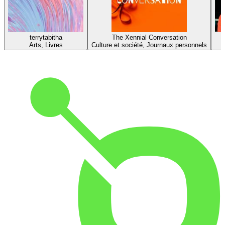
terrytabitha
The Xennial Conversation
Arts, Livres
Culture et société, Journaux personnels