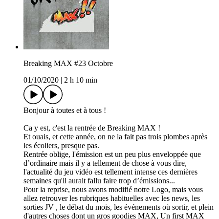
Breaking MAX #23 Octobre
01/10/2020
|
2 h 10 min
Bonjour à toutes et à tous !
Ca y est, c'est la rentrée de Breaking MAX !
Et ouais, et cette année, on ne la fait pas trois plombes après
les écoliers, presque pas.
Rentrée oblige, l'émission est un peu plus enveloppée que
d’ordinaire mais il y a tellement de chose à vous dire,
l'actualité du jeu vidéo est tellement intense ces dernières
semaines qu'il aurait fallu faire trop d’émissions...
Pour la reprise, nous avons modifié notre Logo, mais vous
allez retrouver les rubriques habituelles avec les news, les
sorties JV , le débat du mois, les événements où sortir, et plein
d'autres choses dont un gros goodies MAX, Un first MAX