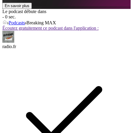
En savoir plus
Le podcast débute dans
- 0 sec.
Podcasts
Breaking MAX
Écoutez gratuitement ce podcast dans l'application :
radio.fr