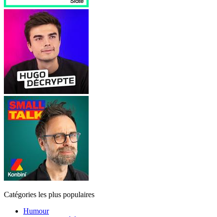
Catégories les plus populaires
Humour