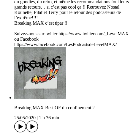
du goodies, du retro, et même les recommandations font leurs
grands retours… si c’est pas cool ça !! Retrouvez Nostal,
Kounette, Pilaf et Terry pour le retour des podcasteurs de
l’extrême!!!!
Breaking MAX c’est tipar !!
Suivez-nous sur twitter https://www.twitter.com/_LevelMAX
ou Facebook
https://www.facebook.com/LesPodcastsdeLevelMAX/
Breaking MAX Best OF du confinement 2
25/05/2020
|
1 h 36 min