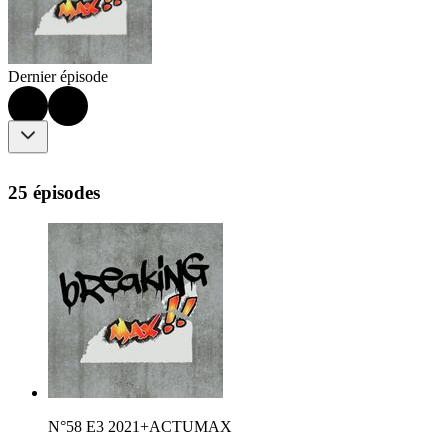
Dernier épisode
25 épisodes
N°58 E3 2021+ACTUMAX