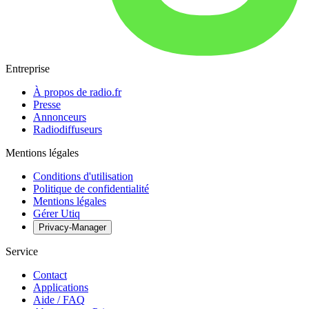
Entreprise
À propos de radio.fr
Presse
Annonceurs
Radiodiffuseurs
Mentions légales
Conditions d'utilisation
Politique de confidentialité
Mentions légales
Gérer Utiq
Privacy-Manager
Service
Contact
Applications
Aide / FAQ