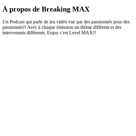
À propos de Breaking MAX
Un Podcast qui parle de jeu vidéo vue par des passionnés pour des
passionnés!! Avec à chaque émission un thème différent et des
intervenants différents. Enjoy c'est Level MAX!!
Site web du podcast