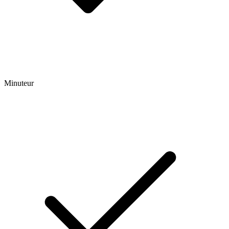
Minuteur