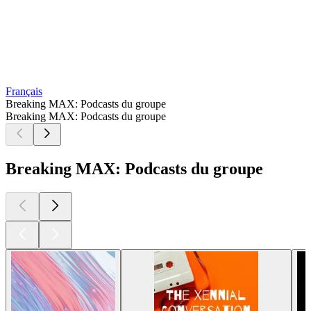
Français
Breaking MAX: Podcasts du groupe
Breaking MAX: Podcasts du groupe
Breaking MAX: Podcasts du groupe