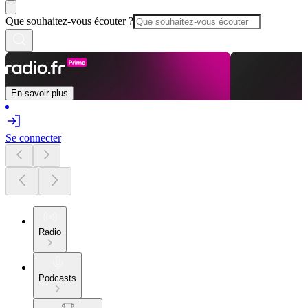
Que souhaitez-vous écouter ?
En savoir plus
Se connecter
Radio
Podcasts