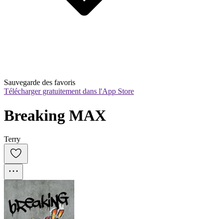
Sauvegarde des favoris
Télécharger gratuitement dans l'App Store
Breaking MAX
Terry