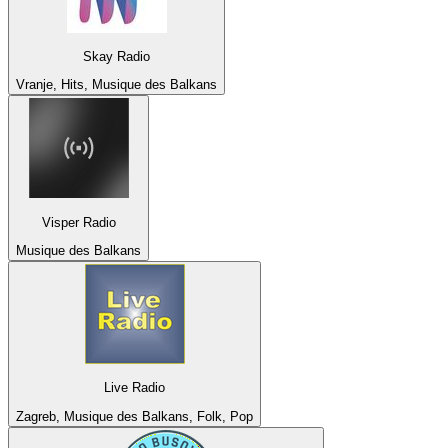
Skay Radio
Vranje, Hits, Musique des Balkans
Visper Radio
Musique des Balkans
Live Radio
Zagreb, Musique des Balkans, Folk, Pop