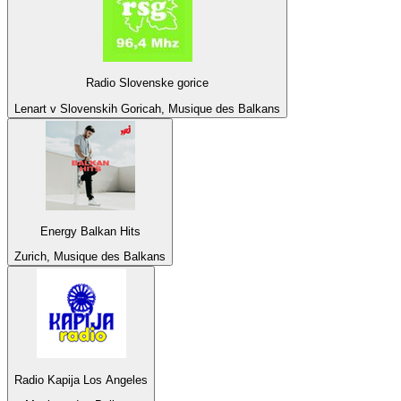
Radio Slovenske gorice
Lenart v Slovenskih Goricah, Musique des Balkans
Energy Balkan Hits
Zurich, Musique des Balkans
Radio Kapija Los Angeles