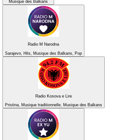
Musique des Balkans
Radio M Narodna
Sarajevo, Hits, Musique des Balkans, Pop
Radio Kosova e Lire
Pristina, Musique traditionnelle, Musique des Balkans