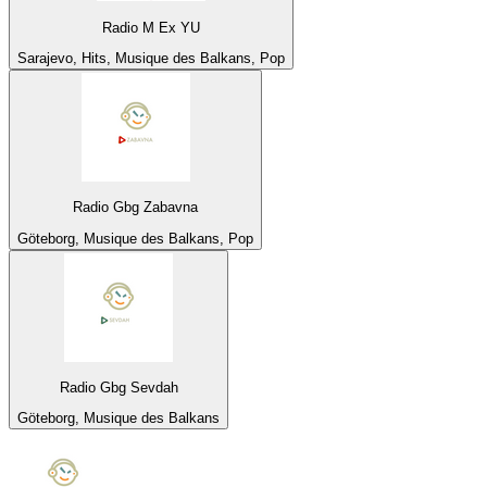
Radio M Ex YU
Sarajevo, Hits, Musique des Balkans, Pop
Radio Gbg Zabavna
Göteborg, Musique des Balkans, Pop
Radio Gbg Sevdah
Göteborg, Musique des Balkans