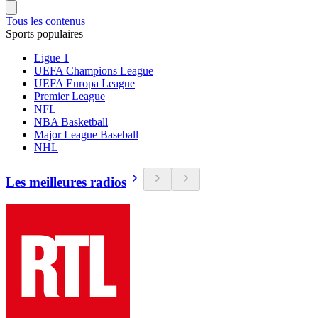
Tous les contenus
Sports populaires
Ligue 1
UEFA Champions League
UEFA Europa League
Premier League
NFL
NBA Basketball
Major League Baseball
NHL
Les meilleures radios