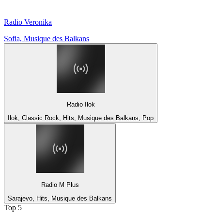
Radio Veronika
Sofia, Musique des Balkans
Radio Ilok
Ilok, Classic Rock, Hits, Musique des Balkans, Pop
Radio M Plus
Sarajevo, Hits, Musique des Balkans
Top 5