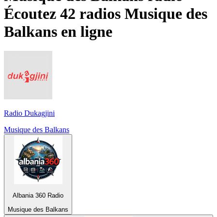
Écoutez 42 radios
Musique des
Balkans
en ligne
Radio Dukagjini
Musique des Balkans
Albania 360 Radio
Musique des Balkans