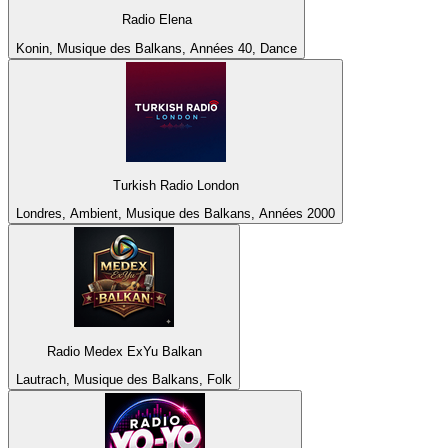
Radio Elena
Konin, Musique des Balkans, Années 40, Dance
Turkish Radio London
Londres, Ambient, Musique des Balkans, Années 2000
Radio Medex ExYu Balkan
Lautrach, Musique des Balkans, Folk