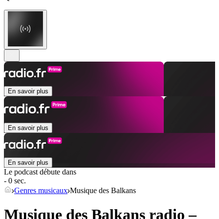
En savoir plus
En savoir plus
En savoir plus
Le podcast débute dans
- 0 sec.
Genres musicaux
Musique des Balkans
Musique des Balkans radio –