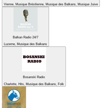
Vienne, Musique Brésilienne, Musique des Balkans, Musique Juive
Balkan Radio 24/7
Luzerne, Musique des Balkans
Bosanski Radio
Charlotte, Hits, Musique des Balkans, Folk