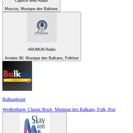
Caprice Web Radio
Moscou, Musique des Balkans
ARUMUN Radio
Années 90, Musique des Balkans, Folklore
Balkanbeatz
Weißenburg, Classic Rock, Musique des Balkans, Folk, Pop