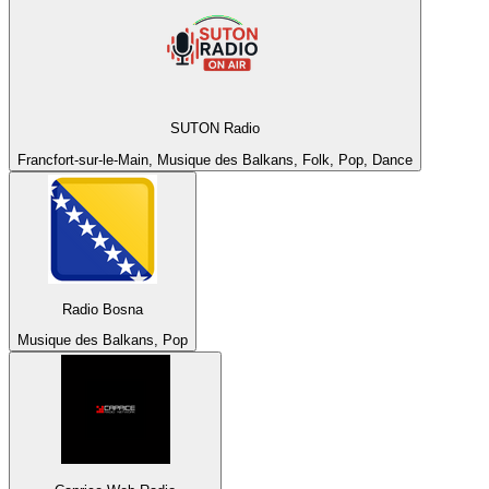
SUTON Radio
Francfort-sur-le-Main, Musique des Balkans, Folk, Pop, Dance
Radio Bosna
Musique des Balkans, Pop