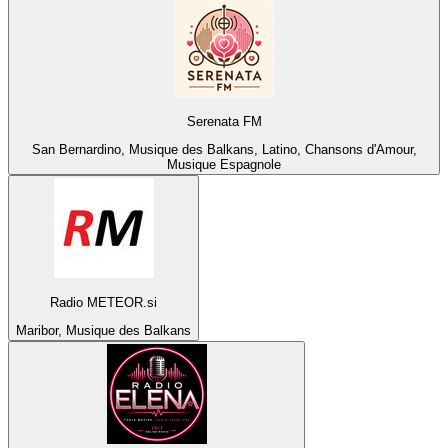
Serenata FM
San Bernardino, Musique des Balkans, Latino, Chansons d'Amour,
Musique Espagnole
Radio METEOR.si
Maribor, Musique des Balkans