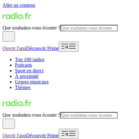
Aller au contenu
Que souhaitez-vous écouter ?
Ouvrir l'app
Découvrir Prime
Top 100 radios
Podcasts
Sport en direct
À proximité
Genres musicaux
Thèmes
Que souhaitez-vous écouter ?
Ouvrir l'app
Découvrir Prime