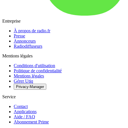
Entreprise
À propos de radio.fr
Presse
Annonceurs
Radiodiffuseurs
Mentions légales
Conditions d'utilisation
Politique de confidentialité
Mentions légales
Gérer Utiq
Privacy-Manager
Service
Contact
Applications
Aide / FAQ
Abonnement Prime