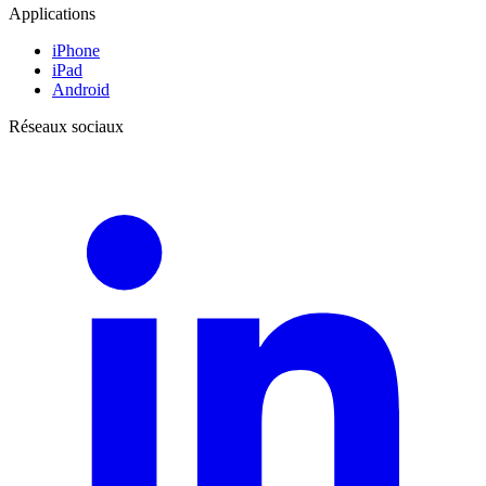
Applications
iPhone
iPad
Android
Réseaux sociaux