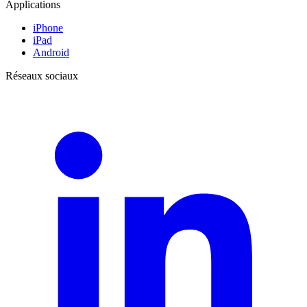
Applications
iPhone
iPad
Android
Réseaux sociaux