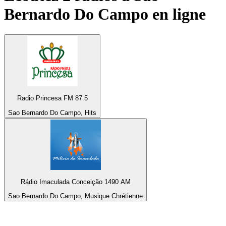
Bernardo Do Campo
en ligne
Radio Princesa FM 87.5
Sao Bernardo Do Campo, Hits
Rádio Imaculada Conceição 1490 AM
Sao Bernardo Do Campo, Musique Chrétienne
Top 100 sur
radio.fr