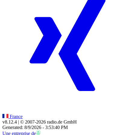
France
v8.12.4
| © 2007-
2026
radio.de GmbH
Generated: 8/9/2026 - 3:53:40 PM
Une entreprise de