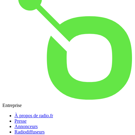
Entreprise
À propos de radio.fr
Presse
Annonceurs
Radiodiffuseurs