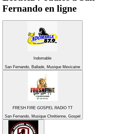
Fernando
en ligne
Indomable
San Fernando, Ballade, Musique Mexicaine
FRESH FIRE GOSPEL RADIO TT
San Fernando, Musique Chrétienne, Gospel