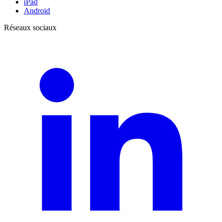
iPad
Android
Réseaux sociaux