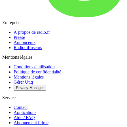
Entreprise
À propos de radio.fr
Presse
Annonceurs
Radiodiffuseurs
Mentions légales
Conditions d'utilisation
Politique de confidentialité
Mentions légales
Gérer Utiq
Privacy-Manager
Service
Contact
Applications
Aide / FAQ
Abonnement Prime