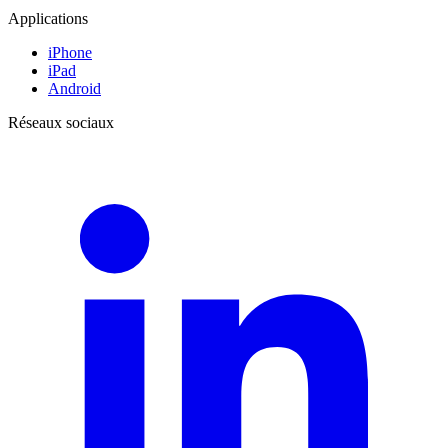
Applications
iPhone
iPad
Android
Réseaux sociaux